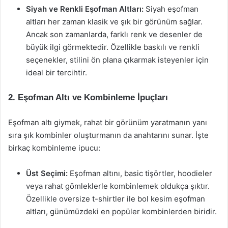
Siyah ve Renkli Eşofman Altları:
Siyah eşofman
altları her zaman klasik ve şık bir görünüm sağlar.
Ancak son zamanlarda, farklı renk ve desenler de
büyük ilgi görmektedir. Özellikle baskılı ve renkli
seçenekler, stilini ön plana çıkarmak isteyenler için
ideal bir tercihtir.
2. Eşofman Altı ve Kombinleme İpuçları
Eşofman altı giymek, rahat bir görünüm yaratmanın yanı
sıra şık kombinler oluşturmanın da anahtarını sunar. İşte
birkaç kombinleme ipucu:
Üst Seçimi:
Eşofman altını, basic tişörtler, hoodieler
veya rahat gömleklerle kombinlemek oldukça şıktır.
Özellikle oversize t-shirtler ile bol kesim eşofman
altları, günümüzdeki en popüler kombinlerden biridir.