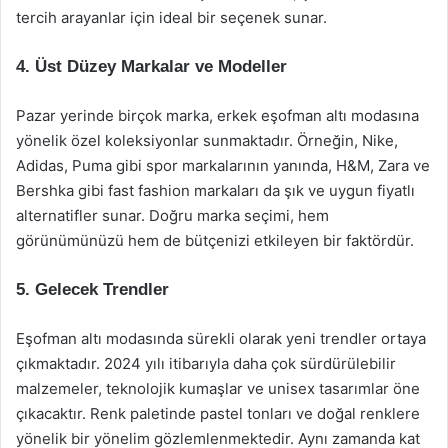
tercih arayanlar için ideal bir seçenek sunar.
4. Üst Düzey Markalar ve Modeller
Pazar yerinde birçok marka, erkek eşofman altı modasına
yönelik özel koleksiyonlar sunmaktadır. Örneğin, Nike,
Adidas, Puma gibi spor markalarının yanında, H&M, Zara ve
Bershka gibi fast fashion markaları da şık ve uygun fiyatlı
alternatifler sunar. Doğru marka seçimi, hem
görünümünüzü hem de bütçenizi etkileyen bir faktördür.
5. Gelecek Trendler
Eşofman altı modasında sürekli olarak yeni trendler ortaya
çıkmaktadır. 2024 yılı itibarıyla daha çok sürdürülebilir
malzemeler, teknolojik kumaşlar ve unisex tasarımlar öne
çıkacaktır. Renk paletinde pastel tonları ve doğal renklere
yönelik bir yönelim gözlemlenmektedir. Aynı zamanda kat