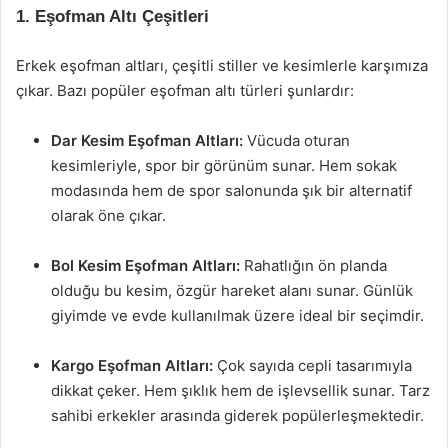
1. Eşofman Altı Çeşitleri
Erkek eşofman altları, çeşitli stiller ve kesimlerle karşımıza
çıkar. Bazı popüler eşofman altı türleri şunlardır:
Dar Kesim Eşofman Altları:
Vücuda oturan
kesimleriyle, spor bir görünüm sunar. Hem sokak
modasında hem de spor salonunda şık bir alternatif
olarak öne çıkar.
Bol Kesim Eşofman Altları:
Rahatlığın ön planda
olduğu bu kesim, özgür hareket alanı sunar. Günlük
giyimde ve evde kullanılmak üzere ideal bir seçimdir.
Kargo Eşofman Altları:
Çok sayıda cepli tasarımıyla
dikkat çeker. Hem şıklık hem de işlevsellik sunar. Tarz
sahibi erkekler arasında giderek popülerleşmektedir.