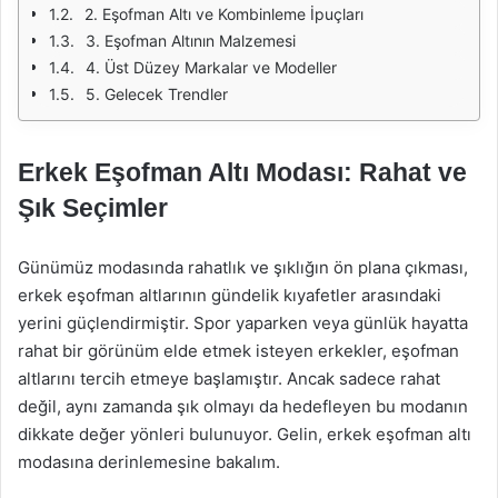
2. Eşofman Altı ve Kombinleme İpuçları
3. Eşofman Altının Malzemesi
4. Üst Düzey Markalar ve Modeller
5. Gelecek Trendler
Erkek Eşofman Altı Modası: Rahat ve
Şık Seçimler
Günümüz modasında rahatlık ve şıklığın ön plana çıkması,
erkek eşofman altlarının gündelik kıyafetler arasındaki
yerini güçlendirmiştir. Spor yaparken veya günlük hayatta
rahat bir görünüm elde etmek isteyen erkekler, eşofman
altlarını tercih etmeye başlamıştır. Ancak sadece rahat
değil, aynı zamanda şık olmayı da hedefleyen bu modanın
dikkate değer yönleri bulunuyor. Gelin, erkek eşofman altı
modasına derinlemesine bakalım.