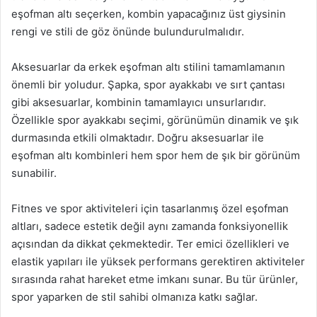
eşofman altı seçerken, kombin yapacağınız üst giysinin
rengi ve stili de göz önünde bulundurulmalıdır.
Aksesuarlar da erkek eşofman altı stilini tamamlamanın
önemli bir yoludur. Şapka, spor ayakkabı ve sırt çantası
gibi aksesuarlar, kombinin tamamlayıcı unsurlarıdır.
Özellikle spor ayakkabı seçimi, görünümün dinamik ve şık
durmasında etkili olmaktadır. Doğru aksesuarlar ile
eşofman altı kombinleri hem spor hem de şık bir görünüm
sunabilir.
Fitnes ve spor aktiviteleri için tasarlanmış özel eşofman
altları, sadece estetik değil aynı zamanda fonksiyonellik
açısından da dikkat çekmektedir. Ter emici özellikleri ve
elastik yapıları ile yüksek performans gerektiren aktiviteler
sırasında rahat hareket etme imkanı sunar. Bu tür ürünler,
spor yaparken de stil sahibi olmanıza katkı sağlar.