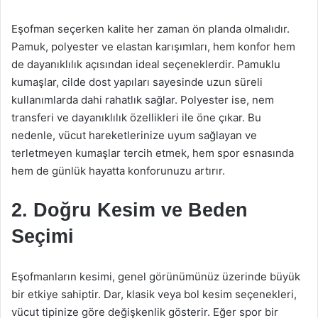
Eşofman seçerken kalite her zaman ön planda olmalıdır.
Pamuk, polyester ve elastan karışımları, hem konfor hem
de dayanıklılık açısından ideal seçeneklerdir. Pamuklu
kumaşlar, cilde dost yapıları sayesinde uzun süreli
kullanımlarda dahi rahatlık sağlar. Polyester ise, nem
transferi ve dayanıklılık özellikleri ile öne çıkar. Bu
nedenle, vücut hareketlerinize uyum sağlayan ve
terletmeyen kumaşlar tercih etmek, hem spor esnasında
hem de günlük hayatta konforunuzu artırır.
2. Doğru Kesim ve Beden
Seçimi
Eşofmanların kesimi, genel görünümünüz üzerinde büyük
bir etkiye sahiptir. Dar, klasik veya bol kesim seçenekleri,
vücut tipinize göre değişkenlik gösterir. Eğer spor bir