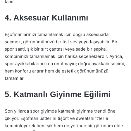
tanır.
4. Aksesuar Kullanımı
Eşofmanlarınızı tamamlamak için doğru aksesuarlar
seçmek, görünümünüzü bir üst seviyeye taşıyabilir. Bir
spor saati, şık bir sırt çantası veya sade bir şapka,
kombininizi tamamlamak için harika seçeneklerdir. Ayrıca,
spor ayakkabılarınızı da unutmayın; doğru ayakkabı seçimi,
hem konforu artırır hem de estetik görünümünüzü
tamamlar.
5. Katmanlı Giyinme Eğilimi
Son yıllarda spor giyimde katmanlı giyinme trendi öne
çıkıyor. Eşofman üstlerini tişört ve sweatshirt’lerle
kombinleyerek hem şık hem de yerinde bir görünüm elde