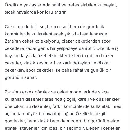
Özellikle yaz aylarında hafif ve nefes alabilen kumaşlar,
sıcak havalarda konforu artırır.
Ceket modelleri ise, hem resmi hem de gündelik
kombinlerde kullanılabilecek şıklıkta tasarlanmıştır.
Zara’nın ceket koleksiyonu, blazer ceketlerden spor
ceketlere kadar geniş bir yelpazeye sahiptir. Özellikle iş
hayatında ya da özel etkinliklerde tercih edilen blazer
ceketler, klasik kesimleri ve zarif detayları ile dikkat
çekerken, spor ceketler ise daha rahat ve günlük bir
görünüm sunar.
Zara’nın erkek gömlek ve ceket modellerinde sıkça
kullanılan desenler arasında çizgili, kareli ve düz renkler
öne çıkar. Bu desenler, farklı kombinlerde kullanılabilmesi
açısından büyük bir avantaj sağlar. Özellikle çizgili
gömlekler, hem klasik hem de modern bir görünüm elde
etmek isteyenler için ideal bir seçimdir. Desenli ceketler