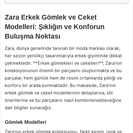
Zara Erkek Gömlek ve Ceket
Modelleri: Şıklığın ve Konforun
Buluşma Noktası
Zara, dünya genelinde tanınan bir moda markası olarak,
her sezon yenilikçi tasarımlarıyla erkek giyiminde dikkat
çekmektedir. **Erkek gömlekleri ve ceketleri**, Zara’nın
koleksiyonunun önemli bir parçasını oluşturmakta ve bu
parçalar, hem günlük hem de resmi ortamlarda şıklığı ve
konforu bir arada sunmaktadır. Bu makalede, Zara’nın
erkek gömlek ve ceket modellerinin detaylarına, stil
önerilerine ve bu parçaların nasıl kombinlenebileceğine
dair bilgiler sunacağız.
Gömlek Modelleri
Zara’nın erkek gömlek koleksiyonu, farklı kesim, renk ve