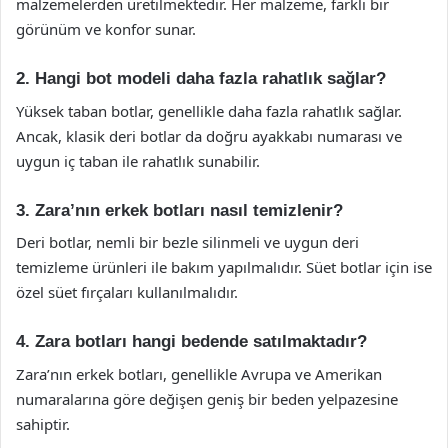
malzemelerden üretilmektedir. Her malzeme, farklı bir
görünüm ve konfor sunar.
2. Hangi bot modeli daha fazla rahatlık sağlar?
Yüksek taban botlar, genellikle daha fazla rahatlık sağlar.
Ancak, klasik deri botlar da doğru ayakkabı numarası ve
uygun iç taban ile rahatlık sunabilir.
3. Zara’nın erkek botları nasıl temizlenir?
Deri botlar, nemli bir bezle silinmeli ve uygun deri
temizleme ürünleri ile bakım yapılmalıdır. Süet botlar için ise
özel süet fırçaları kullanılmalıdır.
4. Zara botları hangi bedende satılmaktadır?
Zara’nın erkek botları, genellikle Avrupa ve Amerikan
numaralarına göre değişen geniş bir beden yelpazesine
sahiptir.