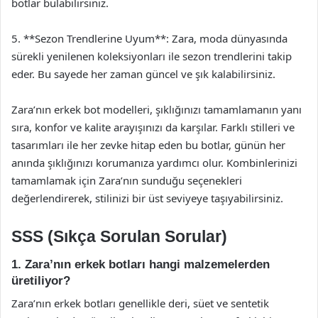
botlar bulabilirsiniz.
5. **Sezon Trendlerine Uyum**: Zara, moda dünyasında
sürekli yenilenen koleksiyonları ile sezon trendlerini takip
eder. Bu sayede her zaman güncel ve şık kalabilirsiniz.
Zara’nın erkek bot modelleri, şıklığınızı tamamlamanın yanı
sıra, konfor ve kalite arayışınızı da karşılar. Farklı stilleri ve
tasarımları ile her zevke hitap eden bu botlar, günün her
anında şıklığınızı korumanıza yardımcı olur. Kombinlerinizi
tamamlamak için Zara’nın sunduğu seçenekleri
değerlendirerek, stilinizi bir üst seviyeye taşıyabilirsiniz.
SSS (Sıkça Sorulan Sorular)
1. Zara’nın erkek botları hangi malzemelerden
üretiliyor?
Zara’nın erkek botları genellikle deri, süet ve sentetik