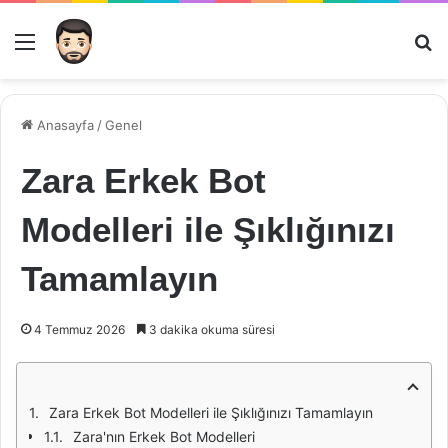
Menü
Ar
Anasayfa
/
Genel
Zara Erkek Bot
Modelleri ile Şıklığınızı
Tamamlayın
4 Temmuz 2026
3 dakika okuma süresi
Zara Erkek Bot Modelleri ile Şıklığınızı Tamamlayın
Zara'nın Erkek Bot Modelleri