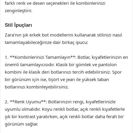
farklı renk ve desen seçenekleri ile kombinlerinizi
zenginleştirir.
Stil İpuçları
Zara’nın şık erkek bot modellerini kullanarak stilinizi nasıl
tamamlayabileceğinize dair birkaç ipucu:
1. **Kombinlerinizi Tamamlayın**: Botlar, kıyafetlerinizin en
önemli tamamlayıcısıdır. Klasik bir gömlek ve pantolon
kombini ile klasik deri botlarınızı tercih edebilirsiniz. Spor
bir görünüm için ise, tişört ve jean ile yüksek taban
botlarınızı kombinleyebilirsiniz.
2. **Renk Uyumu**: Botlarınızın rengi, kıyafetlerinizle
uyumlu olmalıdır. Koyu renkli botlar, açık renkli kıyafetlerle
şık bir kontrast yaratırken, açık renkli botlar daha ferah bir
görünüm sağlar.