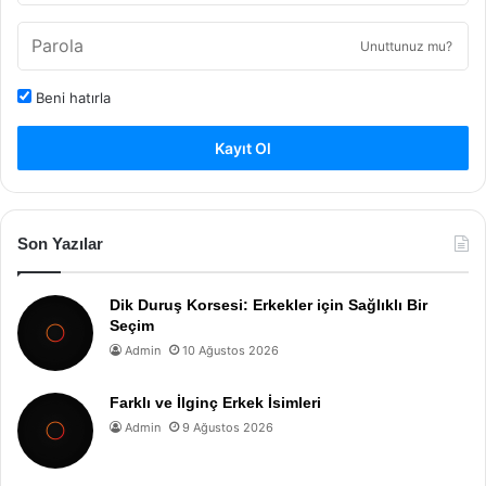
Unuttunuz mu?
Beni hatırla
Kayıt Ol
Son Yazılar
Dik Duruş Korsesi: Erkekler için Sağlıklı Bir
Seçim
Admin
10 Ağustos 2026
Farklı ve İlginç Erkek İsimleri
Admin
9 Ağustos 2026