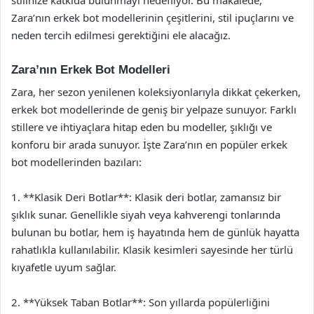
Zara’nın erkek bot modellerinin çeşitlerini, stil ipuçlarını ve
neden tercih edilmesi gerektiğini ele alacağız.
Zara’nın Erkek Bot Modelleri
Zara, her sezon yenilenen koleksiyonlarıyla dikkat çekerken,
erkek bot modellerinde de geniş bir yelpaze sunuyor. Farklı
stillere ve ihtiyaçlara hitap eden bu modeller, şıklığı ve
konforu bir arada sunuyor. İşte Zara’nın en popüler erkek
bot modellerinden bazıları:
1. **Klasik Deri Botlar**: Klasik deri botlar, zamansız bir
şıklık sunar. Genellikle siyah veya kahverengi tonlarında
bulunan bu botlar, hem iş hayatında hem de günlük hayatta
rahatlıkla kullanılabilir. Klasik kesimleri sayesinde her türlü
kıyafetle uyum sağlar.
2. **Yüksek Taban Botlar**: Son yıllarda popülerliğini