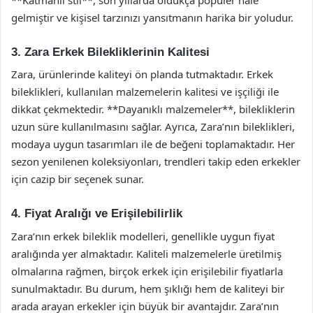
gelmiştir ve kişisel tarzınızı yansıtmanın harika bir yoludur.
3. Zara Erkek Bilekliklerinin Kalitesi
Zara, ürünlerinde kaliteyi ön planda tutmaktadır. Erkek
bileklikleri, kullanılan malzemelerin kalitesi ve işçiliği ile
dikkat çekmektedir. **Dayanıklı malzemeler**, bilekliklerin
uzun süre kullanılmasını sağlar. Ayrıca, Zara’nın bileklikleri,
modaya uygun tasarımları ile de beğeni toplamaktadır. Her
sezon yenilenen koleksiyonları, trendleri takip eden erkekler
için cazip bir seçenek sunar.
4. Fiyat Aralığı ve Erişilebilirlik
Zara’nın erkek bileklik modelleri, genellikle uygun fiyat
aralığında yer almaktadır. Kaliteli malzemelerle üretilmiş
olmalarına rağmen, birçok erkek için erişilebilir fiyatlarla
sunulmaktadır. Bu durum, hem şıklığı hem de kaliteyi bir
arada arayan erkekler için büyük bir avantajdır. Zara’nın