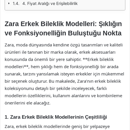
4. Fiyat Aralığı ve Erişilebilirlik
Zara Erkek Bileklik Modelleri: Şıklığın
ve Fonksiyonelliğin Buluştuğu Nokta
Zara, moda dünyasında kendine özgü tasarımları ve kaliteli
ürünleri ile tanınan bir marka olarak, erkek aksesuarları
konusunda da önemli bir yere sahiptir. **Erkek bileklik
modelleri**, hem şıklığı hem de fonksiyonelliği bir arada
sunarak, tarzını yansılamak isteyen erkekler için mükemmel
bir seçenek oluşturur. Bu makalede, Zara’nın erkek bileklik
koleksiyonunu detaylı bir şekilde inceleyecek, farklı
modellerin özelliklerini, kullanım alanlarını ve kombinleme
önerilerini ele alacağız.
1. Zara Erkek Bileklik Modellerinin Çeşitliliği
Zara, erkek bileklik modellerinde geniş bir yelpazeye