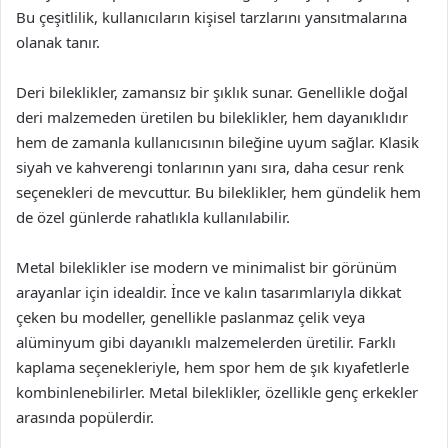
Bu çeşitlilik, kullanıcıların kişisel tarzlarını yansıtmalarına
olanak tanır.
Deri bileklikler, zamansız bir şıklık sunar. Genellikle doğal
deri malzemeden üretilen bu bileklikler, hem dayanıklıdır
hem de zamanla kullanıcısının bileğine uyum sağlar. Klasik
siyah ve kahverengi tonlarının yanı sıra, daha cesur renk
seçenekleri de mevcuttur. Bu bileklikler, hem gündelik hem
de özel günlerde rahatlıkla kullanılabilir.
Metal bileklikler ise modern ve minimalist bir görünüm
arayanlar için idealdir. İnce ve kalın tasarımlarıyla dikkat
çeken bu modeller, genellikle paslanmaz çelik veya
alüminyum gibi dayanıklı malzemelerden üretilir. Farklı
kaplama seçenekleriyle, hem spor hem de şık kıyafetlerle
kombinlenebilirler. Metal bileklikler, özellikle genç erkekler
arasında popülerdir.