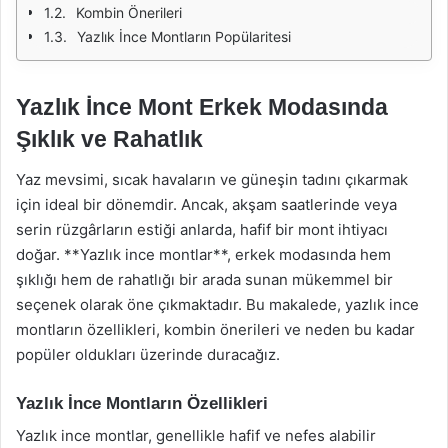
Kombin Önerileri
Yazlık İnce Montların Popülaritesi
Yazlık İnce Mont Erkek Modasında
Şıklık ve Rahatlık
Yaz mevsimi, sıcak havaların ve güneşin tadını çıkarmak
için ideal bir dönemdir. Ancak, akşam saatlerinde veya
serin rüzgârların estiği anlarda, hafif bir mont ihtiyacı
doğar. **Yazlık ince montlar**, erkek modasında hem
şıklığı hem de rahatlığı bir arada sunan mükemmel bir
seçenek olarak öne çıkmaktadır. Bu makalede, yazlık ince
montların özellikleri, kombin önerileri ve neden bu kadar
popüler oldukları üzerinde duracağız.
Yazlık İnce Montların Özellikleri
Yazlık ince montlar, genellikle hafif ve nefes alabilir