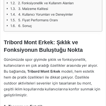
2. Fonksiyonellik ve Kullanım Alanları
3. Malzeme Kalitesi
4. Kullanıcı Yorumları ve Deneyimler
5. Fiyat Performans Oranı
6. Sonuç
Tribord Mont Erkek: Şıklık ve
Fonksiyonun Buluştuğu Nokta
Günümüzde spor giyimde şıklık ve fonksiyonellik,
kullanıcıların en çok aradığı özellikler arasında yer alıyor.
Bu bağlamda,
Tribord Mont Erkek
modeli, hem estetik
hem de pratik özellikleri ile dikkat çekiyor. Özellikle
outdoor aktiviteleri sevenler için tasarlanan bu mont,
çeşitli iklim koşullarında kullanıcılarına konfor sunmak için
geliştirilmiştir.