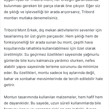
bulunması gereken bir parça olarak öne çıkıyor. Eğer siz
de şıklığı ve işlevselliği bir arada arıyorsanız, Tribord
montları mutlaka denemelisiniz.
Tribord Mont Erkek, dış mekan aktivitelerini sevenler için
tasarlanmış bir üst giyim parçasıdır. Hem şıklığı hem de
fonksiyonelliği bir arada sunan bu mont, çeşitli hava
koşullarında rahatlıkla kullanılabilmesi için özel olarak
üretilmiştir. Su geçirmez özellikleri sayesinde yağmurlu
günlerde bile kuru kalmanıza yardımcı olurken, nefes
alabilir yapısı sayesinde terleme sorununu da minimize
eder. Bu özellikleri, montu sadece kış aylarında değil,
bahar ve sonbahar mevsimlerinde de tercih edilebilir hale
getirir.
Montun tasarımında kullanılan malzemeler, hem hafif hem
de dayanıklıdır. Bu sayede, uzun süreli kullanımlarda bile