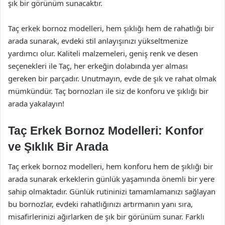
şık bir görünüm sunacaktır.
Taç erkek bornoz modelleri, hem şıklığı hem de rahatlığı bir
arada sunarak, evdeki stil anlayışınızı yükseltmenize
yardımcı olur. Kaliteli malzemeleri, geniş renk ve desen
seçenekleri ile Taç, her erkeğin dolabında yer alması
gereken bir parçadır. Unutmayın, evde de şık ve rahat olmak
mümkündür. Taç bornozları ile siz de konforu ve şıklığı bir
arada yakalayın!
Taç Erkek Bornoz Modelleri: Konfor
ve Şıklık Bir Arada
Taç erkek bornoz modelleri, hem konforu hem de şıklığı bir
arada sunarak erkeklerin günlük yaşamında önemli bir yere
sahip olmaktadır. Günlük rutininizi tamamlamanızı sağlayan
bu bornozlar, evdeki rahatlığınızı artırmanın yanı sıra,
misafirlerinizi ağırlarken de şık bir görünüm sunar. Farklı