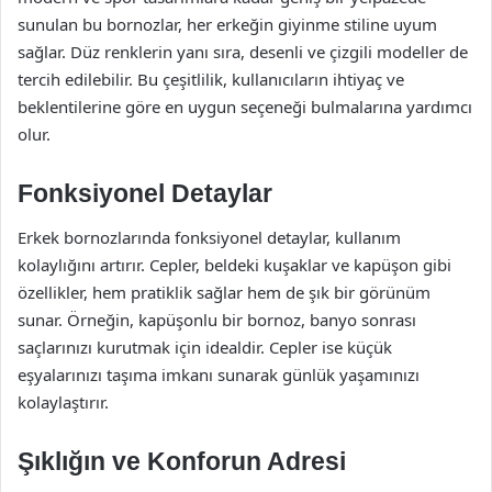
sunulan bu bornozlar, her erkeğin giyinme stiline uyum
sağlar. Düz renklerin yanı sıra, desenli ve çizgili modeller de
tercih edilebilir. Bu çeşitlilik, kullanıcıların ihtiyaç ve
beklentilerine göre en uygun seçeneği bulmalarına yardımcı
olur.
Fonksiyonel Detaylar
Erkek bornozlarında fonksiyonel detaylar, kullanım
kolaylığını artırır. Cepler, beldeki kuşaklar ve kapüşon gibi
özellikler, hem pratiklik sağlar hem de şık bir görünüm
sunar. Örneğin, kapüşonlu bir bornoz, banyo sonrası
saçlarınızı kurutmak için idealdir. Cepler ise küçük
eşyalarınızı taşıma imkanı sunarak günlük yaşamınızı
kolaylaştırır.
Şıklığın ve Konforun Adresi