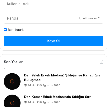
Unuttunuz mu?
Beni hatırla
Kayıt Ol
Son Yazılar
Deri Yelek Erkek Modası: Şıklığın ve Rahatlığın
Buluşması
Admin
9 Ağustos 2026
Deri Kemer Erkek Modasında Şıklığın Sırrı
Admin
8 Ağustos 2026