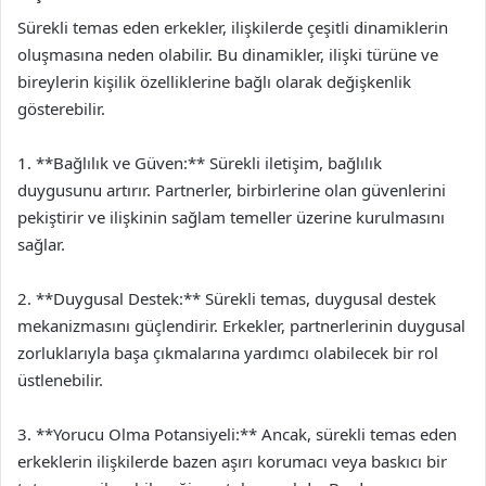
Sürekli temas eden erkekler, ilişkilerde çeşitli dinamiklerin
oluşmasına neden olabilir. Bu dinamikler, ilişki türüne ve
bireylerin kişilik özelliklerine bağlı olarak değişkenlik
gösterebilir.
1. **Bağlılık ve Güven:** Sürekli iletişim, bağlılık
duygusunu artırır. Partnerler, birbirlerine olan güvenlerini
pekiştirir ve ilişkinin sağlam temeller üzerine kurulmasını
sağlar.
2. **Duygusal Destek:** Sürekli temas, duygusal destek
mekanizmasını güçlendirir. Erkekler, partnerlerinin duygusal
zorluklarıyla başa çıkmalarına yardımcı olabilecek bir rol
üstlenebilir.
3. **Yorucu Olma Potansiyeli:** Ancak, sürekli temas eden
erkeklerin ilişkilerde bazen aşırı korumacı veya baskıcı bir