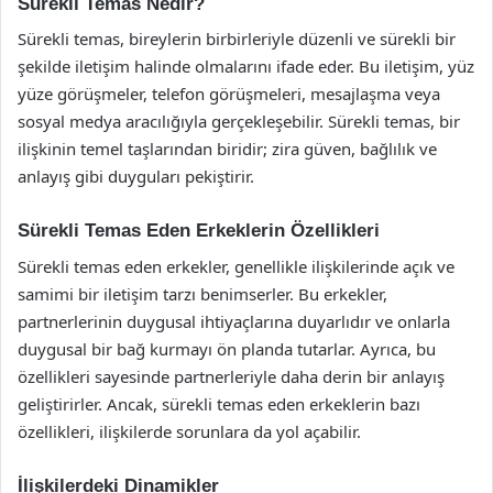
Sürekli Temas Nedir?
Sürekli temas, bireylerin birbirleriyle düzenli ve sürekli bir
şekilde iletişim halinde olmalarını ifade eder. Bu iletişim, yüz
yüze görüşmeler, telefon görüşmeleri, mesajlaşma veya
sosyal medya aracılığıyla gerçekleşebilir. Sürekli temas, bir
ilişkinin temel taşlarından biridir; zira güven, bağlılık ve
anlayış gibi duyguları pekiştirir.
Sürekli Temas Eden Erkeklerin Özellikleri
Sürekli temas eden erkekler, genellikle ilişkilerinde açık ve
samimi bir iletişim tarzı benimserler. Bu erkekler,
partnerlerinin duygusal ihtiyaçlarına duyarlıdır ve onlarla
duygusal bir bağ kurmayı ön planda tutarlar. Ayrıca, bu
özellikleri sayesinde partnerleriyle daha derin bir anlayış
geliştirirler. Ancak, sürekli temas eden erkeklerin bazı
özellikleri, ilişkilerde sorunlara da yol açabilir.
İlişkilerdeki Dinamikler