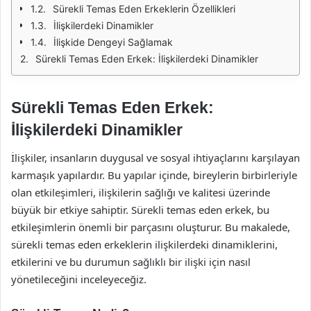
Sürekli Temas Eden Erkeklerin Özellikleri
İlişkilerdeki Dinamikler
İlişkide Dengeyi Sağlamak
Sürekli Temas Eden Erkek: İlişkilerdeki Dinamikler
Sürekli Temas Eden Erkek:
İlişkilerdeki Dinamikler
İlişkiler, insanların duygusal ve sosyal ihtiyaçlarını karşılayan
karmaşık yapılardır. Bu yapılar içinde, bireylerin birbirleriyle
olan etkileşimleri, ilişkilerin sağlığı ve kalitesi üzerinde
büyük bir etkiye sahiptir. Sürekli temas eden erkek, bu
etkileşimlerin önemli bir parçasını oluşturur. Bu makalede,
sürekli temas eden erkeklerin ilişkilerdeki dinamiklerini,
etkilerini ve bu durumun sağlıklı bir ilişki için nasıl
yönetileceğini inceleyeceğiz.