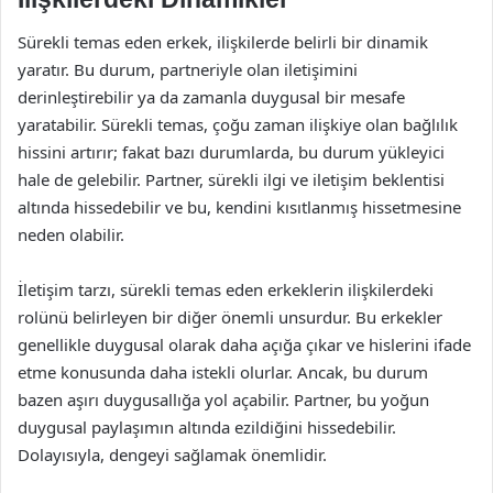
Sürekli temas eden erkek, ilişkilerde belirli bir dinamik
yaratır. Bu durum, partneriyle olan iletişimini
derinleştirebilir ya da zamanla duygusal bir mesafe
yaratabilir. Sürekli temas, çoğu zaman ilişkiye olan bağlılık
hissini artırır; fakat bazı durumlarda, bu durum yükleyici
hale de gelebilir. Partner, sürekli ilgi ve iletişim beklentisi
altında hissedebilir ve bu, kendini kısıtlanmış hissetmesine
neden olabilir.
İletişim tarzı, sürekli temas eden erkeklerin ilişkilerdeki
rolünü belirleyen bir diğer önemli unsurdur. Bu erkekler
genellikle duygusal olarak daha açığa çıkar ve hislerini ifade
etme konusunda daha istekli olurlar. Ancak, bu durum
bazen aşırı duygusallığa yol açabilir. Partner, bu yoğun
duygusal paylaşımın altında ezildiğini hissedebilir.
Dolayısıyla, dengeyi sağlamak önemlidir.