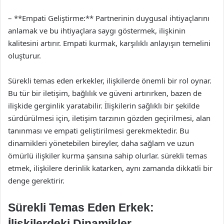
– **Empati Geliştirme:** Partnerinin duygusal ihtiyaçlarını
anlamak ve bu ihtiyaçlara saygı göstermek, ilişkinin
kalitesini artırır. Empati kurmak, karşılıklı anlayışın temelini
oluşturur.
Sürekli temas eden erkekler, ilişkilerde önemli bir rol oynar.
Bu tür bir iletişim, bağlılık ve güveni artırırken, bazen de
ilişkide gerginlik yaratabilir. İlişkilerin sağlıklı bir şekilde
sürdürülmesi için, iletişim tarzının gözden geçirilmesi, alan
tanınması ve empati geliştirilmesi gerekmektedir. Bu
dinamikleri yönetebilen bireyler, daha sağlam ve uzun
ömürlü ilişkiler kurma şansına sahip olurlar. sürekli temas
etmek, ilişkilere derinlik katarken, aynı zamanda dikkatli bir
denge gerektirir.
Sürekli Temas Eden Erkek:
İlişkilerdeki Dinamikler