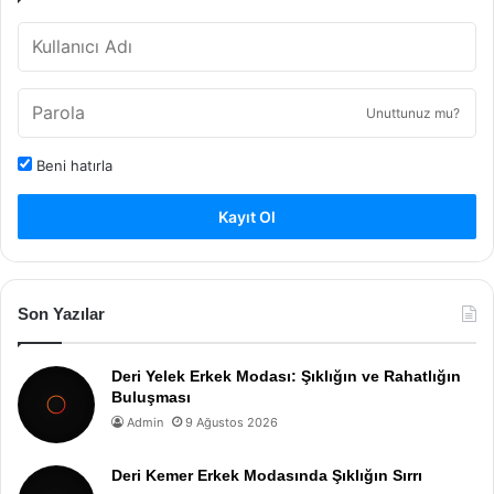
Unuttunuz mu?
Beni hatırla
Kayıt Ol
Son Yazılar
Deri Yelek Erkek Modası: Şıklığın ve Rahatlığın
Buluşması
Admin
9 Ağustos 2026
Deri Kemer Erkek Modasında Şıklığın Sırrı