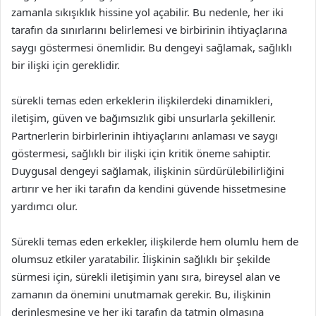
zamanla sıkışıklık hissine yol açabilir. Bu nedenle, her iki
tarafın da sınırlarını belirlemesi ve birbirinin ihtiyaçlarına
saygı göstermesi önemlidir. Bu dengeyi sağlamak, sağlıklı
bir ilişki için gereklidir.
sürekli temas eden erkeklerin ilişkilerdeki dinamikleri,
iletişim, güven ve bağımsızlık gibi unsurlarla şekillenir.
Partnerlerin birbirlerinin ihtiyaçlarını anlaması ve saygı
göstermesi, sağlıklı bir ilişki için kritik öneme sahiptir.
Duygusal dengeyi sağlamak, ilişkinin sürdürülebilirliğini
artırır ve her iki tarafın da kendini güvende hissetmesine
yardımcı olur.
Sürekli temas eden erkekler, ilişkilerde hem olumlu hem de
olumsuz etkiler yaratabilir. İlişkinin sağlıklı bir şekilde
sürmesi için, sürekli iletişimin yanı sıra, bireysel alan ve
zamanın da önemini unutmamak gerekir. Bu, ilişkinin
derinleşmesine ve her iki tarafın da tatmin olmasına