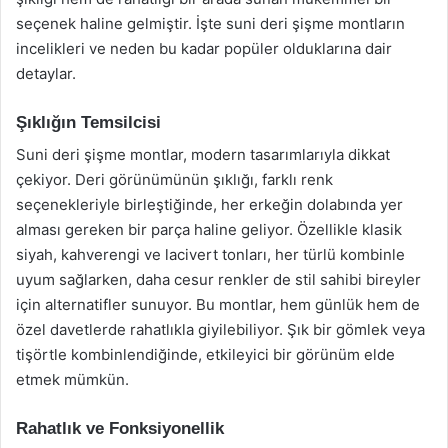
seçenek haline gelmiştir. İşte suni deri şişme montların
incelikleri ve neden bu kadar popüler olduklarına dair
detaylar.
Şıklığın Temsilcisi
Suni deri şişme montlar, modern tasarımlarıyla dikkat
çekiyor. Deri görünümünün şıklığı, farklı renk
seçenekleriyle birleştiğinde, her erkeğin dolabında yer
alması gereken bir parça haline geliyor. Özellikle klasik
siyah, kahverengi ve lacivert tonları, her türlü kombinle
uyum sağlarken, daha cesur renkler de stil sahibi bireyler
için alternatifler sunuyor. Bu montlar, hem günlük hem de
özel davetlerde rahatlıkla giyilebiliyor. Şık bir gömlek veya
tişörtle kombinlendiğinde, etkileyici bir görünüm elde
etmek mümkün.
Rahatlık ve Fonksiyonellik