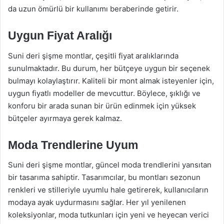
da uzun ömürlü bir kullanımı beraberinde getirir.
Uygun Fiyat Aralığı
Suni deri şişme montlar, çeşitli fiyat aralıklarında
sunulmaktadır. Bu durum, her bütçeye uygun bir seçenek
bulmayı kolaylaştırır. Kaliteli bir mont almak isteyenler için,
uygun fiyatlı modeller de mevcuttur. Böylece, şıklığı ve
konforu bir arada sunan bir ürün edinmek için yüksek
bütçeler ayırmaya gerek kalmaz.
Moda Trendlerine Uyum
Suni deri şişme montlar, güncel moda trendlerini yansıtan
bir tasarıma sahiptir. Tasarımcılar, bu montları sezonun
renkleri ve stilleriyle uyumlu hale getirerek, kullanıcıların
modaya ayak uydurmasını sağlar. Her yıl yenilenen
koleksiyonlar, moda tutkunları için yeni ve heyecan verici