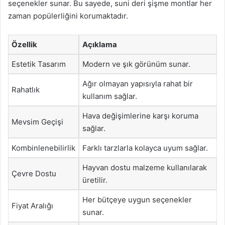
seçenekler sunar. Bu sayede, suni deri şişme montlar her
zaman popülerliğini korumaktadır.
Özellik
Açıklama
Estetik Tasarım
Modern ve şık görünüm sunar.
Ağır olmayan yapısıyla rahat bir
Rahatlık
kullanım sağlar.
Hava değişimlerine karşı koruma
Mevsim Geçişi
sağlar.
Kombinlenebilirlik
Farklı tarzlarla kolayca uyum sağlar.
Hayvan dostu malzeme kullanılarak
Çevre Dostu
üretilir.
Her bütçeye uygun seçenekler
Fiyat Aralığı
sunar.