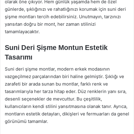
olarak öne çıkıyor. Hem günlük yaşamda hem de özel
günlerde, şıklığınızı ve rahatlığınızı korumak için suni deri
şişme montları tercih edebilirsiniz. Unutmayın, tarzınızı
yansıtan doğru bir mont, her zaman stilinizi
tamamlayacaktır.
Suni Deri Şişme Montun Estetik
Tasarımı
Suni deri şişme montlar, modern erkek modasının
vazgeçilmez parçalarından biri haline gelmiştir. Şıklığı ve
zarafeti bir arada sunan bu montlar, farklı renk ve
tasarımlarıyla her tarza hitap eder. Düz renklerin yanı sıra,
desenli seçenekler de mevcuttur. Bu çeşitlilik,
kullanıcıların kendi stilini yansıtmasına olanak tanır. Ayrıca,
montların estetik detayları, dikişleri ve fermuarları da genel
görünümü tamamlar.