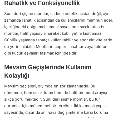
Rahatlık ve Fonksiyonellik
Suni deri şişme montlar, sadece estetik açıdan değil, aynı
zamanda rahatlık açısından da kullanıcılarını memnun eder.
İçeriğindeki dolgu malzemesi sayesinde sıcak tutan bu
montlar, hafif yapısıyla hareket kabiliyetini kısıtlamaz.
Günlük yaşamda rahatça kullanılabilir ve spor aktivitelerde
de yerini alabilir. Montların cepleri, anahtar veya telefon
gibi küçük eşyaları taşımak için idealdir.
Mevsim Geçişlerinde Kullanım
Kolaylığı
Mevsim geçişleri, giyimde en zor zamanlardır. Bu
dönemde, hem sıcak tutan hem de hafif bir mont arayışı
sıkça görülmektedir. Suni deri şişme montlar, bu tür
durumlar için mükemmel bir tercihtir. İki katmanlı yapısı
sayesinde, dışarıda ani hava değişimlerine karşı koruma