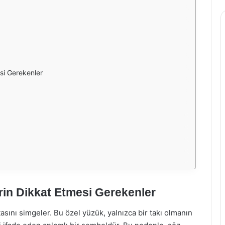
si Gerekenler
in Dikkat Etmesi Gerekenler
asını simgeler. Bu özel yüzük, yalnızca bir takı olmanın