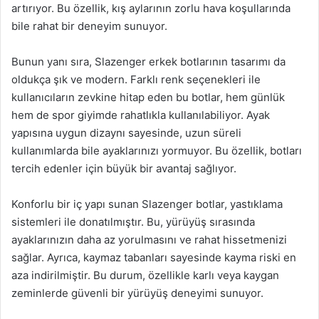
artırıyor. Bu özellik, kış aylarının zorlu hava koşullarında
bile rahat bir deneyim sunuyor.
Bunun yanı sıra, Slazenger erkek botlarının tasarımı da
oldukça şık ve modern. Farklı renk seçenekleri ile
kullanıcıların zevkine hitap eden bu botlar, hem günlük
hem de spor giyimde rahatlıkla kullanılabiliyor. Ayak
yapısına uygun dizaynı sayesinde, uzun süreli
kullanımlarda bile ayaklarınızı yormuyor. Bu özellik, botları
tercih edenler için büyük bir avantaj sağlıyor.
Konforlu bir iç yapı sunan Slazenger botlar, yastıklama
sistemleri ile donatılmıştır. Bu, yürüyüş sırasında
ayaklarınızın daha az yorulmasını ve rahat hissetmenizi
sağlar. Ayrıca, kaymaz tabanları sayesinde kayma riski en
aza indirilmiştir. Bu durum, özellikle karlı veya kaygan
zeminlerde güvenli bir yürüyüş deneyimi sunuyor.