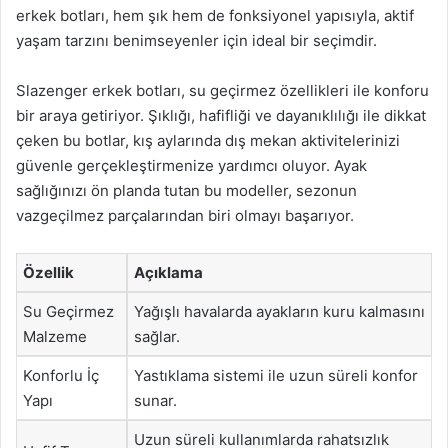
erkek botları, hem şık hem de fonksiyonel yapısıyla, aktif
yaşam tarzını benimseyenler için ideal bir seçimdir.
Slazenger erkek botları, su geçirmez özellikleri ile konforu
bir araya getiriyor. Şıklığı, hafifliği ve dayanıklılığı ile dikkat
çeken bu botlar, kış aylarında dış mekan aktivitelerinizi
güvenle gerçekleştirmenize yardımcı oluyor. Ayak
sağlığınızı ön planda tutan bu modeller, sezonun
vazgeçilmez parçalarından biri olmayı başarıyor.
Özellik
Açıklama
Su Geçirmez
Yağışlı havalarda ayakların kuru kalmasını
Malzeme
sağlar.
Konforlu İç
Yastıklama sistemi ile uzun süreli konfor
Yapı
sunar.
Uzun süreli kullanımlarda rahatsızlık