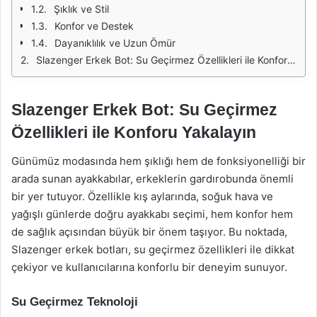
Şıklık ve Stil
Konfor ve Destek
Dayanıklılık ve Uzun Ömür
Slazenger Erkek Bot: Su Geçirmez Özellikleri ile Konforu Yakalayın
Slazenger Erkek Bot: Su Geçirmez
Özellikleri ile Konforu Yakalayın
Günümüz modasında hem şıklığı hem de fonksiyonelliği bir
arada sunan ayakkabılar, erkeklerin gardırobunda önemli
bir yer tutuyor. Özellikle kış aylarında, soğuk hava ve
yağışlı günlerde doğru ayakkabı seçimi, hem konfor hem
de sağlık açısından büyük bir önem taşıyor. Bu noktada,
Slazenger erkek botları, su geçirmez özellikleri ile dikkat
çekiyor ve kullanıcılarına konforlu bir deneyim sunuyor.
Su Geçirmez Teknoloji