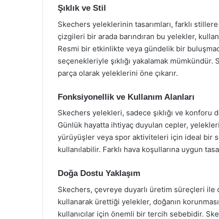
Şıklık ve Stil
Skechers yeleklerinin tasarımları, farklı stille
çizgileri bir arada barındıran bu yelekler, kullan
Resmi bir etkinlikte veya gündelik bir buluşmad
seçenekleriyle şıklığı yakalamak mümkündür. 
parça olarak yeleklerini öne çıkarır.
Fonksiyonellik ve Kullanım Alanları
Skechers yelekleri, sadece şıklığı ve konforu d
Günlük hayatta ihtiyaç duyulan cepler, yelekleri
yürüyüşler veya spor aktiviteleri için ideal bir 
kullanılabilir. Farklı hava koşullarına uygun ta
Doğa Dostu Yaklaşım
Skechers, çevreye duyarlı üretim süreçleri ile
kullanarak ürettiği yelekler, doğanın korunması
kullanıcılar için önemli bir tercih sebebidir. 