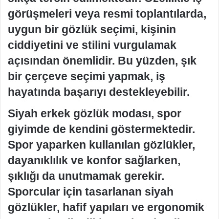
görüşmeleri veya resmi toplantılarda,
uygun bir gözlük seçimi, kişinin
ciddiyetini ve stilini vurgulamak
açısından önemlidir. Bu yüzden, şık
bir çerçeve seçimi yapmak, iş
hayatında başarıyı destekleyebilir.
Siyah erkek gözlük modası, spor
giyimde de kendini göstermektedir.
Spor yaparken kullanılan gözlükler,
dayanıklılık ve konfor sağlarken,
şıklığı da unutmamak gerekir.
Sporcular için tasarlanan siyah
gözlükler, hafif yapıları ve ergonomik