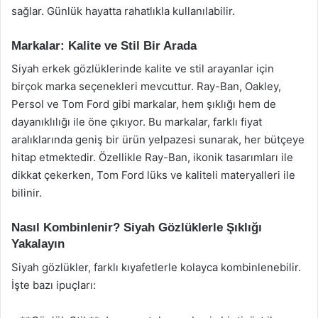
sağlar. Günlük hayatta rahatlıkla kullanılabilir.
Markalar: Kalite ve Stil Bir Arada
Siyah erkek gözlüklerinde kalite ve stil arayanlar için
birçok marka seçenekleri mevcuttur. Ray-Ban, Oakley,
Persol ve Tom Ford gibi markalar, hem şıklığı hem de
dayanıklılığı ile öne çıkıyor. Bu markalar, farklı fiyat
aralıklarında geniş bir ürün yelpazesi sunarak, her bütçeye
hitap etmektedir. Özellikle Ray-Ban, ikonik tasarımları ile
dikkat çekerken, Tom Ford lüks ve kaliteli materyalleri ile
bilinir.
Nasıl Kombinlenir? Siyah Gözlüklerle Şıklığı
Yakalayın
Siyah gözlükler, farklı kıyafetlerle kolayca kombinlenebilir.
İşte bazı ipuçları: