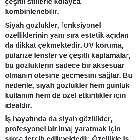
çeşitli stillerle kolayca
kombinlenebilir.
Siyah gözlükler, fonksiyonel
özelliklerinin yanı sıra estetik açıdan
da dikkat çekmektedir. UV koruma,
polarize lensler ve çeşitli kaplamalar,
bu gözlüklerin sadece bir aksesuar
olmanın ötesine geçmesini sağlar. Bu
nedenle, siyah gözlükler hem günlük
kullanım hem de özel etkinlikler için
idealdir.
İş hayatında da siyah gözlükler,
profesyonel bir imaj yaratmak için
sıkça tercih edilmektedir. Özellikle iş