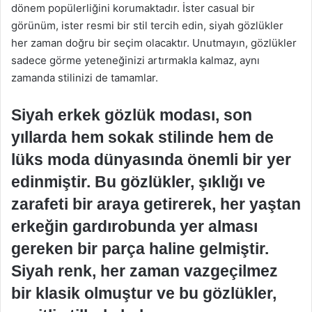
dönem popülerliğini korumaktadır. İster casual bir
görünüm, ister resmi bir stil tercih edin, siyah gözlükler
her zaman doğru bir seçim olacaktır. Unutmayın, gözlükler
sadece görme yeteneğinizi artırmakla kalmaz, aynı
zamanda stilinizi de tamamlar.
Siyah erkek gözlük modası, son
yıllarda hem sokak stilinde hem de
lüks moda dünyasında önemli bir yer
edinmiştir. Bu gözlükler, şıklığı ve
zarafeti bir araya getirerek, her yaştan
erkeğin gardırobunda yer alması
gereken bir parça haline gelmiştir.
Siyah renk, her zaman vazgeçilmez
bir klasik olmuştur ve bu gözlükler,