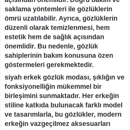
saklama yöntemleri ile gözlüklerin
ömrü uzatılabilir. Ayrıca, gözlüklerin
düzenli olarak temizlenmesi, hem
estetik hem de sağlık açısından
önemlidir. Bu nedenle, gözlük
sahiplerinin bakım konusuna özen
göstermeleri gerekmektedir.
siyah erkek gözlük modası, şıklığın ve
fonksiyonelliğin mükemmel bir
birleşimini sunmaktadır. Her erkeğin
stiline katkıda bulunacak farklı model
ve tasarımlarla, bu gözlükler, modern
erkeğin vazgeçilmez aksesuarları