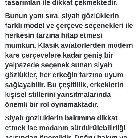
tasarımları ile dikkat çekmektedir.
Bunun yanı sıra, siyah gözlüklerin
farklı model ve çerçeve seçenekleri ile
herkesin tarzına hitap etmesi
mümkün. Klasik aviatörlerden modern
kare çerçevelere kadar geniş bir
yelpazede seçenek sunan siyah
gözlükler, her erkeğin tarzına uyum
sağlayabilir. Bu çeşitlilik, erkeklerin
kişisel stillerini yansıtmalarında
önemli bir rol oynamaktadır.
Siyah gözlüklerin bakımına dikkat
etmek ise modanın sürdürülebilirliği
açısından önemlidir. Doğru bakım ve