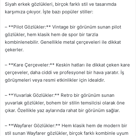
Siyah erkek gözlükleri, birçok farklı stil ve tasarımda
karşımıza çıkıyor. İşte bazı popüler stiller:
– **Pilot Gözlükler:** Vintage bir görünüm sunan pilot
gözlükler, hem klasik hem de spor bir tarzla
kombinlenebilir. Genellikle metal çerçeveleri ile dikkat
çekerler.
– **Kare Çerçeveler:** Keskin hatları ile dikkat çeken kare
çerçeveler, daha ciddi ve profesyonel bir hava yaratır. İş
görüşmeleri veya resmi etkinlikler için idealdir.
– **Yuvarlak Gözlükler:** Retro bir görünüm sunan
yuvarlak gözlükler, bohem bir stilin temsilcisi olarak öne
çıkar. Özellikle yaz aylarında rahat bir görünüm sağlar.
– **Wayfarer Gözlükler:** Hem klasik hem de modern bir
stil sunan Wayfarer gözlükler, birçok farklı kombinle uyum