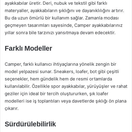
ayakkabılar üretir. Deri, nubuk ve tekstil gibi farklı
materyaller, ayakkabıların şıklığını ve dayanıklılığını artırır.
Bu da uzun ömürlü bir kullanım sağlar. Zamanla modası
geçmeyen tasarımları sayesinde, Camper ayakkabılarınız
yıllar sonra bile tarzınızı yansıtmaya devam edecektir.
Farklı Modeller
Camper, farklı kullanıcı ihtiyaçlarına yönelik zengin bir
model yelpazesi sunar. Sneakers, loafer, bot gibi çeşitli
seçenekler, hem gündelik hem de resmi ortamlarda
kullanılabilir. Özellikle spor ayakkabılar, yürüyüşler ve rahat
geziler için ideal bir tercih oluştururken, şık loafer
modelleri ise iş toplantıları veya davetlerde şıklığı ön plana
çıkarır.
Sürdürülebilirlik