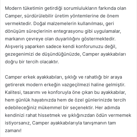
Modern tüketimin getirdiği sorumlulukların farkında olan
Camper, sürdürülebilir üretim yöntemlerine de önem
vermektedir. Doğal malzemelerin kullanılması, geri
dönüşüm süreçlerinin entegrasyonu gibi uygulamalar,
markanın çevreye olan duyarlılığını göstermektedir.
Alışveriş yaparken sadece kendi konforunuzu değil,
gezegenimizi de düşündüğünüzde, Camper ayakkabıları
doğru bir tercih olacaktır.
Camper erkek ayakkabıları, şıklığı ve rahatlığı bir araya
getirerek modern erkeğin vazgeçilmezi haline gelmiştir.
Kalitesi, tasarımı ve konforuyla öne çıkan bu ayakkabılar,
hem günlük hayatınızda hem de özel günlerinizde tercih
edebileceğiniz mükemmel bir seçenektir. Her adımda
kendinizi rahat hissetmek ve şıklığınızdan ödün vermemek
istiyorsanız, Camper ayakkabılarıyla tanışmanın tam
zamanı!