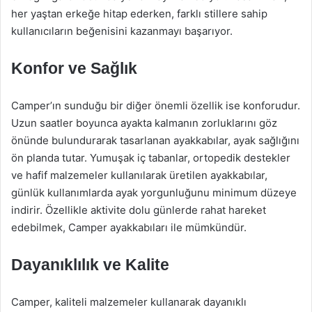
her yaştan erkeğe hitap ederken, farklı stillere sahip
kullanıcıların beğenisini kazanmayı başarıyor.
Konfor ve Sağlık
Camper’ın sunduğu bir diğer önemli özellik ise konforudur.
Uzun saatler boyunca ayakta kalmanın zorluklarını göz
önünde bulundurarak tasarlanan ayakkabılar, ayak sağlığını
ön planda tutar. Yumuşak iç tabanlar, ortopedik destekler
ve hafif malzemeler kullanılarak üretilen ayakkabılar,
günlük kullanımlarda ayak yorgunluğunu minimum düzeye
indirir. Özellikle aktivite dolu günlerde rahat hareket
edebilmek, Camper ayakkabıları ile mümkündür.
Dayanıklılık ve Kalite
Camper, kaliteli malzemeler kullanarak dayanıklı