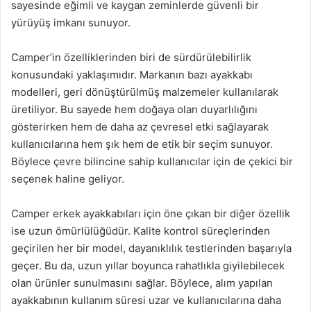
sayesinde eğimli ve kaygan zeminlerde güvenli bir
yürüyüş imkanı sunuyor.
Camper’in özelliklerinden biri de sürdürülebilirlik
konusundaki yaklaşımıdır. Markanın bazı ayakkabı
modelleri, geri dönüştürülmüş malzemeler kullanılarak
üretiliyor. Bu sayede hem doğaya olan duyarlılığını
gösterirken hem de daha az çevresel etki sağlayarak
kullanıcılarına hem şık hem de etik bir seçim sunuyor.
Böylece çevre bilincine sahip kullanıcılar için de çekici bir
seçenek haline geliyor.
Camper erkek ayakkabıları için öne çıkan bir diğer özellik
ise uzun ömürlülüğüdür. Kalite kontrol süreçlerinden
geçirilen her bir model, dayanıklılık testlerinden başarıyla
geçer. Bu da, uzun yıllar boyunca rahatlıkla giyilebilecek
olan ürünler sunulmasını sağlar. Böylece, alım yapılan
ayakkabının kullanım süresi uzar ve kullanıcılarına daha