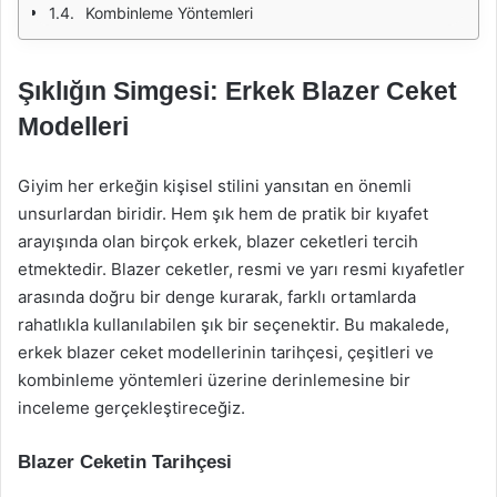
Kombinleme Yöntemleri
Şıklığın Simgesi: Erkek Blazer Ceket
Modelleri
Giyim her erkeğin kişisel stilini yansıtan en önemli
unsurlardan biridir. Hem şık hem de pratik bir kıyafet
arayışında olan birçok erkek, blazer ceketleri tercih
etmektedir. Blazer ceketler, resmi ve yarı resmi kıyafetler
arasında doğru bir denge kurarak, farklı ortamlarda
rahatlıkla kullanılabilen şık bir seçenektir. Bu makalede,
erkek blazer ceket modellerinin tarihçesi, çeşitleri ve
kombinleme yöntemleri üzerine derinlemesine bir
inceleme gerçekleştireceğiz.
Blazer Ceketin Tarihçesi