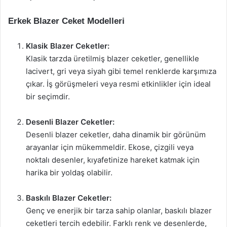
Erkek Blazer Ceket Modelleri
Klasik Blazer Ceketler:
Klasik tarzda üretilmiş blazer ceketler, genellikle
lacivert, gri veya siyah gibi temel renklerde karşımıza
çıkar. İş görüşmeleri veya resmi etkinlikler için ideal
bir seçimdir.
Desenli Blazer Ceketler:
Desenli blazer ceketler, daha dinamik bir görünüm
arayanlar için mükemmeldir. Ekose, çizgili veya
noktalı desenler, kıyafetinize hareket katmak için
harika bir yoldaş olabilir.
Baskılı Blazer Ceketler:
Genç ve enerjik bir tarza sahip olanlar, baskılı blazer
ceketleri tercih edebilir. Farklı renk ve desenlerde,