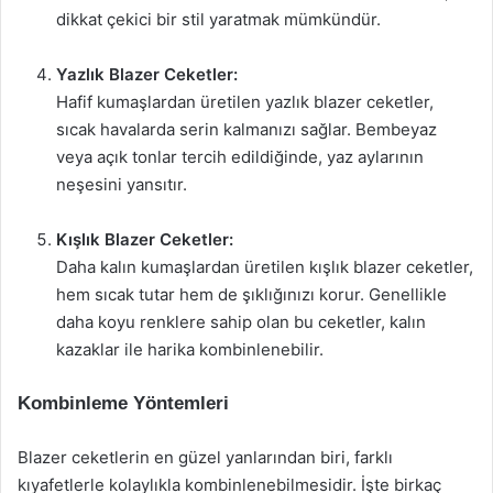
dikkat çekici bir stil yaratmak mümkündür.
Yazlık Blazer Ceketler:
Hafif kumaşlardan üretilen yazlık blazer ceketler,
sıcak havalarda serin kalmanızı sağlar. Bembeyaz
veya açık tonlar tercih edildiğinde, yaz aylarının
neşesini yansıtır.
Kışlık Blazer Ceketler:
Daha kalın kumaşlardan üretilen kışlık blazer ceketler,
hem sıcak tutar hem de şıklığınızı korur. Genellikle
daha koyu renklere sahip olan bu ceketler, kalın
kazaklar ile harika kombinlenebilir.
Kombinleme Yöntemleri
Blazer ceketlerin en güzel yanlarından biri, farklı
kıyafetlerle kolaylıkla kombinlenebilmesidir. İşte birkaç