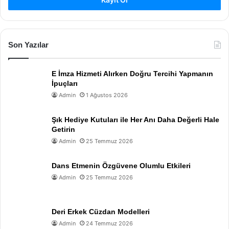
Son Yazılar
E İmza Hizmeti Alırken Doğru Tercihi Yapmanın
İpuçları
Admin
1 Ağustos 2026
Şık Hediye Kutuları ile Her Anı Daha Değerli Hale
Getirin
Admin
25 Temmuz 2026
Dans Etmenin Özgüvene Olumlu Etkileri
Admin
25 Temmuz 2026
Deri Erkek Cüzdan Modelleri
Admin
24 Temmuz 2026