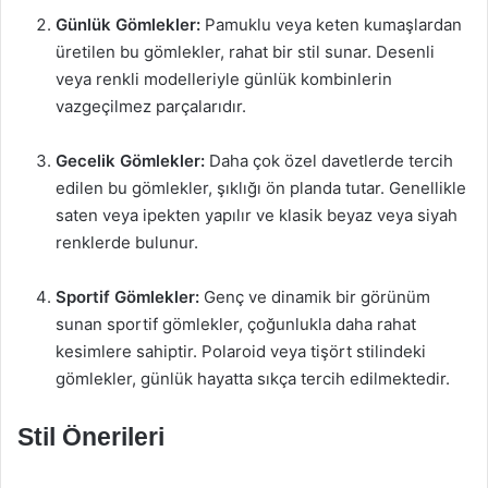
Günlük Gömlekler:
Pamuklu veya keten kumaşlardan
üretilen bu gömlekler, rahat bir stil sunar. Desenli
veya renkli modelleriyle günlük kombinlerin
vazgeçilmez parçalarıdır.
Gecelik Gömlekler:
Daha çok özel davetlerde tercih
edilen bu gömlekler, şıklığı ön planda tutar. Genellikle
saten veya ipekten yapılır ve klasik beyaz veya siyah
renklerde bulunur.
Sportif Gömlekler:
Genç ve dinamik bir görünüm
sunan sportif gömlekler, çoğunlukla daha rahat
kesimlere sahiptir. Polaroid veya tişört stilindeki
gömlekler, günlük hayatta sıkça tercih edilmektedir.
Stil Önerileri