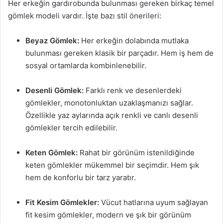
Her erkeğin gardırobunda bulunması gereken birkaç temel
gömlek modeli vardır. İşte bazı stil önerileri:
Beyaz Gömlek:
Her erkeğin dolabında mutlaka
bulunması gereken klasik bir parçadır. Hem iş hem de
sosyal ortamlarda kombinlenebilir.
Desenli Gömlek:
Farklı renk ve desenlerdeki
gömlekler, monotonluktan uzaklaşmanızı sağlar.
Özellikle yaz aylarında açık renkli ve canlı desenli
gömlekler tercih edilebilir.
Keten Gömlek:
Rahat bir görünüm istenildiğinde
keten gömlekler mükemmel bir seçimdir. Hem şık
hem de konforlu bir tarz yaratır.
Fit Kesim Gömlekler:
Vücut hatlarına uyum sağlayan
fit kesim gömlekler, modern ve şık bir görünüm