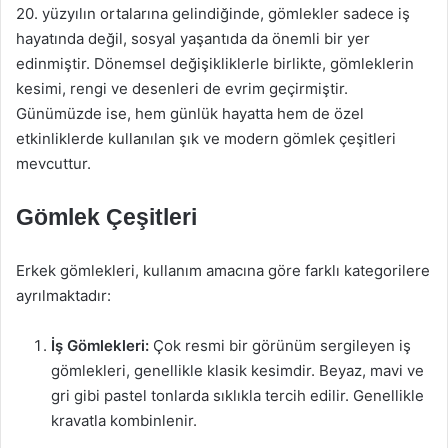
20. yüzyılın ortalarına gelindiğinde, gömlekler sadece iş
hayatında değil, sosyal yaşantıda da önemli bir yer
edinmiştir. Dönemsel değişikliklerle birlikte, gömleklerin
kesimi, rengi ve desenleri de evrim geçirmiştir.
Günümüzde ise, hem günlük hayatta hem de özel
etkinliklerde kullanılan şık ve modern gömlek çeşitleri
mevcuttur.
Gömlek Çeşitleri
Erkek gömlekleri, kullanım amacına göre farklı kategorilere
ayrılmaktadır:
İş Gömlekleri:
Çok resmi bir görünüm sergileyen iş
gömlekleri, genellikle klasik kesimdir. Beyaz, mavi ve
gri gibi pastel tonlarda sıklıkla tercih edilir. Genellikle
kravatla kombinlenir.