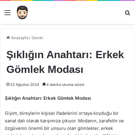
Menü
Ar
Anasayfa
/
Genel
Şıklığın Anahtarı: Erkek
Gömlek Modası
23 Ağustos 2024
4 dakika okuma süresi
Şıklığın Anahtarı: Erkek Gömlek Modası
Giyim, bireylerin kişisel ifadelerini ortaya koyduğu bir
sanat dalı olarak karşımıza çıkıyor. Modanın, zarafetin ve
özgüvenin önemli bir unsuru olan gömlekler, erkek