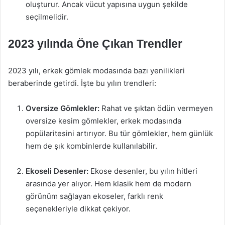
oluşturur. Ancak vücut yapısına uygun şekilde
seçilmelidir.
2023 yılında Öne Çıkan Trendler
2023 yılı, erkek gömlek modasında bazı yenilikleri
beraberinde getirdi. İşte bu yılın trendleri:
Oversize Gömlekler:
Rahat ve şıktan ödün vermeyen
oversize kesim gömlekler, erkek modasında
popülaritesini artırıyor. Bu tür gömlekler, hem günlük
hem de şık kombinlerde kullanılabilir.
Ekoseli Desenler:
Ekose desenler, bu yılın hitleri
arasında yer alıyor. Hem klasik hem de modern
görünüm sağlayan ekoseler, farklı renk
seçenekleriyle dikkat çekiyor.