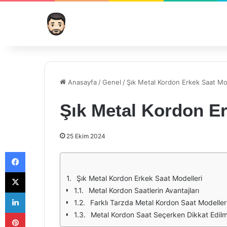
Anasayfa
/
Genel
/
Şık Metal Kordon Erkek Saat Mo
Şık Metal Kordon Er
25 Ekim 2024
Facebook
X
Şık Metal Kordon Erkek Saat Modelleri
Metal Kordon Saatlerin Avantajları
LinkedIn
Farklı Tarzda Metal Kordon Saat Modeller
Pinterest
Metal Kordon Saat Seçerken Dikkat Edilm