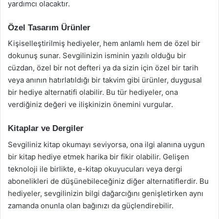
yardımcı olacaktır.
Özel Tasarım Ürünler
Kişiselleştirilmiş hediyeler, hem anlamlı hem de özel bir
dokunuş sunar. Sevgilinizin isminin yazılı olduğu bir
cüzdan, özel bir not defteri ya da sizin için özel bir tarih
veya anının hatırlatıldığı bir takvim gibi ürünler, duygusal
bir hediye alternatifi olabilir. Bu tür hediyeler, ona
verdiğiniz değeri ve ilişkinizin önemini vurgular.
Kitaplar ve Dergiler
Sevgiliniz kitap okumayı seviyorsa, ona ilgi alanına uygun
bir kitap hediye etmek harika bir fikir olabilir. Gelişen
teknoloji ile birlikte, e-kitap okuyucuları veya dergi
abonelikleri de düşünebileceğiniz diğer alternatiflerdir. Bu
hediyeler, sevgilinizin bilgi dağarcığını genişletirken aynı
zamanda onunla olan bağınızı da güçlendirebilir.