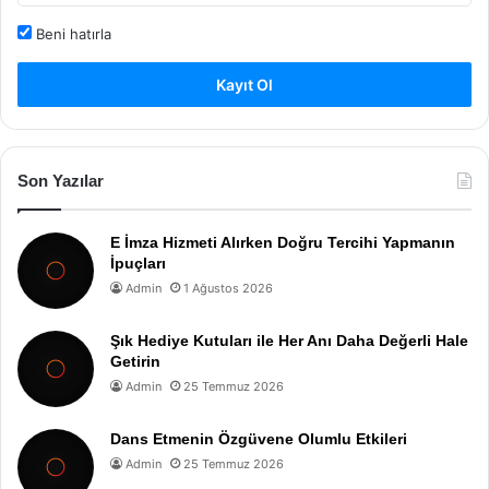
Beni hatırla
Kayıt Ol
Son Yazılar
E İmza Hizmeti Alırken Doğru Tercihi Yapmanın
İpuçları
Admin
1 Ağustos 2026
Şık Hediye Kutuları ile Her Anı Daha Değerli Hale
Getirin
Admin
25 Temmuz 2026
Dans Etmenin Özgüvene Olumlu Etkileri
Admin
25 Temmuz 2026