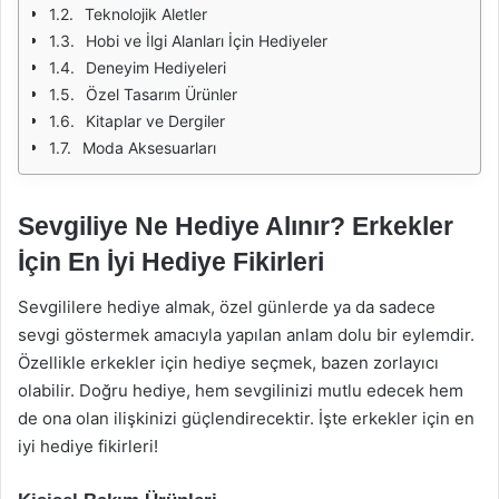
Teknolojik Aletler
Hobi ve İlgi Alanları İçin Hediyeler
Deneyim Hediyeleri
Özel Tasarım Ürünler
Kitaplar ve Dergiler
Moda Aksesuarları
Sevgiliye Ne Hediye Alınır? Erkekler
İçin En İyi Hediye Fikirleri
Sevgililere hediye almak, özel günlerde ya da sadece
sevgi göstermek amacıyla yapılan anlam dolu bir eylemdir.
Özellikle erkekler için hediye seçmek, bazen zorlayıcı
olabilir. Doğru hediye, hem sevgilinizi mutlu edecek hem
de ona olan ilişkinizi güçlendirecektir. İşte erkekler için en
iyi hediye fikirleri!