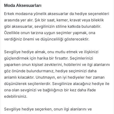
Moda Aksesuarları
Erkek modasına yönelik aksesuarlar da hediye seçenekleri
arasında yer alır. Şık bir saat, kemer, kravat veya bileklik
gibi aksesuarlar, sevgilinizin stiline katkıda bulunabilir.
Özellikle onun tarzına uygun seçimler yapmak, ona
verdiğiniz önemi ve düşünceliliği gösterecektir.
Sevgiliye hediye almak, onu mutlu etmek ve ilişkinizi
güçlendirmek için harika bir fırsattır. Seçimlerinizi
yaparken onun kişisel zevklerini, hobilerini ve ilgi alanlarını
göz önünde bulundurmanız, hediye seçiminizi daha
anlamlı kılacaktır. Unutmayın, en iyi hediyeler her zaman
düşünülerek seçilenlerdir. Sevgilinize alacağınız hediye ile
ona olan sevginizi ve bağlılığınızı bir kez daha ifade
edebilirsiniz.
Sevgiliye hediye seçerken, onun ilgi alanlarını ve