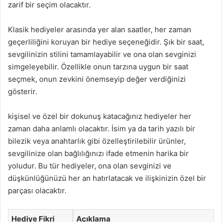
zarif bir seçim olacaktır.
Klasik hediyeler arasında yer alan saatler, her zaman
geçerliliğini koruyan bir hediye seçeneğidir. Şık bir saat,
sevgilinizin stilini tamamlayabilir ve ona olan sevginizi
simgeleyebilir. Özellikle onun tarzına uygun bir saat
seçmek, onun zevkini önemseyip değer verdiğinizi
gösterir.
kişisel ve özel bir dokunuş katacağınız hediyeler her
zaman daha anlamlı olacaktır. İsim ya da tarih yazılı bir
bilezik veya anahtarlık gibi özelleştirilebilir ürünler,
sevgilinize olan bağlılığınızı ifade etmenin harika bir
yoludur. Bu tür hediyeler, ona olan sevginizi ve
düşkünlüğünüzü her an hatırlatacak ve ilişkinizin özel bir
parçası olacaktır.
Hediye Fikri
Açıklama