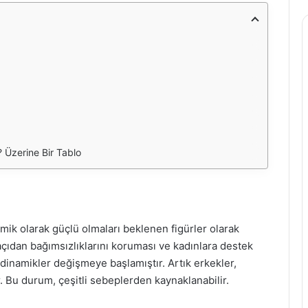
 Üzerine Bir Tablo
ik olarak güçlü olmaları beklenen figürler olarak
açıdan bağımsızlıklarını koruması ve kadınlara destek
 dinamikler değişmeye başlamıştır. Artık erkekler,
 Bu durum, çeşitli sebeplerden kaynaklanabilir.