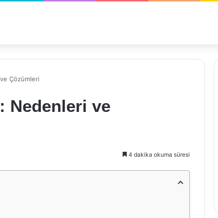
 ve Çözümleri
: Nedenleri ve
4 dakika okuma süresi