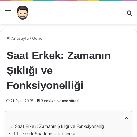
Menü
Ar
Anasayfa
/
Genel
Saat Erkek: Zamanın
Şıklığı ve
Fonksiyonelliği
21 Eylül 2025
3 dakika okuma süresi
Saat Erkek: Zamanın Şıklığı ve Fonksiyonelliği
Erkek Saatlerinin Tarihçesi