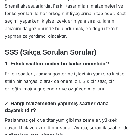
önemli aksesuarlardır. Farklı tasarımları, malzemeleri ve
fonksiyonları ile her erkeğin ihtiyaçlarına hitap eder. Saat
seçimi yaparken, kişisel zevklerin yanı sıra kullanım
amacını da göz önünde bulundurmak, en doğru tercihi
yapmanıza yardımcı olacaktır.
SSS (Sıkça Sorulan Sorular)
1. Erkek saatleri neden bu kadar önemlidir?
Erkek saatleri, zamanı gösterme işlevinin yanı sıra kişisel
stilin bir parçası olarak da önemlidir. Şık bir saat, bir
erkeğin imajını güçlendirir ve özgüvenini artırır.
2. Hangi malzemeden yapılmış saatler daha
dayanıklıdır?
Paslanmaz çelik ve titanyum gibi malzemeler, yüksek
dayanıklılık ve uzun ömür sunar. Ayrıca, seramik saatler de