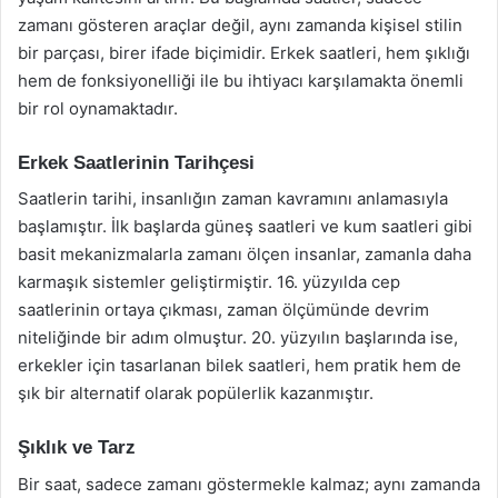
zamanı gösteren araçlar değil, aynı zamanda kişisel stilin
bir parçası, birer ifade biçimidir. Erkek saatleri, hem şıklığı
hem de fonksiyonelliği ile bu ihtiyacı karşılamakta önemli
bir rol oynamaktadır.
Erkek Saatlerinin Tarihçesi
Saatlerin tarihi, insanlığın zaman kavramını anlamasıyla
başlamıştır. İlk başlarda güneş saatleri ve kum saatleri gibi
basit mekanizmalarla zamanı ölçen insanlar, zamanla daha
karmaşık sistemler geliştirmiştir. 16. yüzyılda cep
saatlerinin ortaya çıkması, zaman ölçümünde devrim
niteliğinde bir adım olmuştur. 20. yüzyılın başlarında ise,
erkekler için tasarlanan bilek saatleri, hem pratik hem de
şık bir alternatif olarak popülerlik kazanmıştır.
Şıklık ve Tarz
Bir saat, sadece zamanı göstermekle kalmaz; aynı zamanda