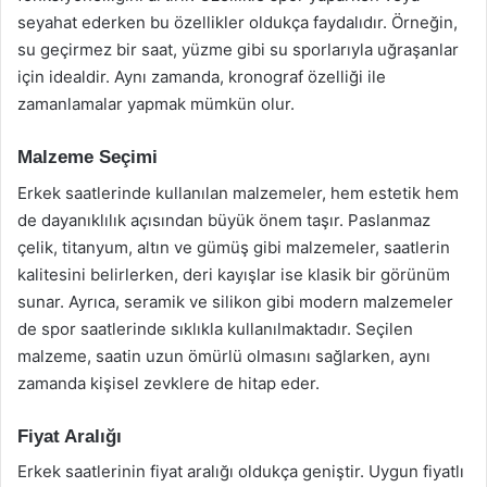
seyahat ederken bu özellikler oldukça faydalıdır. Örneğin,
su geçirmez bir saat, yüzme gibi su sporlarıyla uğraşanlar
için idealdir. Aynı zamanda, kronograf özelliği ile
zamanlamalar yapmak mümkün olur.
Malzeme Seçimi
Erkek saatlerinde kullanılan malzemeler, hem estetik hem
de dayanıklılık açısından büyük önem taşır. Paslanmaz
çelik, titanyum, altın ve gümüş gibi malzemeler, saatlerin
kalitesini belirlerken, deri kayışlar ise klasik bir görünüm
sunar. Ayrıca, seramik ve silikon gibi modern malzemeler
de spor saatlerinde sıklıkla kullanılmaktadır. Seçilen
malzeme, saatin uzun ömürlü olmasını sağlarken, aynı
zamanda kişisel zevklere de hitap eder.
Fiyat Aralığı
Erkek saatlerinin fiyat aralığı oldukça geniştir. Uygun fiyatlı