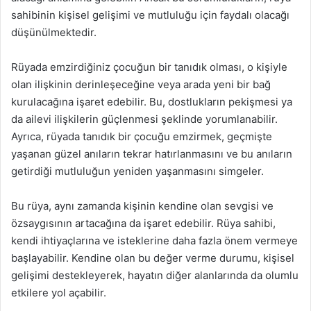
sahibinin kişisel gelişimi ve mutluluğu için faydalı olacağı
düşünülmektedir.
Rüyada emzirdiğiniz çocuğun bir tanıdık olması, o kişiyle
olan ilişkinin derinleşeceğine veya arada yeni bir bağ
kurulacağına işaret edebilir. Bu, dostlukların pekişmesi ya
da ailevi ilişkilerin güçlenmesi şeklinde yorumlanabilir.
Ayrıca, rüyada tanıdık bir çocuğu emzirmek, geçmişte
yaşanan güzel anıların tekrar hatırlanmasını ve bu anıların
getirdiği mutluluğun yeniden yaşanmasını simgeler.
Bu rüya, aynı zamanda kişinin kendine olan sevgisi ve
özsaygısının artacağına da işaret edebilir. Rüya sahibi,
kendi ihtiyaçlarına ve isteklerine daha fazla önem vermeye
başlayabilir. Kendine olan bu değer verme durumu, kişisel
gelişimi destekleyerek, hayatın diğer alanlarında da olumlu
etkilere yol açabilir.