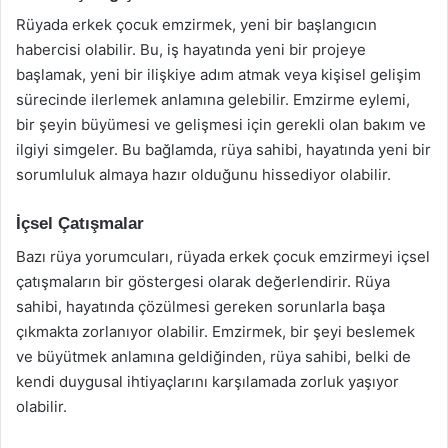
Rüyada erkek çocuk emzirmek, yeni bir başlangıcın
habercisi olabilir. Bu, iş hayatında yeni bir projeye
başlamak, yeni bir ilişkiye adım atmak veya kişisel gelişim
sürecinde ilerlemek anlamına gelebilir. Emzirme eylemi,
bir şeyin büyümesi ve gelişmesi için gerekli olan bakım ve
ilgiyi simgeler. Bu bağlamda, rüya sahibi, hayatında yeni bir
sorumluluk almaya hazır olduğunu hissediyor olabilir.
İçsel Çatışmalar
Bazı rüya yorumcuları, rüyada erkek çocuk emzirmeyi içsel
çatışmaların bir göstergesi olarak değerlendirir. Rüya
sahibi, hayatında çözülmesi gereken sorunlarla başa
çıkmakta zorlanıyor olabilir. Emzirmek, bir şeyi beslemek
ve büyütmek anlamına geldiğinden, rüya sahibi, belki de
kendi duygusal ihtiyaçlarını karşılamada zorluk yaşıyor
olabilir.