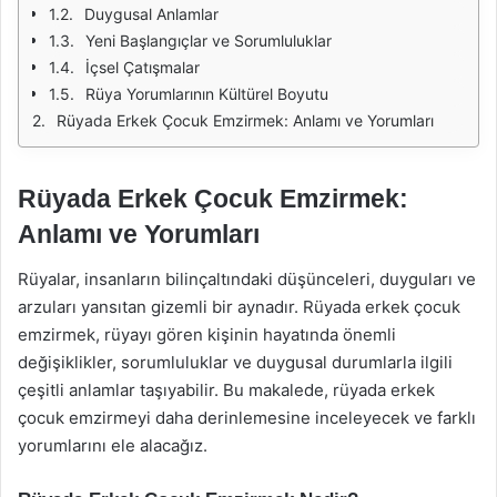
Duygusal Anlamlar
Yeni Başlangıçlar ve Sorumluluklar
İçsel Çatışmalar
Rüya Yorumlarının Kültürel Boyutu
Rüyada Erkek Çocuk Emzirmek: Anlamı ve Yorumları
Rüyada Erkek Çocuk Emzirmek:
Anlamı ve Yorumları
Rüyalar, insanların bilinçaltındaki düşünceleri, duyguları ve
arzuları yansıtan gizemli bir aynadır. Rüyada erkek çocuk
emzirmek, rüyayı gören kişinin hayatında önemli
değişiklikler, sorumluluklar ve duygusal durumlarla ilgili
çeşitli anlamlar taşıyabilir. Bu makalede, rüyada erkek
çocuk emzirmeyi daha derinlemesine inceleyecek ve farklı
yorumlarını ele alacağız.