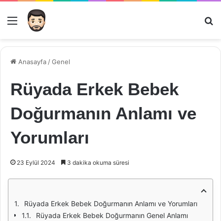
Menü
Ar
Anasayfa
/
Genel
Rüyada Erkek Bebek
Doğurmanın Anlamı ve
Yorumları
23 Eylül 2024
3 dakika okuma süresi
Rüyada Erkek Bebek Doğurmanın Anlamı ve Yorumları
Rüyada Erkek Bebek Doğurmanın Genel Anlamı