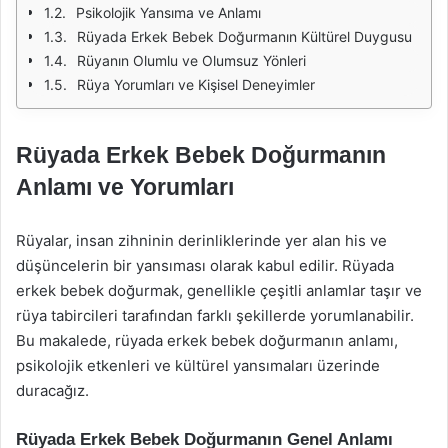
Psikolojik Yansıma ve Anlamı
Rüyada Erkek Bebek Doğurmanın Kültürel Duygusu
Rüyanın Olumlu ve Olumsuz Yönleri
Rüya Yorumları ve Kişisel Deneyimler
Rüyada Erkek Bebek Doğurmanın
Anlamı ve Yorumları
Rüyalar, insan zihninin derinliklerinde yer alan his ve
düşüncelerin bir yansıması olarak kabul edilir. Rüyada
erkek bebek doğurmak, genellikle çeşitli anlamlar taşır ve
rüya tabircileri tarafından farklı şekillerde yorumlanabilir.
Bu makalede, rüyada erkek bebek doğurmanın anlamı,
psikolojik etkenleri ve kültürel yansımaları üzerinde
duracağız.
Rüyada Erkek Bebek Doğurmanın Genel Anlamı