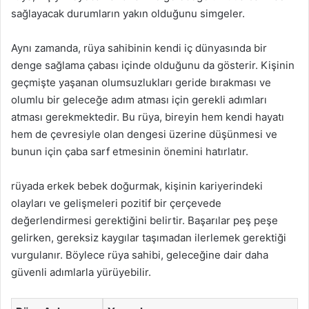
sağlayacak durumların yakın olduğunu simgeler.
Aynı zamanda, rüya sahibinin kendi iç dünyasında bir
denge sağlama çabası içinde olduğunu da gösterir. Kişinin
geçmişte yaşanan olumsuzlukları geride bırakması ve
olumlu bir geleceğe adım atması için gerekli adımları
atması gerekmektedir. Bu rüya, bireyin hem kendi hayatı
hem de çevresiyle olan dengesi üzerine düşünmesi ve
bunun için çaba sarf etmesinin önemini hatırlatır.
rüyada erkek bebek doğurmak, kişinin kariyerindeki
olayları ve gelişmeleri pozitif bir çerçevede
değerlendirmesi gerektiğini belirtir. Başarılar peş peşe
gelirken, gereksiz kaygılar taşımadan ilerlemek gerektiği
vurgulanır. Böylece rüya sahibi, geleceğine dair daha
güvenli adımlarla yürüyebilir.