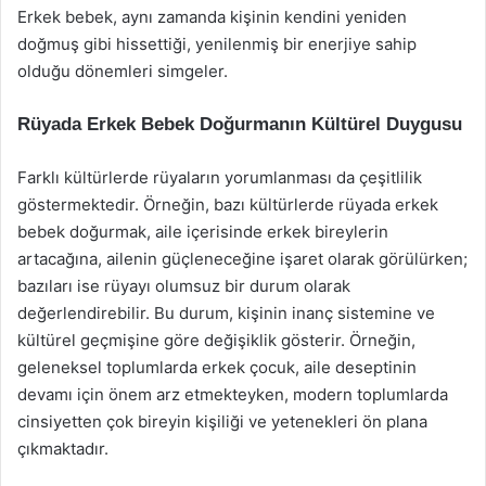
Erkek bebek, aynı zamanda kişinin kendini yeniden
doğmuş gibi hissettiği, yenilenmiş bir enerjiye sahip
olduğu dönemleri simgeler.
Rüyada Erkek Bebek Doğurmanın Kültürel Duygusu
Farklı kültürlerde rüyaların yorumlanması da çeşitlilik
göstermektedir. Örneğin, bazı kültürlerde rüyada erkek
bebek doğurmak, aile içerisinde erkek bireylerin
artacağına, ailenin güçleneceğine işaret olarak görülürken;
bazıları ise rüyayı olumsuz bir durum olarak
değerlendirebilir. Bu durum, kişinin inanç sistemine ve
kültürel geçmişine göre değişiklik gösterir. Örneğin,
geleneksel toplumlarda erkek çocuk, aile deseptinin
devamı için önem arz etmekteyken, modern toplumlarda
cinsiyetten çok bireyin kişiliği ve yetenekleri ön plana
çıkmaktadır.