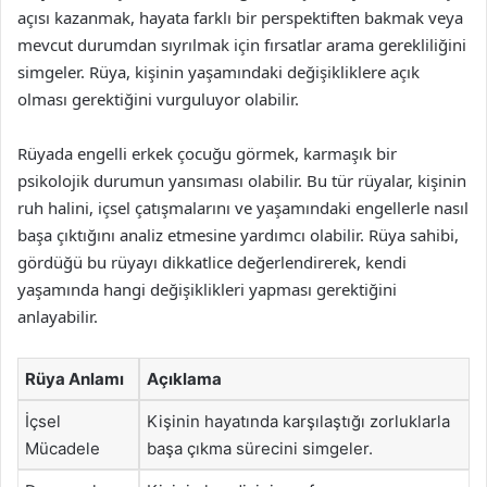
açısı kazanmak, hayata farklı bir perspektiften bakmak veya
mevcut durumdan sıyrılmak için fırsatlar arama gerekliliğini
simgeler. Rüya, kişinin yaşamındaki değişikliklere açık
olması gerektiğini vurguluyor olabilir.
Rüyada engelli erkek çocuğu görmek, karmaşık bir
psikolojik durumun yansıması olabilir. Bu tür rüyalar, kişinin
ruh halini, içsel çatışmalarını ve yaşamındaki engellerle nasıl
başa çıktığını analiz etmesine yardımcı olabilir. Rüya sahibi,
gördüğü bu rüyayı dikkatlice değerlendirerek, kendi
yaşamında hangi değişiklikleri yapması gerektiğini
anlayabilir.
Rüya Anlamı
Açıklama
İçsel
Kişinin hayatında karşılaştığı zorluklarla
Mücadele
başa çıkma sürecini simgeler.