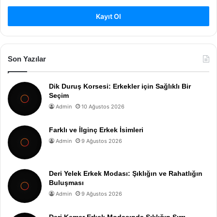
Kayıt Ol
Son Yazılar
Dik Duruş Korsesi: Erkekler için Sağlıklı Bir
Seçim
Admin
10 Ağustos 2026
Farklı ve İlginç Erkek İsimleri
Admin
9 Ağustos 2026
Deri Yelek Erkek Modası: Şıklığın ve Rahatlığın
Buluşması
Admin
9 Ağustos 2026