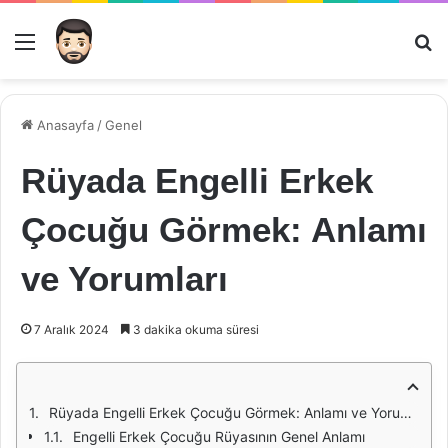
Menü
Ar
Anasayfa
/
Genel
Rüyada Engelli Erkek
Çocuğu Görmek: Anlamı
ve Yorumları
7 Aralık 2024
3 dakika okuma süresi
Rüyada Engelli Erkek Çocuğu Görmek: Anlamı ve Yorumları
Engelli Erkek Çocuğu Rüyasının Genel Anlamı