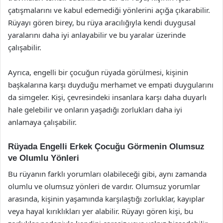
çatışmalarını ve kabul edemediği yönlerini açığa çıkarabilir.
Rüyayı gören birey, bu rüya aracılığıyla kendi duygusal
yaralarını daha iyi anlayabilir ve bu yaralar üzerinde
çalışabilir.
Ayrıca, engelli bir çocuğun rüyada görülmesi, kişinin
başkalarına karşı duyduğu merhamet ve empati duygularını
da simgeler. Kişi, çevresindeki insanlara karşı daha duyarlı
hale gelebilir ve onların yaşadığı zorlukları daha iyi
anlamaya çalışabilir.
Rüyada Engelli Erkek Çocuğu Görmenin Olumsuz
ve Olumlu Yönleri
Bu rüyanın farklı yorumları olabileceği gibi, aynı zamanda
olumlu ve olumsuz yönleri de vardır. Olumsuz yorumlar
arasında, kişinin yaşamında karşılaştığı zorluklar, kayıplar
veya hayal kırıklıkları yer alabilir. Rüyayı gören kişi, bu