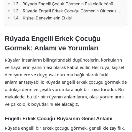
Rüyada Engelli Çocuk Görmenin Psikolojik Yönü
Rüyada Engelli Erkek Çocuğu Görmenin Olumsuz ve Olumlu Yönleri
Kişisel Deneyimlerin Etkisi
Rüyada Engelli Erkek Çocuğu
Görmek: Anlamı ve Yorumları
Rüyalar, insanların bilinçaltındaki düşüncelerin, korkuların
ve hayallerin yansıması olarak kabul edilir. Her rüya, kişisel
deneyimlere ve duygusal duruma bağlı olarak farklı
anlamlar taşıyabilir. Rüyada engelli erkek çocuğu görmek de
oldukça derin ve çeşitli yorumlara açık bir rüya türüdür. Bu
makalede, bu tür bir rüyanın anlamlarını, olası yorumlarını
ve psikolojik boyutlarını ele alacağız.
Engelli Erkek Çocuğu Rüyasının Genel Anlamı
Rüyada engelli bir erkek çocuğu görmek, genellikle zayıflık,