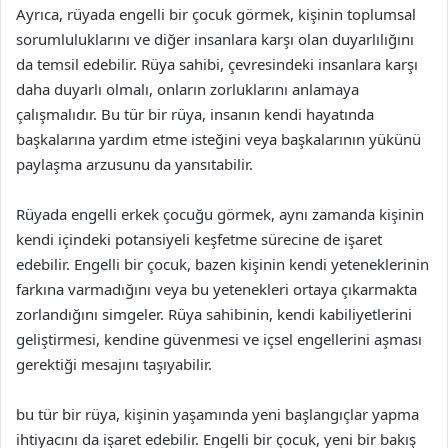
Ayrıca, rüyada engelli bir çocuk görmek, kişinin toplumsal
sorumluluklarını ve diğer insanlara karşı olan duyarlılığını
da temsil edebilir. Rüya sahibi, çevresindeki insanlara karşı
daha duyarlı olmalı, onların zorluklarını anlamaya
çalışmalıdır. Bu tür bir rüya, insanın kendi hayatında
başkalarına yardım etme isteğini veya başkalarının yükünü
paylaşma arzusunu da yansıtabilir.
Rüyada engelli erkek çocuğu görmek, aynı zamanda kişinin
kendi içindeki potansiyeli keşfetme sürecine de işaret
edebilir. Engelli bir çocuk, bazen kişinin kendi yeteneklerinin
farkına varmadığını veya bu yetenekleri ortaya çıkarmakta
zorlandığını simgeler. Rüya sahibinin, kendi kabiliyetlerini
geliştirmesi, kendine güvenmesi ve içsel engellerini aşması
gerektiği mesajını taşıyabilir.
bu tür bir rüya, kişinin yaşamında yeni başlangıçlar yapma
ihtiyacını da işaret edebilir. Engelli bir çocuk, yeni bir bakış