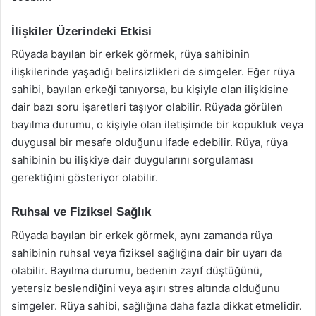
İlişkiler Üzerindeki Etkisi
Rüyada bayılan bir erkek görmek, rüya sahibinin
ilişkilerinde yaşadığı belirsizlikleri de simgeler. Eğer rüya
sahibi, bayılan erkeği tanıyorsa, bu kişiyle olan ilişkisine
dair bazı soru işaretleri taşıyor olabilir. Rüyada görülen
bayılma durumu, o kişiyle olan iletişimde bir kopukluk veya
duygusal bir mesafe olduğunu ifade edebilir. Rüya, rüya
sahibinin bu ilişkiye dair duygularını sorgulaması
gerektiğini gösteriyor olabilir.
Ruhsal ve Fiziksel Sağlık
Rüyada bayılan bir erkek görmek, aynı zamanda rüya
sahibinin ruhsal veya fiziksel sağlığına dair bir uyarı da
olabilir. Bayılma durumu, bedenin zayıf düştüğünü,
yetersiz beslendiğini veya aşırı stres altında olduğunu
simgeler. Rüya sahibi, sağlığına daha fazla dikkat etmelidir.