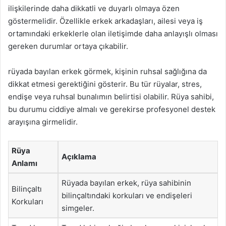
ilişkilerinde daha dikkatli ve duyarlı olmaya özen
göstermelidir. Özellikle erkek arkadaşları, ailesi veya iş
ortamındaki erkeklerle olan iletişimde daha anlayışlı olması
gereken durumlar ortaya çıkabilir.
rüyada bayılan erkek görmek, kişinin ruhsal sağlığına da
dikkat etmesi gerektiğini gösterir. Bu tür rüyalar, stres,
endişe veya ruhsal bunalımın belirtisi olabilir. Rüya sahibi,
bu durumu ciddiye almalı ve gerekirse profesyonel destek
arayışına girmelidir.
Rüya
Açıklama
Anlamı
Rüyada bayılan erkek, rüya sahibinin
Bilinçaltı
bilinçaltındaki korkuları ve endişeleri
Korkuları
simgeler.