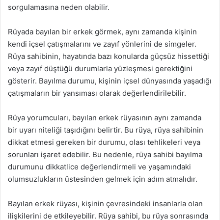
sorgulamasına neden olabilir.
Rüyada bayılan bir erkek görmek, aynı zamanda kişinin
kendi içsel çatışmalarını ve zayıf yönlerini de simgeler.
Rüya sahibinin, hayatında bazı konularda güçsüz hissettiği
veya zayıf düştüğü durumlarla yüzleşmesi gerektiğini
gösterir. Bayılma durumu, kişinin içsel dünyasında yaşadığı
çatışmaların bir yansıması olarak değerlendirilebilir.
Rüya yorumcuları, bayılan erkek rüyasının aynı zamanda
bir uyarı niteliği taşıdığını belirtir. Bu rüya, rüya sahibinin
dikkat etmesi gereken bir durumu, olası tehlikeleri veya
sorunları işaret edebilir. Bu nedenle, rüya sahibi bayılma
durumunu dikkatlice değerlendirmeli ve yaşamındaki
olumsuzlukların üstesinden gelmek için adım atmalıdır.
Bayılan erkek rüyası, kişinin çevresindeki insanlarla olan
ilişkilerini de etkileyebilir. Rüya sahibi, bu rüya sonrasında