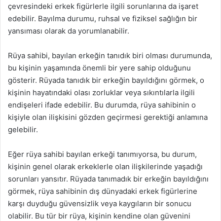
çevresindeki erkek figürlerle ilgili sorunlarına da işaret
edebilir. Bayılma durumu, ruhsal ve fiziksel sağlığın bir
yansıması olarak da yorumlanabilir.
Rüya sahibi, bayılan erkeğin tanıdık biri olması durumunda,
bu kişinin yaşamında önemli bir yere sahip olduğunu
gösterir. Rüyada tanıdık bir erkeğin bayıldığını görmek, o
kişinin hayatındaki olası zorluklar veya sıkıntılarla ilgili
endişeleri ifade edebilir. Bu durumda, rüya sahibinin o
kişiyle olan ilişkisini gözden geçirmesi gerektiği anlamına
gelebilir.
Eğer rüya sahibi bayılan erkeği tanımıyorsa, bu durum,
kişinin genel olarak erkeklerle olan ilişkilerinde yaşadığı
sorunları yansıtır. Rüyada tanımadık bir erkeğin bayıldığını
görmek, rüya sahibinin dış dünyadaki erkek figürlerine
karşı duyduğu güvensizlik veya kaygıların bir sonucu
olabilir. Bu tür bir rüya, kişinin kendine olan güvenini