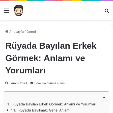
Menü
Ar
Anasayfa
/
Genel
Rüyada Bayılan Erkek
Görmek: Anlamı ve
Yorumları
6 Aralık 2024
3 dakika okuma süresi
Rüyada Bayılan Erkek Görmek: Anlamı ve Yorumları
Rüyada Bayılmak: Genel Anlamı