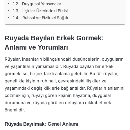
Duygusal Yansımalar
İlişkiler Üzerindeki Etkisi
Ruhsal ve Fiziksel Sağlık
Rüyada Bayılan Erkek Görmek:
Anlamı ve Yorumları
Rüyalar, insanların bilinçaltındaki düşüncelerin, duyguların
ve yaşantıların yansımasıdır. Rüyada bayılan bir erkek
görmek ise, birçok farklı anlama gelebilir. Bu tür rüyalar,
genellikle kişinin ruh hali, çevresindeki ilişkiler ve
yaşamındaki değişikliklerle bağlantılıdır. Rüyaların anlamını
çözmek için, rüyayı gören kişinin hayatına, duygusal
durumuna ve rüyada görülen detaylara dikkat etmek
önemlidir.
Rüyada Bayılmak: Genel Anlamı