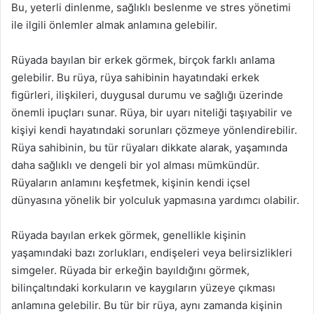
Bu, yeterli dinlenme, sağlıklı beslenme ve stres yönetimi
ile ilgili önlemler almak anlamına gelebilir.
Rüyada bayılan bir erkek görmek, birçok farklı anlama
gelebilir. Bu rüya, rüya sahibinin hayatındaki erkek
figürleri, ilişkileri, duygusal durumu ve sağlığı üzerinde
önemli ipuçları sunar. Rüya, bir uyarı niteliği taşıyabilir ve
kişiyi kendi hayatındaki sorunları çözmeye yönlendirebilir.
Rüya sahibinin, bu tür rüyaları dikkate alarak, yaşamında
daha sağlıklı ve dengeli bir yol alması mümkündür.
Rüyaların anlamını keşfetmek, kişinin kendi içsel
dünyasına yönelik bir yolculuk yapmasına yardımcı olabilir.
Rüyada bayılan erkek görmek, genellikle kişinin
yaşamındaki bazı zorlukları, endişeleri veya belirsizlikleri
simgeler. Rüyada bir erkeğin bayıldığını görmek,
bilinçaltındaki korkuların ve kaygıların yüzeye çıkması
anlamına gelebilir. Bu tür bir rüya, aynı zamanda kişinin