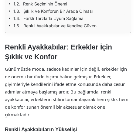
Renk Seçiminin Önemi
Şıklık ve Konforun Bir Arada Olması
Farklı Tarzlarla Uyum Sağlama
Renkli Ayakkabılar ve Kendine Güven
Renkli Ayakkabılar: Erkekler İçin
Şıklık ve Konfor
Günümüzde moda, sadece kadınlar için değil, erkekler için
de önemli bir ifade biçimi haline gelmiştir. Erkekler,
giyimleriyle kendilerini ifade etme konusunda daha cesur
adımlar atmaya başlamışlardır. Bu bağlamda, renkli
ayakkabılar, erkeklerin stilini tamamlayarak hem şıklık hem
de konfor sunan önemli bir aksesuar olarak öne
çıkmaktadır.
Renkli Ayakkabıların Yükselişi