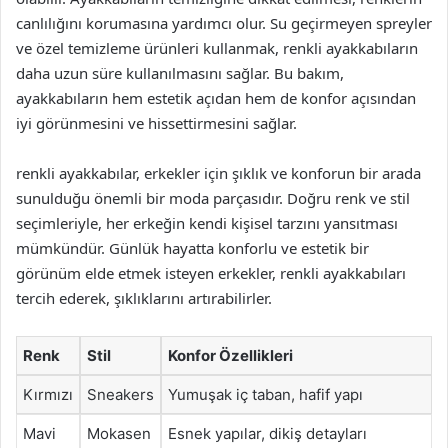
canlılığını korumasına yardımcı olur. Su geçirmeyen spreyler
ve özel temizleme ürünleri kullanmak, renkli ayakkabıların
daha uzun süre kullanılmasını sağlar. Bu bakım,
ayakkabıların hem estetik açıdan hem de konfor açısından
iyi görünmesini ve hissettirmesini sağlar.
renkli ayakkabılar, erkekler için şıklık ve konforun bir arada
sunulduğu önemli bir moda parçasıdır. Doğru renk ve stil
seçimleriyle, her erkeğin kendi kişisel tarzını yansıtması
mümkündür. Günlük hayatta konforlu ve estetik bir
görünüm elde etmek isteyen erkekler, renkli ayakkabıları
tercih ederek, şıklıklarını artırabilirler.
Renk
Stil
Konfor Özellikleri
Kırmızı
Sneakers
Yumuşak iç taban, hafif yapı
Mavi
Mokasen
Esnek yapılar, dikiş detayları