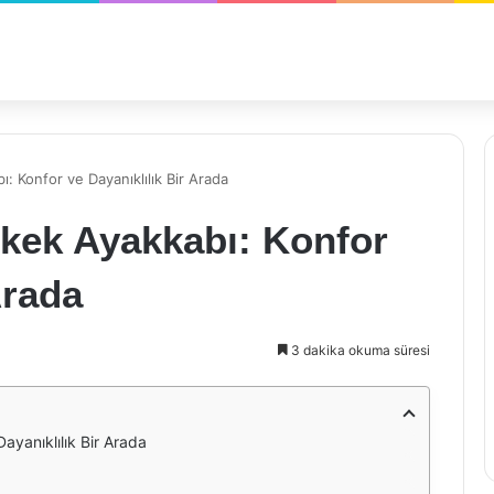
 Konfor ve Dayanıklılık Bir Arada
kek Ayakkabı: Konfor
Arada
3 dakika okuma süresi
yanıklılık Bir Arada