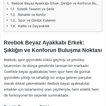
Reebok Beyaz Ayakkabı Erkek: Şıklığın ve Konforun Buluşma Noktası
Estetik Tasarım ve Şıklık
Rahatlık ve Konfor
Spor ve Günlük Kullanım
Kalite ve Dayanıklılık
Reebok Beyaz Ayakkabı Erkek:
Şıklığın ve Konforun Buluşma Noktası
Reebok, spor giyimdeki köklü geçmişi ve yenilikçi
tasarımları ile dünya genelinde tanınan bir markadır.
Özellikle beyaz ayakkabılar, hem spor hem de günlük
giyimdeki şıklığı ve rahatlığı bir araya getiren parçalar
olarak dikkat çekmektedir. Reebok beyaz ayakkabılar,
erkekler için tasarlanmış olan çeşitleriyle, hem estetik hem
de fonksiyonel bir seçenek sunmaktadır.