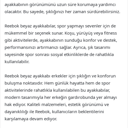
ayakkabının görünümünü uzun süre korumaya yardımcı
olacaktır. Bu sayede, şıklığınızı her zaman sürdürebilirsiniz.
Reebok beyaz ayakkabılar, spor yapmayı sevenler için de
mükemmel bir seçenek sunar. Koşu, yürüyüş veya fitness
gibi aktivitelerde, ayakkabının sunduğu konfor ve destek,
performansınızı artırmanızı sağlar. Ayrıca, şık tasarımı
sayesinde spor sonrası sosyal etkinliklerde de rahatlıkla
kullanılabilir.
Reebok beyaz ayakkabı erkekler için şıklığın ve konforun
buluşma noktasıdır. Hem günlük hayatta hem de spor
aktivitelerinde rahatlıkla kullanılabilen bu ayakkabılar,
modern tasarımıyla her erkeğin gardırobunda yer almayı
hak ediyor. Kaliteli malzemeleri, estetik görünümü ve
dayanıklılığı ile Reebok, kullanıcıların beklentilerini
karşılamaya devam ediyor.