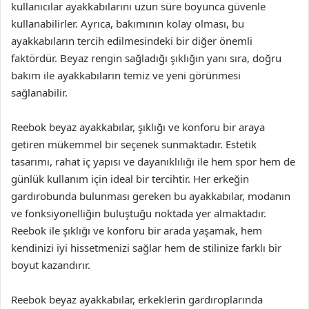
kullanıcılar ayakkabılarını uzun süre boyunca güvenle
kullanabilirler. Ayrıca, bakımının kolay olması, bu
ayakkabıların tercih edilmesindeki bir diğer önemli
faktördür. Beyaz rengin sağladığı şıklığın yanı sıra, doğru
bakım ile ayakkabıların temiz ve yeni görünmesi
sağlanabilir.
Reebok beyaz ayakkabılar, şıklığı ve konforu bir araya
getiren mükemmel bir seçenek sunmaktadır. Estetik
tasarımı, rahat iç yapısı ve dayanıklılığı ile hem spor hem de
günlük kullanım için ideal bir tercihtir. Her erkeğin
gardırobunda bulunması gereken bu ayakkabılar, modanın
ve fonksiyonelliğin buluştuğu noktada yer almaktadır.
Reebok ile şıklığı ve konforu bir arada yaşamak, hem
kendinizi iyi hissetmenizi sağlar hem de stilinize farklı bir
boyut kazandırır.
Reebok beyaz ayakkabılar, erkeklerin gardıroplarında