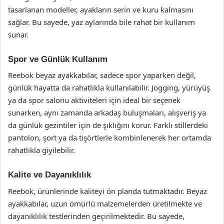
tasarlanan modeller, ayakların serin ve kuru kalmasını
sağlar. Bu sayede, yaz aylarında bile rahat bir kullanım
sunar.
Spor ve Günlük Kullanım
Reebok beyaz ayakkabılar, sadece spor yaparken değil,
günlük hayatta da rahatlıkla kullanılabilir. Jogging, yürüyüş
ya da spor salonu aktiviteleri için ideal bir seçenek
sunarken, aynı zamanda arkadaş buluşmaları, alışveriş ya
da günlük gezintiler için de şıklığını korur. Farklı stillerdeki
pantolon, şort ya da tişörtlerle kombinlenerek her ortamda
rahatlıkla giyilebilir.
Kalite ve Dayanıklılık
Reebok, ürünlerinde kaliteyi ön planda tutmaktadır. Beyaz
ayakkabılar, uzun ömürlü malzemelerden üretilmekte ve
dayanıklılık testlerinden geçirilmektedir. Bu sayede,