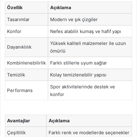
Özellik
Açıklama
Tasarımlar
Modern ve şık çizgiler
Konfor
Nefes alabilir kumaş ve hafif yapı
Yüksek kaliteli malzemeler ile uzun
Dayanıklılık
ömürlü
Kombinlenebilirlik
Farklı stillerle uyum sağlar
Temizlik
Kolay temizlenebilir yapısı
Spor aktivitelerinde destek ve
Performans
konfor
Avantajlar
Açıklama
Çeşitlilik
Farklı renk ve modellerde seçenekler