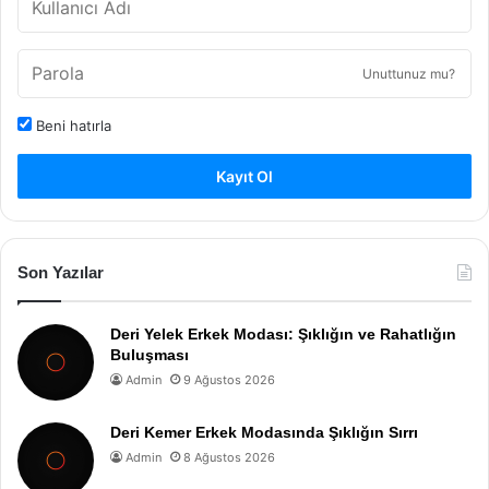
Unuttunuz mu?
Beni hatırla
Kayıt Ol
Son Yazılar
Deri Yelek Erkek Modası: Şıklığın ve Rahatlığın
Buluşması
Admin
9 Ağustos 2026
Deri Kemer Erkek Modasında Şıklığın Sırrı
Admin
8 Ağustos 2026