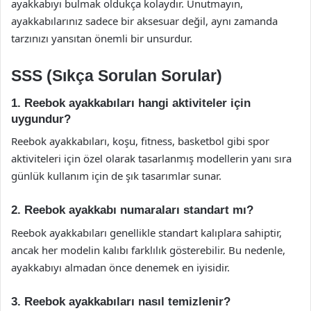
ayakkabıyı bulmak oldukça kolaydır. Unutmayın,
ayakkabılarınız sadece bir aksesuar değil, aynı zamanda
tarzınızı yansıtan önemli bir unsurdur.
SSS (Sıkça Sorulan Sorular)
1. Reebok ayakkabıları hangi aktiviteler için
uygundur?
Reebok ayakkabıları, koşu, fitness, basketbol gibi spor
aktiviteleri için özel olarak tasarlanmış modellerin yanı sıra
günlük kullanım için de şık tasarımlar sunar.
2. Reebok ayakkabı numaraları standart mı?
Reebok ayakkabıları genellikle standart kalıplara sahiptir,
ancak her modelin kalıbı farklılık gösterebilir. Bu nedenle,
ayakkabıyı almadan önce denemek en iyisidir.
3. Reebok ayakkabıları nasıl temizlenir?