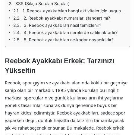
SSS (Sıkça Sorulan Sorular)
1. Reebok ayakkabıları hangi aktiviteler için uygundur?
2. Reebok ayakkabı numaraları standart mı?
3. Reebok ayakkabıları nasıl temizlenir?
4. Reebok ayakkabıları nerelerde satılmaktadır?
5. Reebok ayakkabıları ne kadar dayanıklıdır?
Reebok Ayakkabı Erkek: Tarzınızı
Yükseltin
Reebok, spor giyim ve ayakkabı alanında köklü bir geçmişe
sahip olan bir markadır. 1895 yılında kurulan bu İngiliz
markası, sporcuların ve günlük kullanıcıların ihtiyaçlarına
yönelik tasarımlar sunarak dünya genelinde büyük bir
hayran kitlesi edinmiştir. Reebok ayakkabıları, sadece spor
yaparken değil, günlük hayatta da tarzınızı tamamlayacak
şık ve rahat seçenekler sunar. Bu makalede, Reebok erkek