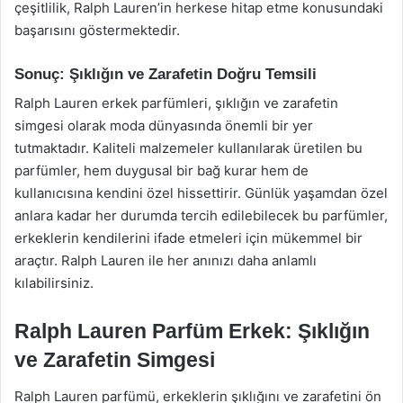
çeşitlilik, Ralph Lauren’in herkese hitap etme konusundaki
başarısını göstermektedir.
Sonuç: Şıklığın ve Zarafetin Doğru Temsili
Ralph Lauren erkek parfümleri, şıklığın ve zarafetin
simgesi olarak moda dünyasında önemli bir yer
tutmaktadır. Kaliteli malzemeler kullanılarak üretilen bu
parfümler, hem duygusal bir bağ kurar hem de
kullanıcısına kendini özel hissettirir. Günlük yaşamdan özel
anlara kadar her durumda tercih edilebilecek bu parfümler,
erkeklerin kendilerini ifade etmeleri için mükemmel bir
araçtır. Ralph Lauren ile her anınızı daha anlamlı
kılabilirsiniz.
Ralph Lauren Parfüm Erkek: Şıklığın
ve Zarafetin Simgesi
Ralph Lauren parfümü, erkeklerin şıklığını ve zarafetini ön