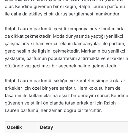
olur. Kendine güvenen bir erkeğin, Ralph Lauren parfümü
ile daha da etkileyici bir duruş sergilemesi mümkündür.
Ralph Lauren parfümü, çeşitli kampanyalar ve tanıtımlarla
da dikkat çekmektedir. Moda dünyasında yaptığı yenilikçi
çalışmalar ve ilham verici reklam kampanyaları ile parfüm,
genç nesilin de ilgisini çekmektedir. Markanın bu yenilikçi
yaklaşımı, parfümün popülaritesini artırmakta ve erkeklerin
gözünde vazgeçilmez bir seçenek haline gelmektedir.
Ralph Lauren parfümü, şıklığın ve zarafetin simgesi olarak
erkekler için özel bir yere sahiptir. Hem kokusu hem de
tasarımı ile kullanıcılarına eşsiz bir deneyim sunar. Kendine
güvenen ve stilini ön planda tutan erkekler için Ralph
Lauren parfümü, her zaman doğru bir tercihtir.
Özellik
Detay