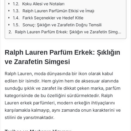
Koku Ailesi ve Notaları
Ralph Lauren Parfümün Etkisi ve İmajı
Farklı Seçenekler ve Hedef Kitle
Sonuç: Şıklığın ve Zarafetin Doğru Temsili
Ralph Lauren Parfüm Erkek: Şıklığın ve Zarafetin Simgesi
Ralph Lauren Parfüm Erkek: Şıklığın
ve Zarafetin Simgesi
Ralph Lauren, moda dünyasında bir ikon olarak kabul
edilen bir isimdir. Hem giyim hem de aksesuar alanında
sunduğu şıklık ve zarafet ile dikkat çeken marka, parfüm
kategorisinde de bu özelliğini sürdürmektedir. Ralph
Lauren erkek parfümleri, modern erkeğin ihtiyaçlarını
karşılamakla kalmayıp, aynı zamanda onun karakterini ve
stilini de yansıtmaktadır.