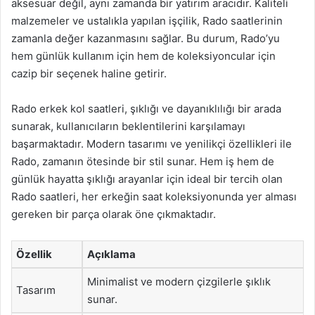
aksesuar değil, aynı zamanda bir yatırım aracıdır. Kaliteli
malzemeler ve ustalıkla yapılan işçilik, Rado saatlerinin
zamanla değer kazanmasını sağlar. Bu durum, Rado’yu
hem günlük kullanım için hem de koleksiyoncular için
cazip bir seçenek haline getirir.
Rado erkek kol saatleri, şıklığı ve dayanıklılığı bir arada
sunarak, kullanıcıların beklentilerini karşılamayı
başarmaktadır. Modern tasarımı ve yenilikçi özellikleri ile
Rado, zamanın ötesinde bir stil sunar. Hem iş hem de
günlük hayatta şıklığı arayanlar için ideal bir tercih olan
Rado saatleri, her erkeğin saat koleksiyonunda yer alması
gereken bir parça olarak öne çıkmaktadır.
Özellik
Açıklama
Minimalist ve modern çizgilerle şıklık
Tasarım
sunar.