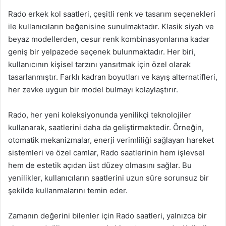
Rado erkek kol saatleri, çeşitli renk ve tasarım seçenekleri
ile kullanıcıların beğenisine sunulmaktadır. Klasik siyah ve
beyaz modellerden, cesur renk kombinasyonlarına kadar
geniş bir yelpazede seçenek bulunmaktadır. Her biri,
kullanıcının kişisel tarzını yansıtmak için özel olarak
tasarlanmıştır. Farklı kadran boyutları ve kayış alternatifleri,
her zevke uygun bir model bulmayı kolaylaştırır.
Rado, her yeni koleksiyonunda yenilikçi teknolojiler
kullanarak, saatlerini daha da geliştirmektedir. Örneğin,
otomatik mekanizmalar, enerji verimliliği sağlayan hareket
sistemleri ve özel camlar, Rado saatlerinin hem işlevsel
hem de estetik açıdan üst düzey olmasını sağlar. Bu
yenilikler, kullanıcıların saatlerini uzun süre sorunsuz bir
şekilde kullanmalarını temin eder.
Zamanın değerini bilenler için Rado saatleri, yalnızca bir