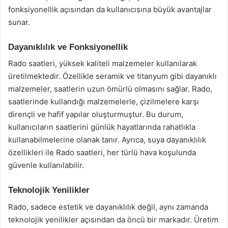
fonksiyonellik açısından da kullanıcısına büyük avantajlar
sunar.
Dayanıklılık ve Fonksiyonellik
Rado saatleri, yüksek kaliteli malzemeler kullanılarak
üretilmektedir. Özellikle seramik ve titanyum gibi dayanıklı
malzemeler, saatlerin uzun ömürlü olmasını sağlar. Rado,
saatlerinde kullandığı malzemelerle, çizilmelere karşı
dirençli ve hafif yapılar oluşturmuştur. Bu durum,
kullanıcıların saatlerini günlük hayatlarında rahatlıkla
kullanabilmelerine olanak tanır. Ayrıca, suya dayanıklılık
özellikleri ile Rado saatleri, her türlü hava koşulunda
güvenle kullanılabilir.
Teknolojik Yenilikler
Rado, sadece estetik ve dayanıklılık değil, aynı zamanda
teknolojik yenilikler açısından da öncü bir markadır. Üretim