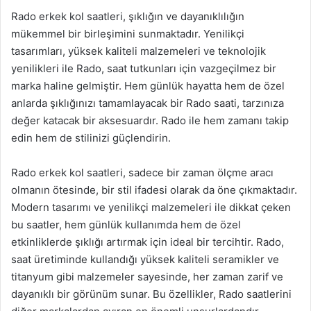
Rado erkek kol saatleri, şıklığın ve dayanıklılığın
mükemmel bir birleşimini sunmaktadır. Yenilikçi
tasarımları, yüksek kaliteli malzemeleri ve teknolojik
yenilikleri ile Rado, saat tutkunları için vazgeçilmez bir
marka haline gelmiştir. Hem günlük hayatta hem de özel
anlarda şıklığınızı tamamlayacak bir Rado saati, tarzınıza
değer katacak bir aksesuardır. Rado ile hem zamanı takip
edin hem de stilinizi güçlendirin.
Rado erkek kol saatleri, sadece bir zaman ölçme aracı
olmanın ötesinde, bir stil ifadesi olarak da öne çıkmaktadır.
Modern tasarımı ve yenilikçi malzemeleri ile dikkat çeken
bu saatler, hem günlük kullanımda hem de özel
etkinliklerde şıklığı artırmak için ideal bir tercihtir. Rado,
saat üretiminde kullandığı yüksek kaliteli seramikler ve
titanyum gibi malzemeler sayesinde, her zaman zarif ve
dayanıklı bir görünüm sunar. Bu özellikler, Rado saatlerini