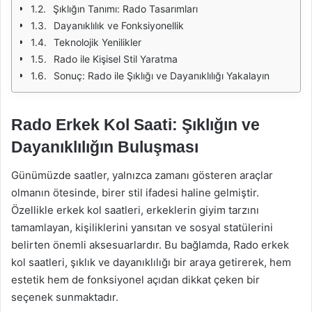
Şıklığın Tanımı: Rado Tasarımları
Dayanıklılık ve Fonksiyonellik
Teknolojik Yenilikler
Rado ile Kişisel Stil Yaratma
Sonuç: Rado ile Şıklığı ve Dayanıklılığı Yakalayın
Rado Erkek Kol Saati: Şıklığın ve
Dayanıklılığın Buluşması
Günümüzde saatler, yalnızca zamanı gösteren araçlar
olmanın ötesinde, birer stil ifadesi haline gelmiştir.
Özellikle erkek kol saatleri, erkeklerin giyim tarzını
tamamlayan, kişiliklerini yansıtan ve sosyal statülerini
belirten önemli aksesuarlardır. Bu bağlamda, Rado erkek
kol saatleri, şıklık ve dayanıklılığı bir araya getirerek, hem
estetik hem de fonksiyonel açıdan dikkat çeken bir
seçenek sunmaktadır.