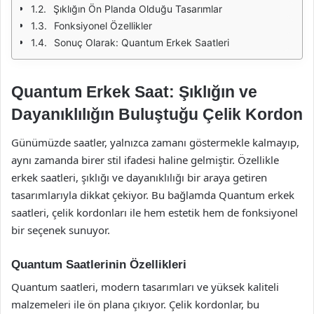
Şıklığın Ön Planda Olduğu Tasarımlar
Fonksiyonel Özellikler
Sonuç Olarak: Quantum Erkek Saatleri
Quantum Erkek Saat: Şıklığın ve
Dayanıklılığın Buluştuğu Çelik Kordon
Günümüzde saatler, yalnızca zamanı göstermekle kalmayıp,
aynı zamanda birer stil ifadesi haline gelmiştir. Özellikle
erkek saatleri, şıklığı ve dayanıklılığı bir araya getiren
tasarımlarıyla dikkat çekiyor. Bu bağlamda Quantum erkek
saatleri, çelik kordonları ile hem estetik hem de fonksiyonel
bir seçenek sunuyor.
Quantum Saatlerinin Özellikleri
Quantum saatleri, modern tasarımları ve yüksek kaliteli
malzemeleri ile ön plana çıkıyor. Çelik kordonlar, bu