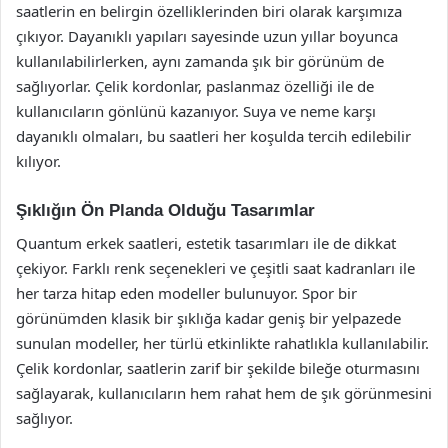
saatlerin en belirgin özelliklerinden biri olarak karşımıza
çıkıyor. Dayanıklı yapıları sayesinde uzun yıllar boyunca
kullanılabilirlerken, aynı zamanda şık bir görünüm de
sağlıyorlar. Çelik kordonlar, paslanmaz özelliği ile de
kullanıcıların gönlünü kazanıyor. Suya ve neme karşı
dayanıklı olmaları, bu saatleri her koşulda tercih edilebilir
kılıyor.
Şıklığın Ön Planda Olduğu Tasarımlar
Quantum erkek saatleri, estetik tasarımları ile de dikkat
çekiyor. Farklı renk seçenekleri ve çeşitli saat kadranları ile
her tarza hitap eden modeller bulunuyor. Spor bir
görünümden klasik bir şıklığa kadar geniş bir yelpazede
sunulan modeller, her türlü etkinlikte rahatlıkla kullanılabilir.
Çelik kordonlar, saatlerin zarif bir şekilde bileğe oturmasını
sağlayarak, kullanıcıların hem rahat hem de şık görünmesini
sağlıyor.