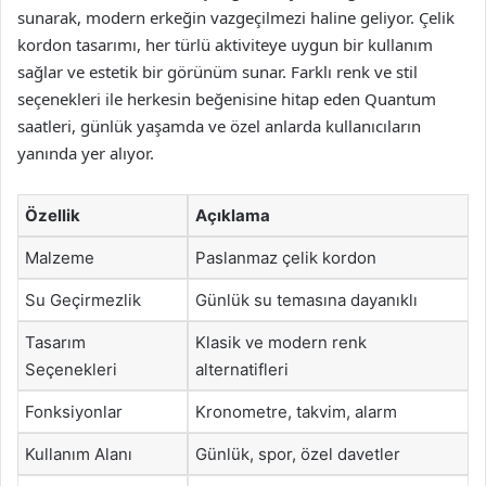
sunarak, modern erkeğin vazgeçilmezi haline geliyor. Çelik
kordon tasarımı, her türlü aktiviteye uygun bir kullanım
sağlar ve estetik bir görünüm sunar. Farklı renk ve stil
seçenekleri ile herkesin beğenisine hitap eden Quantum
saatleri, günlük yaşamda ve özel anlarda kullanıcıların
yanında yer alıyor.
Özellik
Açıklama
Malzeme
Paslanmaz çelik kordon
Su Geçirmezlik
Günlük su temasına dayanıklı
Tasarım
Klasik ve modern renk
Seçenekleri
alternatifleri
Fonksiyonlar
Kronometre, takvim, alarm
Kullanım Alanı
Günlük, spor, özel davetler