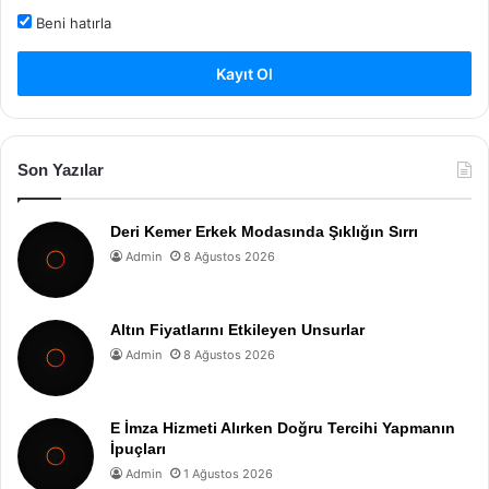
Beni hatırla
Kayıt Ol
Son Yazılar
Deri Kemer Erkek Modasında Şıklığın Sırrı
Admin
8 Ağustos 2026
Altın Fiyatlarını Etkileyen Unsurlar
Admin
8 Ağustos 2026
E İmza Hizmeti Alırken Doğru Tercihi Yapmanın
İpuçları
Admin
1 Ağustos 2026