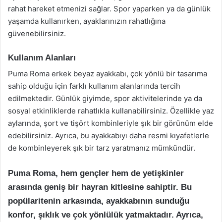
rahat hareket etmenizi sağlar. Spor yaparken ya da günlük
yaşamda kullanırken, ayaklarınızın rahatlığına
güvenebilirsiniz.
Kullanım Alanları
Puma Roma erkek beyaz ayakkabı, çok yönlü bir tasarıma
sahip olduğu için farklı kullanım alanlarında tercih
edilmektedir. Günlük giyimde, spor aktivitelerinde ya da
sosyal etkinliklerde rahatlıkla kullanabilirsiniz. Özellikle yaz
aylarında, şort ve tişört kombinleriyle şık bir görünüm elde
edebilirsiniz. Ayrıca, bu ayakkabıyı daha resmi kıyafetlerle
de kombinleyerek şık bir tarz yaratmanız mümkündür.
Puma Roma, hem gençler hem de yetişkinler
arasında geniş bir hayran kitlesine sahiptir. Bu
popülaritenin arkasında, ayakkabının sunduğu
konfor, şıklık ve çok yönlülük yatmaktadır. Ayrıca,