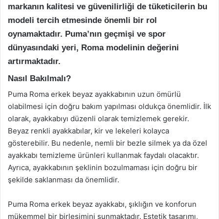
markanın kalitesi ve güvenilirliği de tüketicilerin bu
modeli tercih etmesinde önemli bir rol
oynamaktadır. Puma’nın geçmişi ve spor
dünyasındaki yeri, Roma modelinin değerini
artırmaktadır.
Nasıl Bakılmalı?
Puma Roma erkek beyaz ayakkabının uzun ömürlü
olabilmesi için doğru bakım yapılması oldukça önemlidir. İlk
olarak, ayakkabıyı düzenli olarak temizlemek gerekir.
Beyaz renkli ayakkabılar, kir ve lekeleri kolayca
gösterebilir. Bu nedenle, nemli bir bezle silmek ya da özel
ayakkabı temizleme ürünleri kullanmak faydalı olacaktır.
Ayrıca, ayakkabının şeklinin bozulmaması için doğru bir
şekilde saklanması da önemlidir.
Puma Roma erkek beyaz ayakkabı, şıklığın ve konforun
mükemmel bir birleşimini sunmaktadır. Estetik tasarımı,