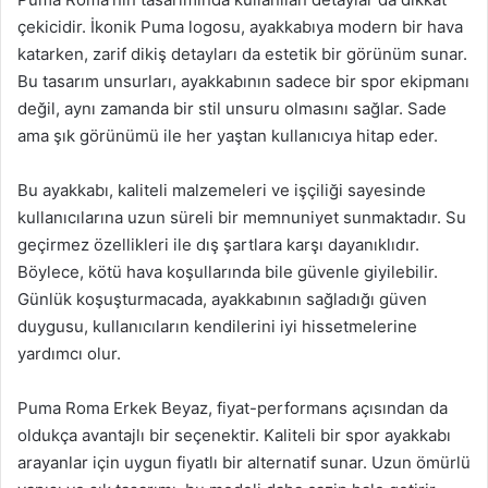
çekicidir. İkonik Puma logosu, ayakkabıya modern bir hava
katarken, zarif dikiş detayları da estetik bir görünüm sunar.
Bu tasarım unsurları, ayakkabının sadece bir spor ekipmanı
değil, aynı zamanda bir stil unsuru olmasını sağlar. Sade
ama şık görünümü ile her yaştan kullanıcıya hitap eder.
Bu ayakkabı, kaliteli malzemeleri ve işçiliği sayesinde
kullanıcılarına uzun süreli bir memnuniyet sunmaktadır. Su
geçirmez özellikleri ile dış şartlara karşı dayanıklıdır.
Böylece, kötü hava koşullarında bile güvenle giyilebilir.
Günlük koşuşturmacada, ayakkabının sağladığı güven
duygusu, kullanıcıların kendilerini iyi hissetmelerine
yardımcı olur.
Puma Roma Erkek Beyaz, fiyat-performans açısından da
oldukça avantajlı bir seçenektir. Kaliteli bir spor ayakkabı
arayanlar için uygun fiyatlı bir alternatif sunar. Uzun ömürlü