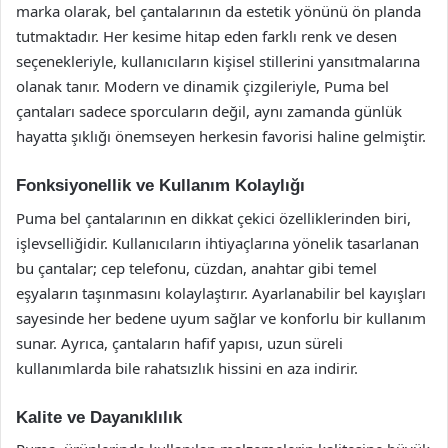
marka olarak, bel çantalarının da estetik yönünü ön planda
tutmaktadır. Her kesime hitap eden farklı renk ve desen
seçenekleriyle, kullanıcıların kişisel stillerini yansıtmalarına
olanak tanır. Modern ve dinamik çizgileriyle, Puma bel
çantaları sadece sporcuların değil, aynı zamanda günlük
hayatta şıklığı önemseyen herkesin favorisi haline gelmiştir.
Fonksiyonellik ve Kullanım Kolaylığı
Puma bel çantalarının en dikkat çekici özelliklerinden biri,
işlevselliğidir. Kullanıcıların ihtiyaçlarına yönelik tasarlanan
bu çantalar; cep telefonu, cüzdan, anahtar gibi temel
eşyaların taşınmasını kolaylaştırır. Ayarlanabilir bel kayışları
sayesinde her bedene uyum sağlar ve konforlu bir kullanım
sunar. Ayrıca, çantaların hafif yapısı, uzun süreli
kullanımlarda bile rahatsızlık hissini en aza indirir.
Kalite ve Dayanıklılık