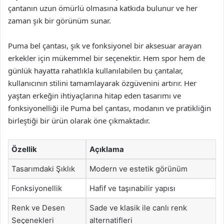
çantanın uzun ömürlü olmasına katkıda bulunur ve her
zaman şık bir görünüm sunar.
Puma bel çantası, şık ve fonksiyonel bir aksesuar arayan
erkekler için mükemmel bir seçenektir. Hem spor hem de
günlük hayatta rahatlıkla kullanılabilen bu çantalar,
kullanıcının stilini tamamlayarak özgüvenini artırır. Her
yaştan erkeğin ihtiyaçlarına hitap eden tasarımı ve
fonksiyonelliği ile Puma bel çantası, modanın ve pratikliğin
birleştiği bir ürün olarak öne çıkmaktadır.
Özellik
Açıklama
Tasarımdaki Şıklık
Modern ve estetik görünüm
Fonksiyonellik
Hafif ve taşınabilir yapısı
Renk ve Desen
Sade ve klasik ile canlı renk
Seçenekleri
alternatifleri