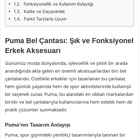
Fonksiyonellik ve Kullanım Kolaylığı
Kalite ve Dayanıklılık
Farklı Tarzlarla Uyum
Puma Bel Çantası: Şık ve Fonksiyonel
Erkek Aksesuarı
Günümüz moda dünyasında, işlevsellik ve şıklık bir arada
arandığında akla gelen en önemli aksesuarlardan biri bel
çantalarıdır. Özellikle erkekler için tasarlanan bu çantalar,
hem günlük yaşamda hem de spor aktivitelerinde kullanışlı
bir seçenek sunar. Puma, bu alandaki en iddialı markalardan
biridir ve bel çantalarıyla kullanıcılarına hem estetik hem de
pratik çözümler sunmaktadır.
Puma’nın Tasarım Anlayışı
Puma, spor giyimdeki yenilikçi tasarımlarıyla tanınan bir