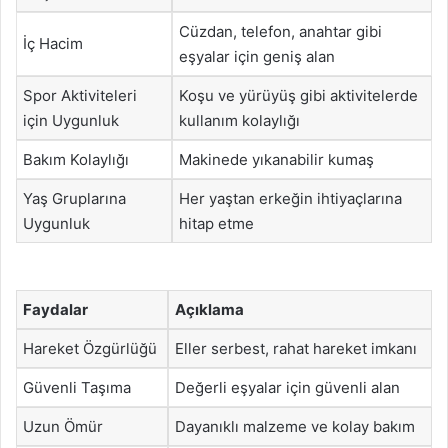
Cüzdan, telefon, anahtar gibi
İç Hacim
eşyalar için geniş alan
Spor Aktiviteleri
Koşu ve yürüyüş gibi aktivitelerde
için Uygunluk
kullanım kolaylığı
Bakım Kolaylığı
Makinede yıkanabilir kumaş
Yaş Gruplarına
Her yaştan erkeğin ihtiyaçlarına
Uygunluk
hitap etme
Faydalar
Açıklama
Hareket Özgürlüğü
Eller serbest, rahat hareket imkanı
Güvenli Taşıma
Değerli eşyalar için güvenli alan
Uzun Ömür
Dayanıklı malzeme ve kolay bakım