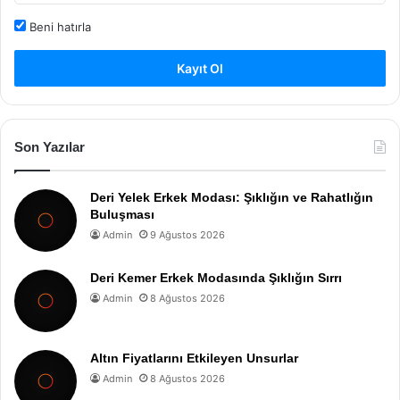
Beni hatırla
Kayıt Ol
Son Yazılar
Deri Yelek Erkek Modası: Şıklığın ve Rahatlığın
Buluşması
Admin
9 Ağustos 2026
Deri Kemer Erkek Modasında Şıklığın Sırrı
Admin
8 Ağustos 2026
Altın Fiyatlarını Etkileyen Unsurlar
Admin
8 Ağustos 2026