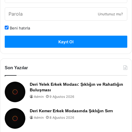
Unuttunuz mu?
Beni hatırla
Kayıt Ol
Son Yazılar
Deri Yelek Erkek Modası: Şıklığın ve Rahatlığın
Buluşması
Admin
9 Ağustos 2026
Deri Kemer Erkek Modasında Şıklığın Sırrı
Admin
8 Ağustos 2026