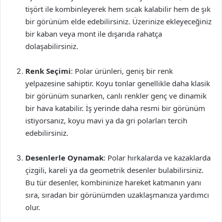
tişört ile kombinleyerek hem sıcak kalabilir hem de şık
bir görünüm elde edebilirsiniz. Üzerinize ekleyeceğiniz
bir kaban veya mont ile dışarıda rahatça
dolaşabilirsiniz.
Renk Seçimi
: Polar ürünleri, geniş bir renk
yelpazesine sahiptir. Koyu tonlar genellikle daha klasik
bir görünüm sunarken, canlı renkler genç ve dinamik
bir hava katabilir. İş yerinde daha resmi bir görünüm
istiyorsanız, koyu mavi ya da gri polarları tercih
edebilirsiniz.
Desenlerle Oynamak
: Polar hırkalarda ve kazaklarda
çizgili, kareli ya da geometrik desenler bulabilirsiniz.
Bu tür desenler, kombininize hareket katmanın yanı
sıra, sıradan bir görünümden uzaklaşmanıza yardımcı
olur.