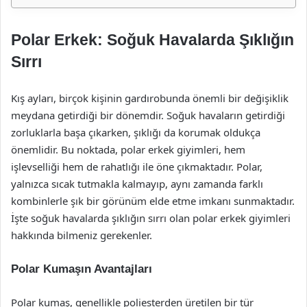
Polar Erkek: Soğuk Havalarda Şıklığın
Sırrı
Kış ayları, birçok kişinin gardırobunda önemli bir değişiklik
meydana getirdiği bir dönemdir. Soğuk havaların getirdiği
zorluklarla başa çıkarken, şıklığı da korumak oldukça
önemlidir. Bu noktada, polar erkek giyimleri, hem
işlevselliği hem de rahatlığı ile öne çıkmaktadır. Polar,
yalnızca sıcak tutmakla kalmayıp, aynı zamanda farklı
kombinlerle şık bir görünüm elde etme imkanı sunmaktadır.
İşte soğuk havalarda şıklığın sırrı olan polar erkek giyimleri
hakkında bilmeniz gerekenler.
Polar Kumaşın Avantajları
Polar kumaş, genellikle poliesterden üretilen bir tür