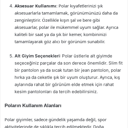
Aksesuar Kullanımı
: Polar kıyafetlerinizi şık
aksesuarlarla tamamlamak, görünümünüzü daha da
zenginleştirir. Özellikle kışın şal ve bere gibi
aksesuarlar, polar ile mükemmel uyum sağlar. Ayrıca
kaliteli bir saat ya da şık bir kemer, kombininizi
tamamlayarak göz alıcı bir görünüm sunabilir.
Alt Giyim Seçenekleri
: Polar üstlerle alt giyimde
seçeceğiniz parçalar da son derece önemlidir. Slim fit
bir pantolon ya da sıcak tutan bir jean pantolon, polar
hırka ya da ceketle şık bir uyum oluşturur. Ayrıca, kış
aylarında rahat bir görünüm elde etmek için rahat
kesim pantolonları da tercih edebilirsiniz.
Poların Kullanım Alanları
Polar giyimler, sadece gündelik yaşamda değil, spor
aktivitelerinde de sıklıkla tercih edilmektedir. Doğa