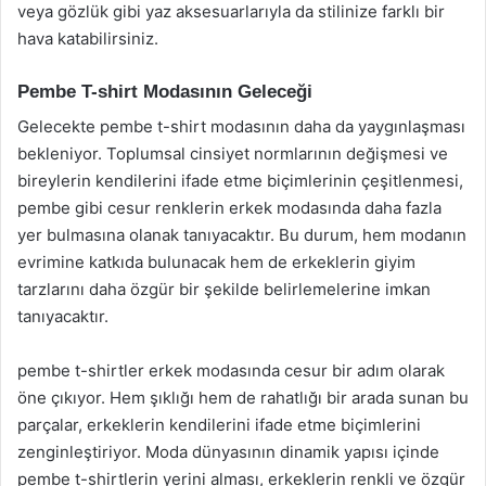
veya gözlük gibi yaz aksesuarlarıyla da stilinize farklı bir
hava katabilirsiniz.
Pembe T-shirt Modasının Geleceği
Gelecekte pembe t-shirt modasının daha da yaygınlaşması
bekleniyor. Toplumsal cinsiyet normlarının değişmesi ve
bireylerin kendilerini ifade etme biçimlerinin çeşitlenmesi,
pembe gibi cesur renklerin erkek modasında daha fazla
yer bulmasına olanak tanıyacaktır. Bu durum, hem modanın
evrimine katkıda bulunacak hem de erkeklerin giyim
tarzlarını daha özgür bir şekilde belirlemelerine imkan
tanıyacaktır.
pembe t-shirtler erkek modasında cesur bir adım olarak
öne çıkıyor. Hem şıklığı hem de rahatlığı bir arada sunan bu
parçalar, erkeklerin kendilerini ifade etme biçimlerini
zenginleştiriyor. Moda dünyasının dinamik yapısı içinde
pembe t-shirtlerin yerini alması, erkeklerin renkli ve özgür