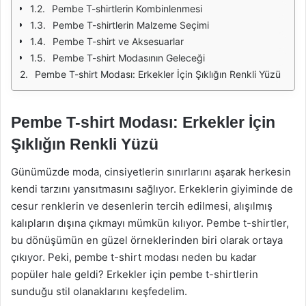
Pembe T-shirtlerin Kombinlenmesi
Pembe T-shirtlerin Malzeme Seçimi
Pembe T-shirt ve Aksesuarlar
Pembe T-shirt Modasının Geleceği
Pembe T-shirt Modası: Erkekler İçin Şıklığın Renkli Yüzü
Pembe T-shirt Modası: Erkekler İçin
Şıklığın Renkli Yüzü
Günümüzde moda, cinsiyetlerin sınırlarını aşarak herkesin
kendi tarzını yansıtmasını sağlıyor. Erkeklerin giyiminde de
cesur renklerin ve desenlerin tercih edilmesi, alışılmış
kalıpların dışına çıkmayı mümkün kılıyor. Pembe t-shirtler,
bu dönüşümün en güzel örneklerinden biri olarak ortaya
çıkıyor. Peki, pembe t-shirt modası neden bu kadar
popüler hale geldi? Erkekler için pembe t-shirtlerin
sunduğu stil olanaklarını keşfedelim.