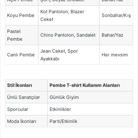
Kot Pantolon, Blazer
Koyu Pembe
Sonbahar/Kış
Ceket
Pastel
Chino Pantolon, Sandalet
Bahar/Yaz
Pembe
Jean Ceket, Spor
Canlı Pembe
Her mevsim
Ayakkabı
Stil İkonları
Pembe T-shirt Kullanım Alanları
Ünlü Sanatçılar
Günlük Giyim
Sporcular
Etkinlikler
Moda İkonları
Parti/Etkinlik