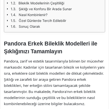
Bileklik Modellerinin Çeşitliliği
Şıklığı ve Konforu Bir Arada Sunar
Nasıl Kombinlenir?
Özel Günlerde Tercih Edilebilir
Sonuç Olarak
Pandora Erkek Bileklik Modelleri ile
Şıklığınızı Tamamlayın
Pandora, zarif ve estetik tasarımlarıyla bilinen bir mücevher
markasıdır. Kadınlar için tasarlanan bilezik ve kolyelerin yanı
sıra, erkeklere özel bileklik modelleri de dikkat çekmektedir.
Şıklığı ve zarafeti bir araya getiren Pandora erkek
bileklikleri, her erkeğin stilini tamamlayacak şekilde
tasarlanmıştır. Bu makalede, Pandora’nın erkek bileklik
modellerinin sunduğu çeşitlilik ve bu bilekliklerin nasıl
kombinlenebileceği üzerine bilgiler bulacaksınız.