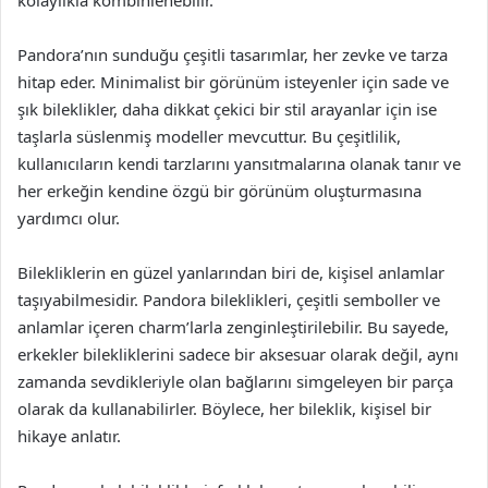
Pandora’nın sunduğu çeşitli tasarımlar, her zevke ve tarza
hitap eder. Minimalist bir görünüm isteyenler için sade ve
şık bileklikler, daha dikkat çekici bir stil arayanlar için ise
taşlarla süslenmiş modeller mevcuttur. Bu çeşitlilik,
kullanıcıların kendi tarzlarını yansıtmalarına olanak tanır ve
her erkeğin kendine özgü bir görünüm oluşturmasına
yardımcı olur.
Bilekliklerin en güzel yanlarından biri de, kişisel anlamlar
taşıyabilmesidir. Pandora bileklikleri, çeşitli semboller ve
anlamlar içeren charm’larla zenginleştirilebilir. Bu sayede,
erkekler bilekliklerini sadece bir aksesuar olarak değil, aynı
zamanda sevdikleriyle olan bağlarını simgeleyen bir parça
olarak da kullanabilirler. Böylece, her bileklik, kişisel bir
hikaye anlatır.