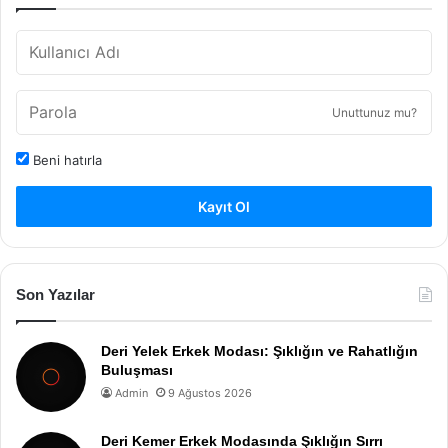
Unuttunuz mu?
Beni hatırla
Kayıt Ol
Son Yazılar
Deri Yelek Erkek Modası: Şıklığın ve Rahatlığın
Buluşması
Admin
9 Ağustos 2026
Deri Kemer Erkek Modasında Şıklığın Sırrı