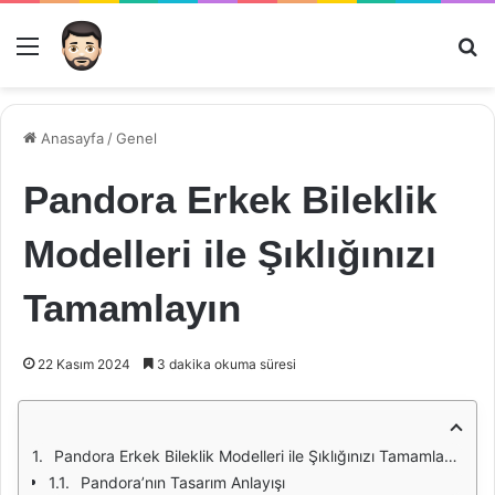
Menü
Ar
Anasayfa
/
Genel
Pandora Erkek Bileklik
Modelleri ile Şıklığınızı
Tamamlayın
22 Kasım 2024
3 dakika okuma süresi
Pandora Erkek Bileklik Modelleri ile Şıklığınızı Tamamlayın
Pandora’nın Tasarım Anlayışı