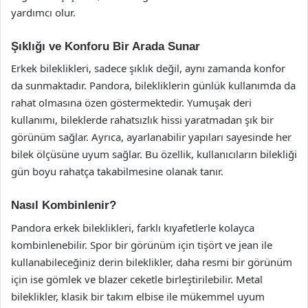
yardımcı olur.
Şıklığı ve Konforu Bir Arada Sunar
Erkek bileklikleri, sadece şıklık değil, aynı zamanda konfor
da sunmaktadır. Pandora, bilekliklerin günlük kullanımda da
rahat olmasına özen göstermektedir. Yumuşak deri
kullanımı, bileklerde rahatsızlık hissi yaratmadan şık bir
görünüm sağlar. Ayrıca, ayarlanabilir yapıları sayesinde her
bilek ölçüsüne uyum sağlar. Bu özellik, kullanıcıların bilekliği
gün boyu rahatça takabilmesine olanak tanır.
Nasıl Kombinlenir?
Pandora erkek bileklikleri, farklı kıyafetlerle kolayca
kombinlenebilir. Spor bir görünüm için tişört ve jean ile
kullanabileceğiniz derin bileklikler, daha resmi bir görünüm
için ise gömlek ve blazer ceketle birleştirilebilir. Metal
bileklikler, klasik bir takım elbise ile mükemmel uyum