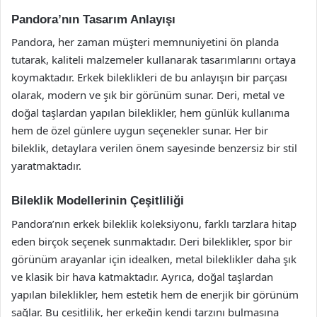
Pandora’nın Tasarım Anlayışı
Pandora, her zaman müşteri memnuniyetini ön planda
tutarak, kaliteli malzemeler kullanarak tasarımlarını ortaya
koymaktadır. Erkek bileklikleri de bu anlayışın bir parçası
olarak, modern ve şık bir görünüm sunar. Deri, metal ve
doğal taşlardan yapılan bileklikler, hem günlük kullanıma
hem de özel günlere uygun seçenekler sunar. Her bir
bileklik, detaylara verilen önem sayesinde benzersiz bir stil
yaratmaktadır.
Bileklik Modellerinin Çeşitliliği
Pandora’nın erkek bileklik koleksiyonu, farklı tarzlara hitap
eden birçok seçenek sunmaktadır. Deri bileklikler, spor bir
görünüm arayanlar için idealken, metal bileklikler daha şık
ve klasik bir hava katmaktadır. Ayrıca, doğal taşlardan
yapılan bileklikler, hem estetik hem de enerjik bir görünüm
sağlar. Bu çeşitlilik, her erkeğin kendi tarzını bulmasına