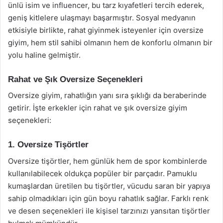
ünlü isim ve influencer, bu tarz kıyafetleri tercih ederek,
geniş kitlelere ulaşmayı başarmıştır. Sosyal medyanın
etkisiyle birlikte, rahat giyinmek isteyenler için oversize
giyim, hem stil sahibi olmanın hem de konforlu olmanın bir
yolu haline gelmiştir.
Rahat ve Şık Oversize Seçenekleri
Oversize giyim, rahatlığın yanı sıra şıklığı da beraberinde
getirir. İşte erkekler için rahat ve şık oversize giyim
seçenekleri:
1. Oversize Tişörtler
Oversize tişörtler, hem günlük hem de spor kombinlerde
kullanılabilecek oldukça popüler bir parçadır. Pamuklu
kumaşlardan üretilen bu tişörtler, vücudu saran bir yapıya
sahip olmadıkları için gün boyu rahatlık sağlar. Farklı renk
ve desen seçenekleri ile kişisel tarzınızı yansıtan tişörtler