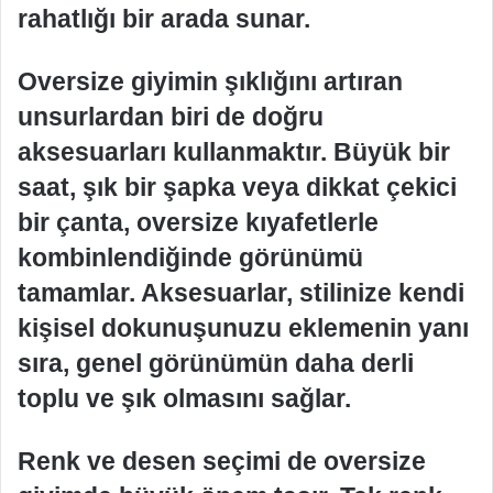
rahatlığı bir arada sunar.
Oversize giyimin şıklığını artıran
unsurlardan biri de doğru
aksesuarları kullanmaktır. Büyük bir
saat, şık bir şapka veya dikkat çekici
bir çanta, oversize kıyafetlerle
kombinlendiğinde görünümü
tamamlar. Aksesuarlar, stilinize kendi
kişisel dokunuşunuzu eklemenin yanı
sıra, genel görünümün daha derli
toplu ve şık olmasını sağlar.
Renk ve desen seçimi de oversize