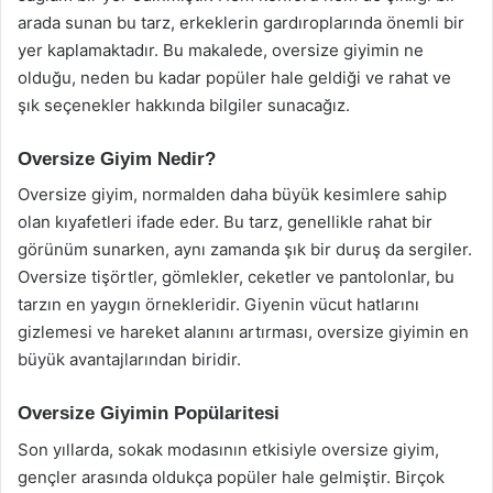
arada sunan bu tarz, erkeklerin gardıroplarında önemli bir
yer kaplamaktadır. Bu makalede, oversize giyimin ne
olduğu, neden bu kadar popüler hale geldiği ve rahat ve
şık seçenekler hakkında bilgiler sunacağız.
Oversize Giyim Nedir?
Oversize giyim, normalden daha büyük kesimlere sahip
olan kıyafetleri ifade eder. Bu tarz, genellikle rahat bir
görünüm sunarken, aynı zamanda şık bir duruş da sergiler.
Oversize tişörtler, gömlekler, ceketler ve pantolonlar, bu
tarzın en yaygın örnekleridir. Giyenin vücut hatlarını
gizlemesi ve hareket alanını artırması, oversize giyimin en
büyük avantajlarından biridir.
Oversize Giyimin Popülaritesi
Son yıllarda, sokak modasının etkisiyle oversize giyim,
gençler arasında oldukça popüler hale gelmiştir. Birçok