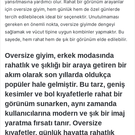
yansıtmasına yardımcı olur. Rahat bir görünüm arayanlar
için oversize giyim, hem günlük hem de özel günlerde
tercih edilebilecek ideal bir seçenektir. Unutulmaması
gereken en önemli nokta, oversize giyimde dengeyi
sağlamak ve vücut tipine uygun kombinler yapmaktır. Bu
sayede, hem rahat hem de şık bir görünüm elde edilebilir.
Oversize giyim, erkek modasında
rahatlık ve şıklığı bir araya getiren bir
akım olarak son yıllarda oldukça
popüler hale gelmiştir. Bu tarz, geniş
kesimler ve bol kıyafetlerle rahat bir
görünüm sunarken, aynı zamanda
kullanıcılarına modern ve şık bir imaj
yaratma fırsatı tanır. Oversize
kıyafetler, günlük hayatta rahatlık