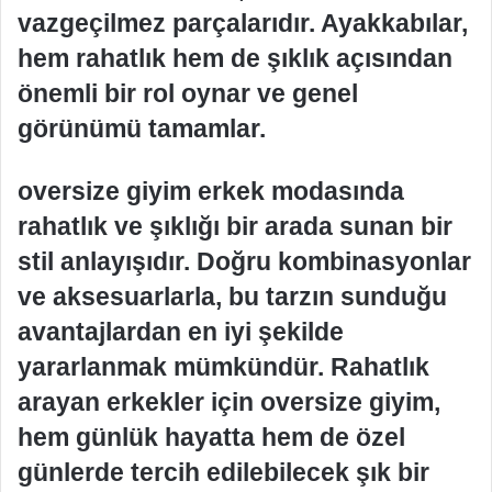
vazgeçilmez parçalarıdır. Ayakkabılar,
hem rahatlık hem de şıklık açısından
önemli bir rol oynar ve genel
görünümü tamamlar.
oversize giyim erkek modasında
rahatlık ve şıklığı bir arada sunan bir
stil anlayışıdır. Doğru kombinasyonlar
ve aksesuarlarla, bu tarzın sunduğu
avantajlardan en iyi şekilde
yararlanmak mümkündür. Rahatlık
arayan erkekler için oversize giyim,
hem günlük hayatta hem de özel
günlerde tercih edilebilecek şık bir