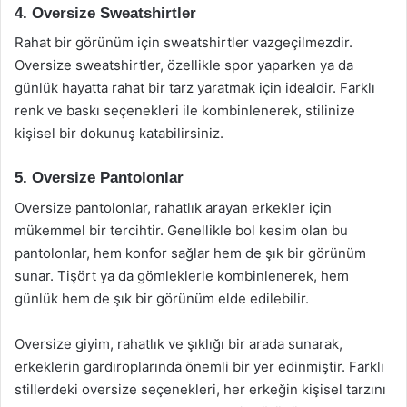
4. Oversize Sweatshirtler
Rahat bir görünüm için sweatshirtler vazgeçilmezdir.
Oversize sweatshirtler, özellikle spor yaparken ya da
günlük hayatta rahat bir tarz yaratmak için idealdir. Farklı
renk ve baskı seçenekleri ile kombinlenerek, stilinize
kişisel bir dokunuş katabilirsiniz.
5. Oversize Pantolonlar
Oversize pantolonlar, rahatlık arayan erkekler için
mükemmel bir tercihtir. Genellikle bol kesim olan bu
pantolonlar, hem konfor sağlar hem de şık bir görünüm
sunar. Tişört ya da gömleklerle kombinlenerek, hem
günlük hem de şık bir görünüm elde edilebilir.
Oversize giyim, rahatlık ve şıklığı bir arada sunarak,
erkeklerin gardıroplarında önemli bir yer edinmiştir. Farklı
stillerdeki oversize seçenekleri, her erkeğin kişisel tarzını