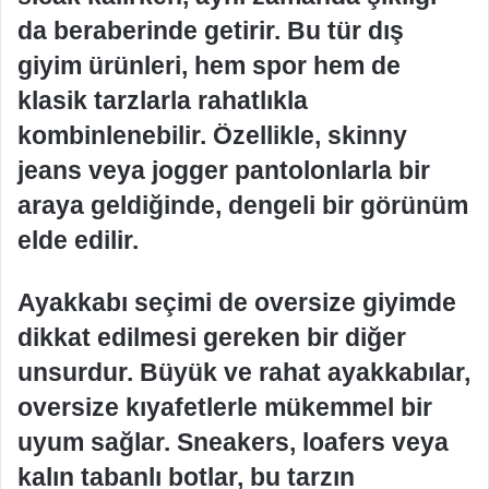
da beraberinde getirir. Bu tür dış
giyim ürünleri, hem spor hem de
klasik tarzlarla rahatlıkla
kombinlenebilir. Özellikle, skinny
jeans veya jogger pantolonlarla bir
araya geldiğinde, dengeli bir görünüm
elde edilir.
Ayakkabı seçimi de oversize giyimde
dikkat edilmesi gereken bir diğer
unsurdur. Büyük ve rahat ayakkabılar,
oversize kıyafetlerle mükemmel bir
uyum sağlar. Sneakers, loafers veya
kalın tabanlı botlar, bu tarzın