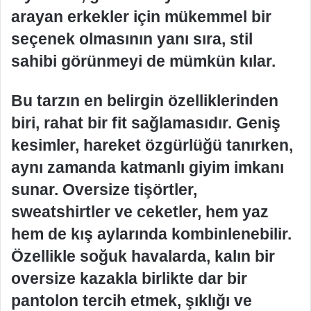
arayan erkekler için mükemmel bir
seçenek olmasının yanı sıra, stil
sahibi görünmeyi de mümkün kılar.
Bu tarzın en belirgin özelliklerinden
biri, rahat bir fit sağlamasıdır. Geniş
kesimler, hareket özgürlüğü tanırken,
aynı zamanda katmanlı giyim imkanı
sunar. Oversize tişörtler,
sweatshirtler ve ceketler, hem yaz
hem de kış aylarında kombinlenebilir.
Özellikle soğuk havalarda, kalın bir
oversize kazakla birlikte dar bir
pantolon tercih etmek, şıklığı ve