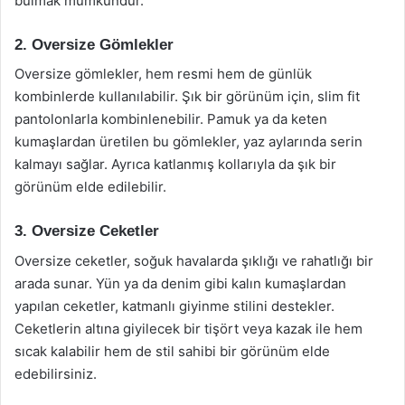
bulmak mümkündür.
2. Oversize Gömlekler
Oversize gömlekler, hem resmi hem de günlük
kombinlerde kullanılabilir. Şık bir görünüm için, slim fit
pantolonlarla kombinlenebilir. Pamuk ya da keten
kumaşlardan üretilen bu gömlekler, yaz aylarında serin
kalmayı sağlar. Ayrıca katlanmış kollarıyla da şık bir
görünüm elde edilebilir.
3. Oversize Ceketler
Oversize ceketler, soğuk havalarda şıklığı ve rahatlığı bir
arada sunar. Yün ya da denim gibi kalın kumaşlardan
yapılan ceketler, katmanlı giyinme stilini destekler.
Ceketlerin altına giyilecek bir tişört veya kazak ile hem
sıcak kalabilir hem de stil sahibi bir görünüm elde
edebilirsiniz.