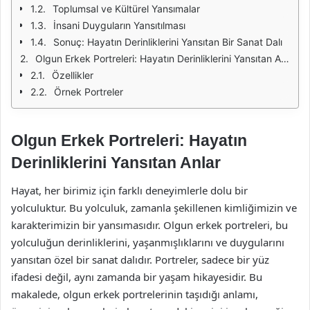
Toplumsal ve Kültürel Yansımalar
İnsani Duyguların Yansıtılması
Sonuç: Hayatın Derinliklerini Yansıtan Bir Sanat Dalı
Olgun Erkek Portreleri: Hayatın Derinliklerini Yansıtan Anlar
Özellikler
Örnek Portreler
Olgun Erkek Portreleri: Hayatın
Derinliklerini Yansıtan Anlar
Hayat, her birimiz için farklı deneyimlerle dolu bir
yolculuktur. Bu yolculuk, zamanla şekillenen kimliğimizin ve
karakterimizin bir yansımasıdır. Olgun erkek portreleri, bu
yolculuğun derinliklerini, yaşanmışlıklarını ve duygularını
yansıtan özel bir sanat dalıdır. Portreler, sadece bir yüz
ifadesi değil, aynı zamanda bir yaşam hikayesidir. Bu
makalede, olgun erkek portrelerinin taşıdığı anlamı,