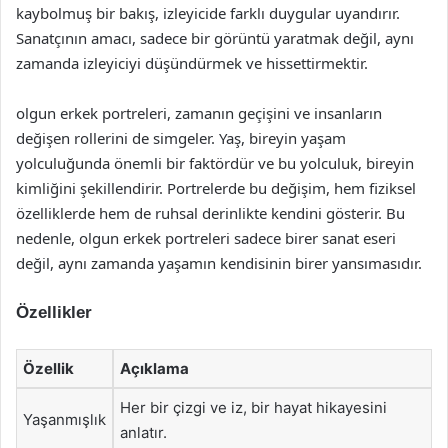
kaybolmuş bir bakış, izleyicide farklı duygular uyandırır.
Sanatçının amacı, sadece bir görüntü yaratmak değil, aynı
zamanda izleyiciyi düşündürmek ve hissettirmektir.
olgun erkek portreleri, zamanın geçişini ve insanların
değişen rollerini de simgeler. Yaş, bireyin yaşam
yolculuğunda önemli bir faktördür ve bu yolculuk, bireyin
kimliğini şekillendirir. Portrelerde bu değişim, hem fiziksel
özelliklerde hem de ruhsal derinlikte kendini gösterir. Bu
nedenle, olgun erkek portreleri sadece birer sanat eseri
değil, aynı zamanda yaşamın kendisinin birer yansımasıdır.
Özellikler
Özellik
Açıklama
Her bir çizgi ve iz, bir hayat hikayesini
Yaşanmışlık
anlatır.