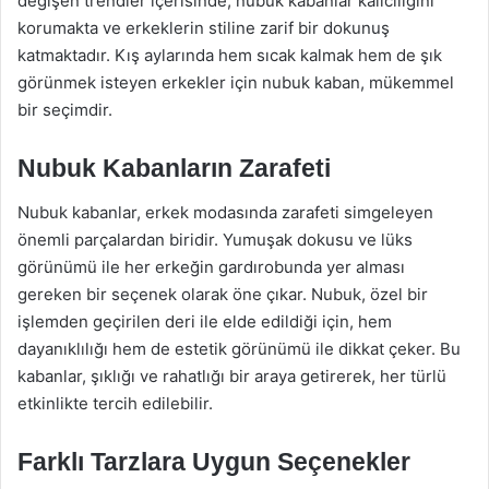
değişen trendler içerisinde, nubuk kabanlar kalıcılığını
korumakta ve erkeklerin stiline zarif bir dokunuş
katmaktadır. Kış aylarında hem sıcak kalmak hem de şık
görünmek isteyen erkekler için nubuk kaban, mükemmel
bir seçimdir.
Nubuk Kabanların Zarafeti
Nubuk kabanlar, erkek modasında zarafeti simgeleyen
önemli parçalardan biridir. Yumuşak dokusu ve lüks
görünümü ile her erkeğin gardırobunda yer alması
gereken bir seçenek olarak öne çıkar. Nubuk, özel bir
işlemden geçirilen deri ile elde edildiği için, hem
dayanıklılığı hem de estetik görünümü ile dikkat çeker. Bu
kabanlar, şıklığı ve rahatlığı bir araya getirerek, her türlü
etkinlikte tercih edilebilir.
Farklı Tarzlara Uygun Seçenekler