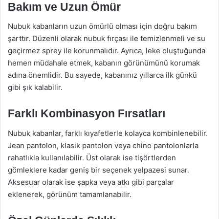
Bakım ve Uzun Ömür
Nubuk kabanların uzun ömürlü olması için doğru bakım
şarttır. Düzenli olarak nubuk fırçası ile temizlenmeli ve su
geçirmez sprey ile korunmalıdır. Ayrıca, leke oluştuğunda
hemen müdahale etmek, kabanın görünümünü korumak
adına önemlidir. Bu sayede, kabanınız yıllarca ilk günkü
gibi şık kalabilir.
Farklı Kombinasyon Fırsatları
Nubuk kabanlar, farklı kıyafetlerle kolayca kombinlenebilir.
Jean pantolon, klasik pantolon veya chino pantolonlarla
rahatlıkla kullanılabilir. Üst olarak ise tişörtlerden
gömleklere kadar geniş bir seçenek yelpazesi sunar.
Aksesuar olarak ise şapka veya atkı gibi parçalar
eklenerek, görünüm tamamlanabilir.