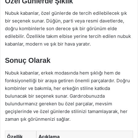
Özel Günlerde Şıklık
Nubuk kabanlar, özel günlerde de tercih edilebilecek şık
bir seçenek sunar. Düğün, parti veya resmi davetlerde,
doğru kombinlerle son derece şık bir görünüm elde
edilebilir. Özellikle takım elbise yerine tercih edilen nubuk
kabanlar, modern ve şık bir hava yaratır.
Sonuç Olarak
Nubuk kabanlar, erkek modasında hem şıklığı hem de
fonksiyonelliği bir araya getiren önemli parçalardır. Doğru
kombinler ve bakımla, her erkeğin stiline katkıda
bulunacak bir seçenek sunar. Gardırobunuzda
bulundurmanız gereken bu özel parçalar, mevsim
geçişlerinde ve özel günlerde stilinizi tamamlayarak, her
zaman şık görünmenizi sağlar.
Özellik
Açıklama