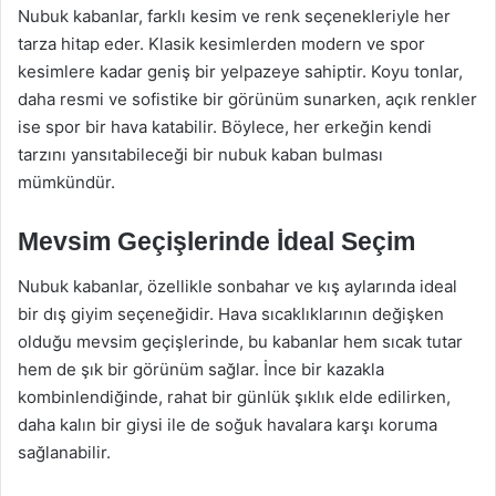
Nubuk kabanlar, farklı kesim ve renk seçenekleriyle her
tarza hitap eder. Klasik kesimlerden modern ve spor
kesimlere kadar geniş bir yelpazeye sahiptir. Koyu tonlar,
daha resmi ve sofistike bir görünüm sunarken, açık renkler
ise spor bir hava katabilir. Böylece, her erkeğin kendi
tarzını yansıtabileceği bir nubuk kaban bulması
mümkündür.
Mevsim Geçişlerinde İdeal Seçim
Nubuk kabanlar, özellikle sonbahar ve kış aylarında ideal
bir dış giyim seçeneğidir. Hava sıcaklıklarının değişken
olduğu mevsim geçişlerinde, bu kabanlar hem sıcak tutar
hem de şık bir görünüm sağlar. İnce bir kazakla
kombinlendiğinde, rahat bir günlük şıklık elde edilirken,
daha kalın bir giysi ile de soğuk havalara karşı koruma
sağlanabilir.