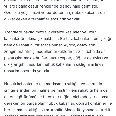
yıllarda daha cesur renkler de trendy hale gelmiştir.
Özellikle yeşil, mavi ve bordo tonları, nubuk kabanlarda
dikkat çeken alternatifler arasında yer alır.
Trendlere baktığımızda, oversize kesimler ve uzun
kabanlar ön plana çıkmaktadır. Bu tarz kabanlar, hem şıklığı
hem de rahatlığı bir arada sunar. Ayrıca, detaylarla
zenginleştirilmiş modeller, erkeklerin tarzını daha da ön
plana çıkarmaktadır. Fermuarlı cepler, düğme detayları ve
dikişler gibi unsurlar, nubuk kabanların şıklığını artıran
unsurlar arasında yer alır.
Nubuk kabanlar, erkek modasında şıklığın ve zarafetin
simgelerinden biri haline gelmiştir. Hem rahatlığı hem de
estetik görünümü ile birçok erkeğin dolabında yer alması
gereken bir parça olan nubuk kabanlar, doğru kombinler ile
her ortamda şıklığınızı artırabilir. Moda dünyasında sürekli