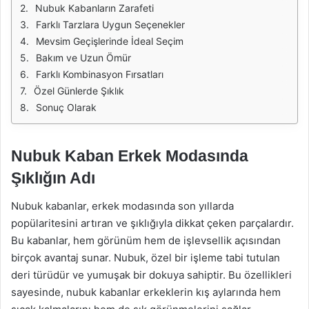
Nubuk Kabanların Zarafeti
Farklı Tarzlara Uygun Seçenekler
Mevsim Geçişlerinde İdeal Seçim
Bakım ve Uzun Ömür
Farklı Kombinasyon Fırsatları
Özel Günlerde Şıklık
Sonuç Olarak
Nubuk Kaban Erkek Modasında
Şıklığın Adı
Nubuk kabanlar, erkek modasında son yıllarda
popülaritesini artıran ve şıklığıyla dikkat çeken parçalardır.
Bu kabanlar, hem görünüm hem de işlevsellik açısından
birçok avantaj sunar. Nubuk, özel bir işleme tabi tutulan
deri türüdür ve yumuşak bir dokuya sahiptir. Bu özellikleri
sayesinde, nubuk kabanlar erkeklerin kış aylarında hem