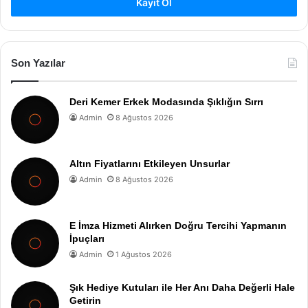
Kayıt Ol
Son Yazılar
Deri Kemer Erkek Modasında Şıklığın Sırrı
Admin
8 Ağustos 2026
Altın Fiyatlarını Etkileyen Unsurlar
Admin
8 Ağustos 2026
E İmza Hizmeti Alırken Doğru Tercihi Yapmanın
İpuçları
Admin
1 Ağustos 2026
Şık Hediye Kutuları ile Her Anı Daha Değerli Hale
Getirin