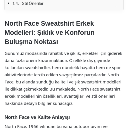
Stil Önerileri
North Face Sweatshirt Erkek
Modelleri: Şıklık ve Konforun
Buluşma Noktası
Günümüz modasında rahatlık ve şıklık, erkekler için giderek
daha fazla önem kazanmaktadır. Özellikle dış giyimde
kullanılan sweatshirtler, hem gündelik hayatta hem de spor
aktivitelerinde tercih edilen vazgeçilmez parçalardır. North
Face, bu alanda sunduğu kaliteli ve şık sweatshirt modelleri
ile dikkat çekmektedir. Bu makalede, North Face sweatshirt
erkek modellerinin özellikleri, avantajları ve stil önerileri
hakkında detaylı bilgiler sunacağız.
North Face ve Kalite Anlayışı
North Face, 1966 yılından bu yana outdoor giyim ve