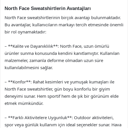
North Face Sweatshirtlerin Avantajları
North Face sweatshirtlerinin birçok avantajı bulunmaktadır.
Bu avantajlar, kullanıcıların markayı tercih etmesinde önemli
bir rol oynamaktadır:
– **Kalite ve Dayanıklılık**: North Face, uzun ömürlü
ürünler sunma konusunda kendini kanıtlamıştır. Kullanılan
malzemeler, zamanla deforme olmadan uzun süre
kullanılabilmesini sağlar.
– **Konfor**: Rahat kesimleri ve yumuşak kumaşları ile
North Face sweatshirtler, gün boyu konforlu bir giyim
deneyimi sunar. Hem sportif hem de şık bir görünüm elde
etmek mümkündür.
– **Farklı Aktivitelere Uygunluk**: Outdoor aktiviteleri,
spor veya günlük kullanım için ideal seçenekler sunar. Hava