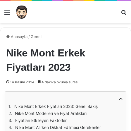
Menü
Ar
Anasayfa
/
Genel
Nike Mont Erkek
Fiyatları 2023
14 Kasım 2024
4 dakika okuma süresi
Nike Mont Erkek Fiyatları 2023: Genel Bakış
Nike Mont Modelleri ve Fiyat Aralıkları
Fiyatları Etkileyen Faktörler
Nike Mont Alırken Dikkat Edilmesi Gerekenler