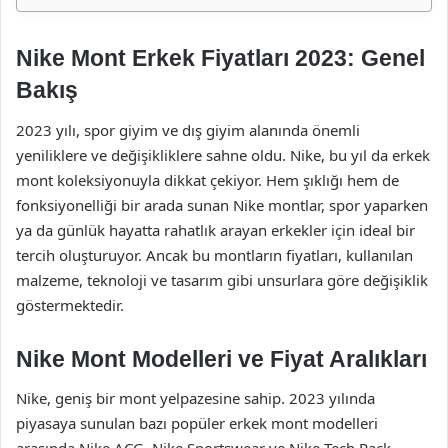
Nike Mont Erkek Fiyatları 2023: Genel
Bakış
2023 yılı, spor giyim ve dış giyim alanında önemli
yeniliklere ve değişikliklere sahne oldu. Nike, bu yıl da erkek
mont koleksiyonuyla dikkat çekiyor. Hem şıklığı hem de
fonksiyonelliği bir arada sunan Nike montlar, spor yaparken
ya da günlük hayatta rahatlık arayan erkekler için ideal bir
tercih oluşturuyor. Ancak bu montların fiyatları, kullanılan
malzeme, teknoloji ve tasarım gibi unsurlara göre değişiklik
göstermektedir.
Nike Mont Modelleri ve Fiyat Aralıkları
Nike, geniş bir mont yelpazesine sahip. 2023 yılında
piyasaya sunulan bazı popüler erkek mont modelleri