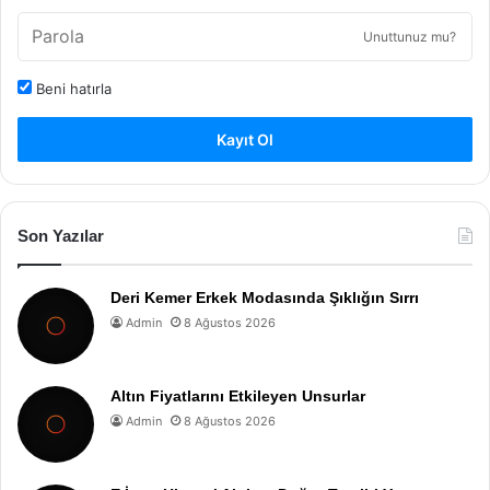
Unuttunuz mu?
Beni hatırla
Kayıt Ol
Son Yazılar
Deri Kemer Erkek Modasında Şıklığın Sırrı
Admin
8 Ağustos 2026
Altın Fiyatlarını Etkileyen Unsurlar
Admin
8 Ağustos 2026