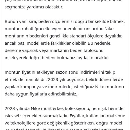
seçmenize yardımcı olacaktır.
Bunun yanı sıra, beden ölçülerinizi doğru bir şekilde bilmek,
montun rahatlığını etkileyen önemli bir unsurdur. Nike
montlarının bedenleri genellikle standart ölçülere dayalıdır,
ancak bazı modellerde farklılıklar olabilir. Bu nedenle,
deneme yaparak veya markanın beden tablosunu
inceleyerek doğru bedeni bulmanız faydalı olacaktır.
montun fiyatını etkileyen sezon sonu indirimlerini takip
etmek de mantıklıdır. 2023 yılı boyunca, belirli dönemlerde
yapılan kampanya ve indirimlerle, istediğiniz Nike montunu
daha uygun fiyatlarla edinebilirsiniz.
2023 yılında Nike mont erkek koleksiyonu, hem şık hem de
işlevsel seçenekler sunmaktadır. Fiyatlar, kullanılan malzeme
ve teknolojilere göre değişkenlik gösterirken, doğru model