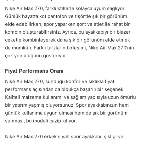
Nike Air Max 270, farklı stillerle kolayca uyum sağlıyor.
Günlük hayatta kot pantolon ve tişörtle şık bir görünüm
elde edebilirken, spor yaparken şort ve atlet ile rahat bir
kombin oluşturabilirsiniz. Ayrıca, bu ayakkabıyı bir blazer
ceketle kombinleyerek daha şık bir görünüm elde etmek
de mümkün. Farklı tarzların birleşimi, Nike Air Max 270’nin
çok yönlülüğünü gösteriyor.
Fiyat Performans Oranı
Nike Air Max 270, sunduğu konfor ve şıklıkla fiyat
performans açısından da oldukça başarılı bir seçenek.
Kaliteli malzeme kullanımı ve sağlam yapısıyla uzun ömürlü
bir yatırım yapmış oluyorsunuz. Spor ayakkabınızın hem
günlük kullanıma uygun olması hem de şık bir görünüm
sunması, bu modeli cazip kılıyor.
Nike Air Max 270 erkek siyah spor ayakkabı, şıklığı ve