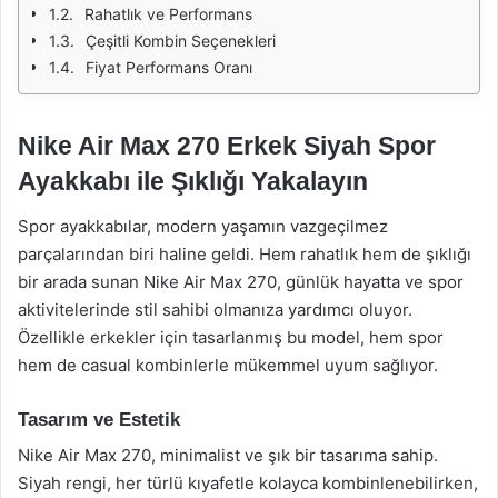
Rahatlık ve Performans
Çeşitli Kombin Seçenekleri
Fiyat Performans Oranı
Nike Air Max 270 Erkek Siyah Spor
Ayakkabı ile Şıklığı Yakalayın
Spor ayakkabılar, modern yaşamın vazgeçilmez
parçalarından biri haline geldi. Hem rahatlık hem de şıklığı
bir arada sunan Nike Air Max 270, günlük hayatta ve spor
aktivitelerinde stil sahibi olmanıza yardımcı oluyor.
Özellikle erkekler için tasarlanmış bu model, hem spor
hem de casual kombinlerle mükemmel uyum sağlıyor.
Tasarım ve Estetik
Nike Air Max 270, minimalist ve şık bir tasarıma sahip.
Siyah rengi, her türlü kıyafetle kolayca kombinlenebilirken,