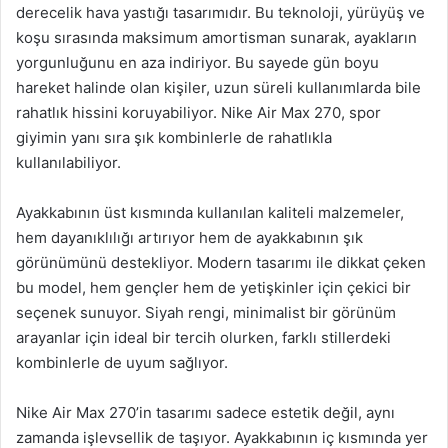
derecelik hava yastığı tasarımıdır. Bu teknoloji, yürüyüş ve
koşu sırasında maksimum amortisman sunarak, ayakların
yorgunluğunu en aza indiriyor. Bu sayede gün boyu
hareket halinde olan kişiler, uzun süreli kullanımlarda bile
rahatlık hissini koruyabiliyor. Nike Air Max 270, spor
giyimin yanı sıra şık kombinlerle de rahatlıkla
kullanılabiliyor.
Ayakkabının üst kısmında kullanılan kaliteli malzemeler,
hem dayanıklılığı artırıyor hem de ayakkabının şık
görünümünü destekliyor. Modern tasarımı ile dikkat çeken
bu model, hem gençler hem de yetişkinler için çekici bir
seçenek sunuyor. Siyah rengi, minimalist bir görünüm
arayanlar için ideal bir tercih olurken, farklı stillerdeki
kombinlerle de uyum sağlıyor.
Nike Air Max 270’in tasarımı sadece estetik değil, aynı
zamanda işlevsellik de taşıyor. Ayakkabının iç kısmında yer