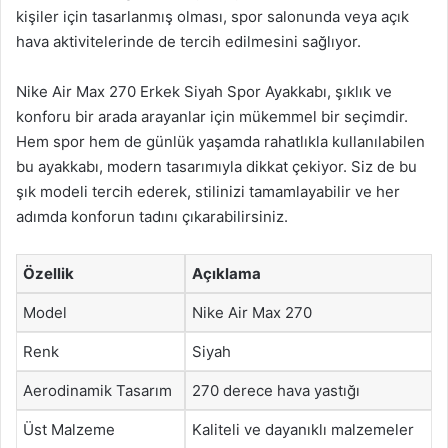
kişiler için tasarlanmış olması, spor salonunda veya açık
hava aktivitelerinde de tercih edilmesini sağlıyor.
Nike Air Max 270 Erkek Siyah Spor Ayakkabı, şıklık ve
konforu bir arada arayanlar için mükemmel bir seçimdir.
Hem spor hem de günlük yaşamda rahatlıkla kullanılabilen
bu ayakkabı, modern tasarımıyla dikkat çekiyor. Siz de bu
şık modeli tercih ederek, stilinizi tamamlayabilir ve her
adımda konforun tadını çıkarabilirsiniz.
Özellik
Açıklama
Model
Nike Air Max 270
Renk
Siyah
Aerodinamik Tasarım
270 derece hava yastığı
Üst Malzeme
Kaliteli ve dayanıklı malzemeler