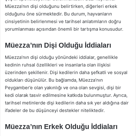
Müezza’nın dişi olduğunu belirtirken, diğerleri erkek
olduğunu öne sürmektedir. Bu durum, hayvanların
cinsiyetinin belirlenmesi ve tarihsel anlatımların doğru
yorumlanması açısından önemli bir tartışma konusudur.
Müezza’nın Dişi Olduğu İddiaları
Müezza’nın dişi olduğu yönündeki iddialar, genellikle
kedinin ruhsal özellikleri ve insanlarla olan ilişkisi
üzerinden şekillenir. Dişi kedilerin daha şefkatli ve sosyal
oldukları düşünülür. Bu bağlamda, Müezza’nın
Peygamber’e olan yakınlığı ve ona olan sevgisi, dişi bir
kedi olarak tasvir edilmesine katkıda bulunmuştur. Ayrıca,
tarihsel metinlerde dişi kedilerin daha sık yer aldığına dair
ifadeler de bu düşünceyi destekler niteliktedir.
Müezza’nın Erkek Olduğu İddiaları