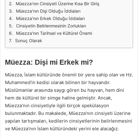
Müezza'nın Cinsiyeti Üzerine Kısa Bir Giriş
Müezza'nın Dişi Olduğu İddiaları
Müezza'nın Erkek Olduğu İddiaları
Cinsiyetin Belirlenmesinin Zorlukları
Müezza'nın Tarihsel ve Kültürel Önemi
Sonuç Olarak
Müezza: Dişi mi Erkek mi?
Müezza, İslam kültüründe önemli bir yere sahip olan ve Hz.
Muhammed’in kedisi olarak bilinen bir hayvandır.
Müslümanlar arasında saygı gören bu hayvan, hem dini
hem de kültürel bir simge haline gelmiştir. Ancak,
Müezza’nın cinsiyetiyle ilgili birçok spekülasyon
bulunmaktadır. Bu makalede, Müezza’nın cinsiyeti üzerine
yapılan tartışmaları, kedilerin cinsiyetlerinin belirlenmesini
ve Müezza’nın İslam kültüründeki yerini ele alacağız.