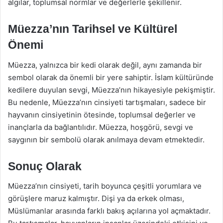
algılar, toplumsal normlar ve değerlerle şekillenir.
Müezza’nın Tarihsel ve Kültürel
Önemi
Müezza, yalnızca bir kedi olarak değil, aynı zamanda bir
sembol olarak da önemli bir yere sahiptir. İslam kültüründe
kedilere duyulan sevgi, Müezza’nın hikayesiyle pekişmiştir.
Bu nedenle, Müezza’nın cinsiyeti tartışmaları, sadece bir
hayvanın cinsiyetinin ötesinde, toplumsal değerler ve
inançlarla da bağlantılıdır. Müezza, hoşgörü, sevgi ve
saygının bir sembolü olarak anılmaya devam etmektedir.
Sonuç Olarak
Müezza’nın cinsiyeti, tarih boyunca çeşitli yorumlara ve
görüşlere maruz kalmıştır. Dişi ya da erkek olması,
Müslümanlar arasında farklı bakış açılarına yol açmaktadır.