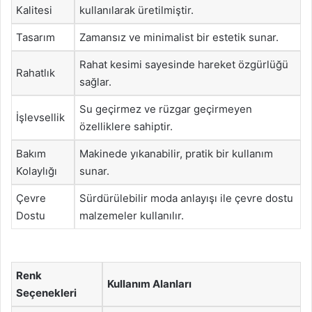
Kalitesi
kullanılarak üretilmiştir.
Tasarım
Zamansız ve minimalist bir estetik sunar.
Rahat kesimi sayesinde hareket özgürlüğü
Rahatlık
sağlar.
Su geçirmez ve rüzgar geçirmeyen
İşlevsellik
özelliklere sahiptir.
Bakım
Makinede yıkanabilir, pratik bir kullanım
Kolaylığı
sunar.
Çevre
Sürdürülebilir moda anlayışı ile çevre dostu
Dostu
malzemeler kullanılır.
Renk
Kullanım Alanları
Seçenekleri