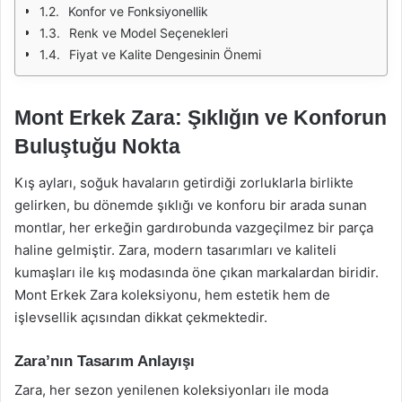
Konfor ve Fonksiyonellik
Renk ve Model Seçenekleri
Fiyat ve Kalite Dengesinin Önemi
Mont Erkek Zara: Şıklığın ve Konforun
Buluştuğu Nokta
Kış ayları, soğuk havaların getirdiği zorluklarla birlikte
gelirken, bu dönemde şıklığı ve konforu bir arada sunan
montlar, her erkeğin gardırobunda vazgeçilmez bir parça
haline gelmiştir. Zara, modern tasarımları ve kaliteli
kumaşları ile kış modasında öne çıkan markalardan biridir.
Mont Erkek Zara koleksiyonu, hem estetik hem de
işlevsellik açısından dikkat çekmektedir.
Zara’nın Tasarım Anlayışı
Zara, her sezon yenilenen koleksiyonları ile moda