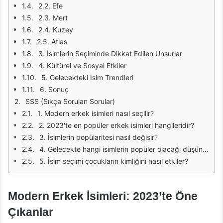
2.2. Efe
2.3. Mert
2.4. Kuzey
2.5. Atlas
3. İsimlerin Seçiminde Dikkat Edilen Unsurlar
4. Kültürel ve Sosyal Etkiler
5. Gelecekteki İsim Trendleri
6. Sonuç
SSS (Sıkça Sorulan Sorular)
1. Modern erkek isimleri nasıl seçilir?
2. 2023'te en popüler erkek isimleri hangileridir?
3. İsimlerin popülaritesi nasıl değişir?
4. Gelecekte hangi isimlerin popüler olacağı düşünülüyor?
5. İsim seçimi çocukların kimliğini nasıl etkiler?
Modern Erkek İsimleri: 2023’te Öne
Çıkanlar