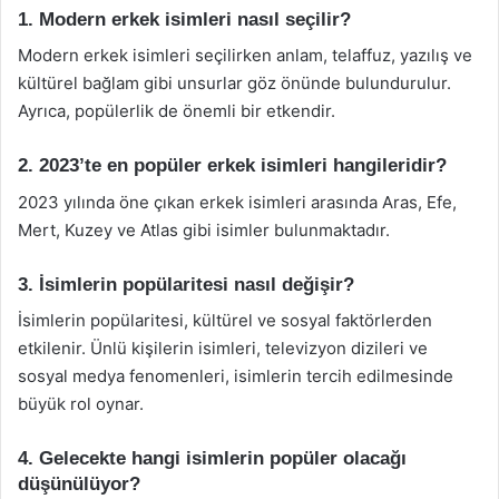
1. Modern erkek isimleri nasıl seçilir?
Modern erkek isimleri seçilirken anlam, telaffuz, yazılış ve
kültürel bağlam gibi unsurlar göz önünde bulundurulur.
Ayrıca, popülerlik de önemli bir etkendir.
2. 2023’te en popüler erkek isimleri hangileridir?
2023 yılında öne çıkan erkek isimleri arasında Aras, Efe,
Mert, Kuzey ve Atlas gibi isimler bulunmaktadır.
3. İsimlerin popülaritesi nasıl değişir?
İsimlerin popülaritesi, kültürel ve sosyal faktörlerden
etkilenir. Ünlü kişilerin isimleri, televizyon dizileri ve
sosyal medya fenomenleri, isimlerin tercih edilmesinde
büyük rol oynar.
4. Gelecekte hangi isimlerin popüler olacağı
düşünülüyor?