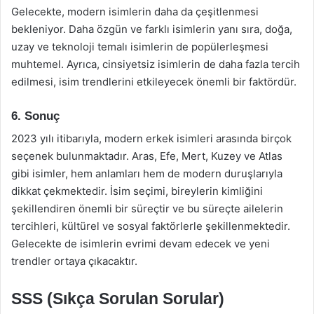
Gelecekte, modern isimlerin daha da çeşitlenmesi
bekleniyor. Daha özgün ve farklı isimlerin yanı sıra, doğa,
uzay ve teknoloji temalı isimlerin de popülerleşmesi
muhtemel. Ayrıca, cinsiyetsiz isimlerin de daha fazla tercih
edilmesi, isim trendlerini etkileyecek önemli bir faktördür.
6. Sonuç
2023 yılı itibarıyla, modern erkek isimleri arasında birçok
seçenek bulunmaktadır. Aras, Efe, Mert, Kuzey ve Atlas
gibi isimler, hem anlamları hem de modern duruşlarıyla
dikkat çekmektedir. İsim seçimi, bireylerin kimliğini
şekillendiren önemli bir süreçtir ve bu süreçte ailelerin
tercihleri, kültürel ve sosyal faktörlerle şekillenmektedir.
Gelecekte de isimlerin evrimi devam edecek ve yeni
trendler ortaya çıkacaktır.
SSS (Sıkça Sorulan Sorular)