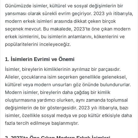
Günümüzde isimler, kültürel ve sosyal değişimlerin bir
yansıması olarak sürekli evrim geçiriyor. 2023 yılı itibarıyla,
modern erkek isimleri arasında dikkat çeken birçok
seçenek mevcut. Bu makalede, 2023’te öne çıkan modern
erkek isimlerini, bu isimlerin anlamlarını, kökenlerini ve
popülaritelerini inceleyeceğiz.
1. İsimlerin Evrimi ve Önemi
İsimler, bireylerin kimliklerinin ayrılmaz bir parçasıdır.
Aileler, çocuklarına isim seçerken genellikle geleneksel,
kültürel veya modern unsurları göz önünde bulundururlar.
Modern isimler, bireylerin daha çağdaş bir kimlik
oluşturmasına yardımcı olurken, aynı zamanda toplumsal
değişimlerin de bir göstergesidir. 2023 yılı itibarıyla, bazı
isimler, özellikle sosyal medya ve pop kültür etkisiyle daha
fazla tercih edilmeye başlanmıştır.