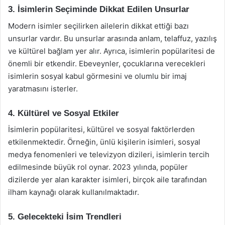
3. İsimlerin Seçiminde Dikkat Edilen Unsurlar
Modern isimler seçilirken ailelerin dikkat ettiği bazı
unsurlar vardır. Bu unsurlar arasında anlam, telaffuz, yazılış
ve kültürel bağlam yer alır. Ayrıca, isimlerin popülaritesi de
önemli bir etkendir. Ebeveynler, çocuklarına verecekleri
isimlerin sosyal kabul görmesini ve olumlu bir imaj
yaratmasını isterler.
4. Kültürel ve Sosyal Etkiler
İsimlerin popülaritesi, kültürel ve sosyal faktörlerden
etkilenmektedir. Örneğin, ünlü kişilerin isimleri, sosyal
medya fenomenleri ve televizyon dizileri, isimlerin tercih
edilmesinde büyük rol oynar. 2023 yılında, popüler
dizilerde yer alan karakter isimleri, birçok aile tarafından
ilham kaynağı olarak kullanılmaktadır.
5. Gelecekteki İsim Trendleri