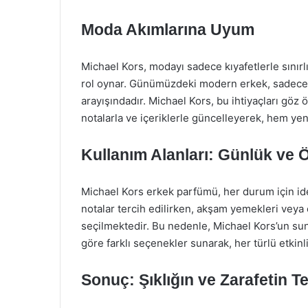
Moda Akımlarına Uyum
Michael Kors, modayı sadece kıyafetlerle sınırl
rol oynar. Günümüzdeki modern erkek, sadece 
arayışındadır. Michael Kors, bu ihtiyaçları göz
notalarla ve içeriklerle güncelleyerek, hem yeni
Kullanım Alanları: Günlük ve Ö
Michael Kors erkek parfümü, her durum için ide
notalar tercih edilirken, akşam yemekleri veya
seçilmektedir. Bu nedenle, Michael Kors’un sund
göre farklı seçenekler sunarak, her türlü etkinl
Sonuç: Şıklığın ve Zarafetin Te