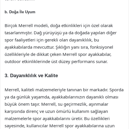
b. Doğa İle Uyum
Birçok Merrell modeli, doğa etkinlikleri için özel olarak
tasarlanmıştır. Dağ yürüyüşü ya da doğada yapılan diğer
spor faaliyetleri için gerekli olan dayanıklılık, bu
ayakkabılarda mevcuttur. Şıklığın yanı sıra, fonksiyonel
özellikleriyle de dikkat çeken Merrell spor ayakkabılar,
outdoor etkinliklerinde üst düzey performans sunar.
3. Dayanıklılık ve Kalite
Merrell, kaliteli malzemeleriyle tanınan bir markadır. Sporda
ya da günlük yaşamda, ayakkabılarınızın dayanıklı olması
büyük önem taşır. Merrell, su geçirmezlik, aşınmalar
karşısında direnç ve uzun ömürlü kullanım sağlayan
malzemelerle spor ayakkabılarını üretir. Bu özellikleri
sayesinde, kullanıcılar Merrell spor ayakkabılarına uzun