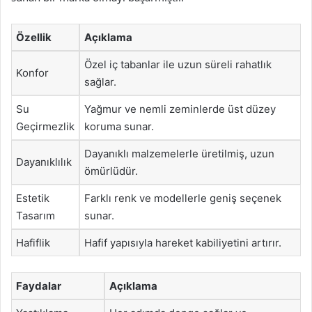
Özellik
Açıklama
Özel iç tabanlar ile uzun süreli rahatlık
Konfor
sağlar.
Su
Yağmur ve nemli zeminlerde üst düzey
Geçirmezlik
koruma sunar.
Dayanıklı malzemelerle üretilmiş, uzun
Dayanıklılık
ömürlüdür.
Estetik
Farklı renk ve modellerle geniş seçenek
Tasarım
sunar.
Hafiflik
Hafif yapısıyla hareket kabiliyetini artırır.
Faydalar
Açıklama