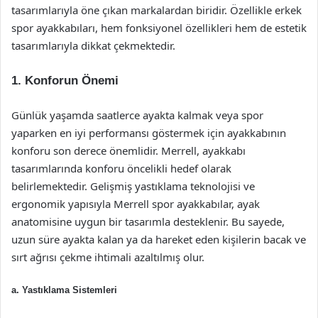
tasarımlarıyla öne çıkan markalardan biridir. Özellikle erkek
spor ayakkabıları, hem fonksiyonel özellikleri hem de estetik
tasarımlarıyla dikkat çekmektedir.
1. Konforun Önemi
Günlük yaşamda saatlerce ayakta kalmak veya spor
yaparken en iyi performansı göstermek için ayakkabının
konforu son derece önemlidir. Merrell, ayakkabı
tasarımlarında konforu öncelikli hedef olarak
belirlemektedir. Gelişmiş yastıklama teknolojisi ve
ergonomik yapısıyla Merrell spor ayakkabılar, ayak
anatomisine uygun bir tasarımla desteklenir. Bu sayede,
uzun süre ayakta kalan ya da hareket eden kişilerin bacak ve
sırt ağrısı çekme ihtimali azaltılmış olur.
a. Yastıklama Sistemleri