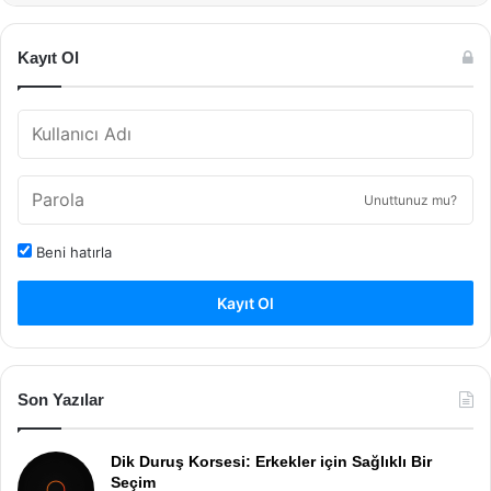
Kayıt Ol
Unuttunuz mu?
Beni hatırla
Kayıt Ol
Son Yazılar
Dik Duruş Korsesi: Erkekler için Sağlıklı Bir
Seçim