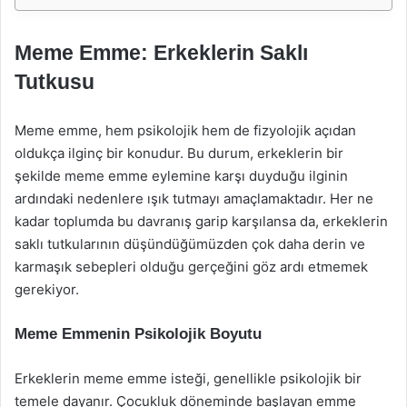
Meme Emme: Erkeklerin Saklı
Tutkusu
Meme emme, hem psikolojik hem de fizyolojik açıdan
oldukça ilginç bir konudur. Bu durum, erkeklerin bir
şekilde meme emme eylemine karşı duyduğu ilginin
ardındaki nedenlere ışık tutmayı amaçlamaktadır. Her ne
kadar toplumda bu davranış garip karşılansa da, erkeklerin
saklı tutkularının düşündüğümüzden çok daha derin ve
karmaşık sebepleri olduğu gerçeğini göz ardı etmemek
gerekiyor.
Meme Emmenin Psikolojik Boyutu
Erkeklerin meme emme isteği, genellikle psikolojik bir
temele dayanır. Çocukluk döneminde başlayan emme