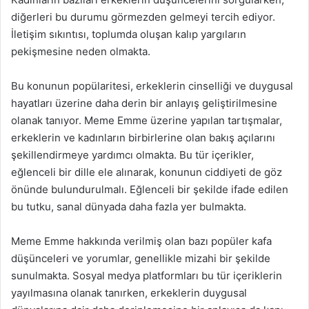
diğerleri bu durumu görmezden gelmeyi tercih ediyor.
İletişim sıkıntısı, toplumda oluşan kalıp yargıların
pekişmesine neden olmakta.
Bu konunun popülaritesi, erkeklerin cinselliği ve duygusal
hayatları üzerine daha derin bir anlayış geliştirilmesine
olanak tanıyor. Meme Emme üzerine yapılan tartışmalar,
erkeklerin ve kadınların birbirlerine olan bakış açılarını
şekillendirmeye yardımcı olmakta. Bu tür içerikler,
eğlenceli bir dille ele alınarak, konunun ciddiyeti de göz
önünde bulundurulmalı. Eğlenceli bir şekilde ifade edilen
bu tutku, sanal dünyada daha fazla yer bulmakta.
Meme Emme hakkında verilmiş olan bazı popüler kafa
düşünceleri ve yorumlar, genellikle mizahi bir şekilde
sunulmakta. Sosyal medya platformları bu tür içeriklerin
yayılmasına olanak tanırken, erkeklerin duygusal